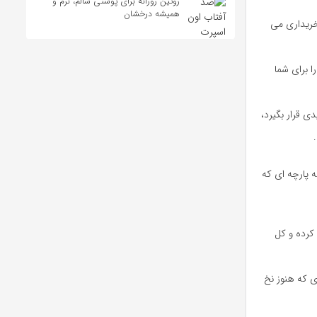
روتین روزانه برای پوستی سالم، نرم و
همیشه درخشان
خریداری می
ا برای شما
ی قرار بگیرد،
ه پارچه ای که
 کرده و کل
ی که هنوز نخ