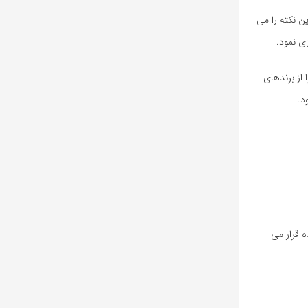
ین نکته را می
ی نمود.
 از برندهای
د.
 قرار می