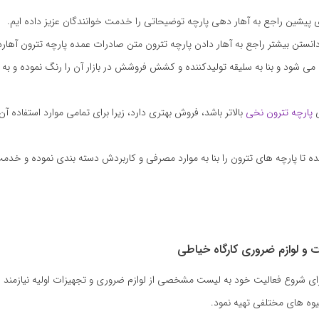
ی پیشین راجع به آهار دهی پارچه توضیحاتی را خدمت خوانندگان عزیز داده ایم.
دانستن بیشتر راجع به آهار دادن پارچه تترون متن صادرات عمده پارچه تترون آهاردا
 می شود و بنا به سلیقه تولیدکننده و کشش فروشش در بازار آن را رنگ نموده و به 
ی
پارچه تترون نخی
بالاتر باشد، فروش بهتری دارد، زیرا برای تمامی موارد استفاده آن 
ه تا پارچه های تترون را بنا به موارد مصرفی و کاربردش دسته بندی نموده و خد
 و لوازم ضروری کارگاه خیاطی
رای شروع فعالیت خود به لیست مشخصی از لوازم ضروری و تجهیزات اولیه نیازمند
شیوه های مختلفی تهیه نمود.