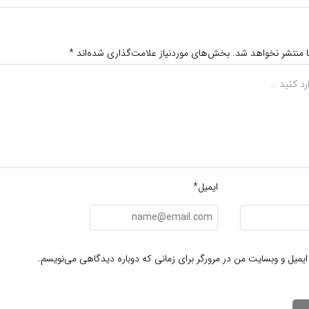
ا منتشر نخواهد شد.
بخش‌های موردنیاز علامت‌گذاری شده‌اند
*
ایمیل*
ایمیل و وبسایت من در مرورگر برای زمانی که دوباره دیدگاهی می‌نویسم.