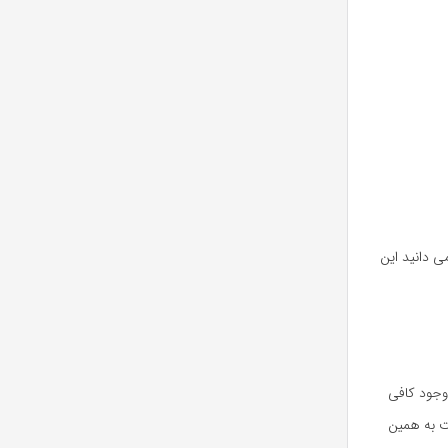
ی دانید این
 وجود کافی
ت به همین