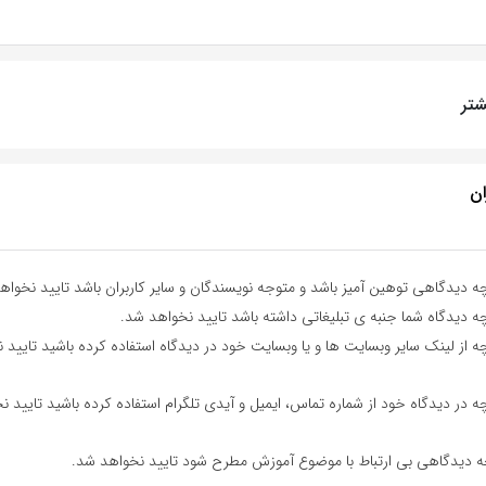
تر
ان
ه دیدگاهی توهین آمیز باشد و متوجه نویسندگان و سایر کاربران باشد تایید نخواه
ه دیدگاه شما جنبه ی تبلیغاتی داشته باشد تایید نخواهد شد.
ه از لینک سایر وبسایت ها و یا وبسایت خود در دیدگاه استفاده کرده باشید تایید 
ه در دیدگاه خود از شماره تماس، ایمیل و آیدی تلگرام استفاده کرده باشید تایید ن
ه دیدگاهی بی ارتباط با موضوع آموزش مطرح شود تایید نخواهد شد.