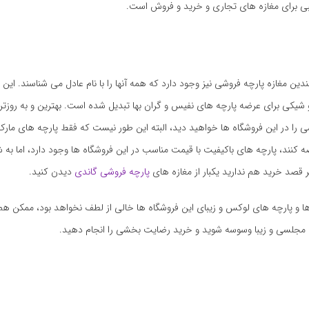
ی برای مغازه های تجاری و خرید و فروش است.
دین مغازه پارچه فروشی نیز وجود دارد که همه آنها را با نام عادل می شناسند. این م
 شیکی برای عرضه پارچه های نفیس و گران بها تبدیل شده است. بهترین و به روزتر
ی را در این فروشگاه ها خواهید دید، البته این طور نیست که فقط پارچه های مارک و
ضه کنند، پارچه های باکیفیت با قیمت مناسب در این فروشگاه ها وجود دارد، اما به 
 قصد خرید هم ندارید یکبار از مغازه های
پارچه فروشی گاندی
دیدن کنید.
ا و پارچه های لوکس و زیبای این فروشگاه ها خالی از لطف نخواهد بود، ممکن ه
ی مجلسی و زیبا وسوسه شوید و خرید رضایت بخشی را انجام دهید.