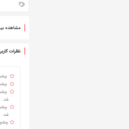
مشاهده بیش
نظرات کاربر
چنانچ
چنانچ
چنانچ
شد.
چنانچ
شد.
چنانچ