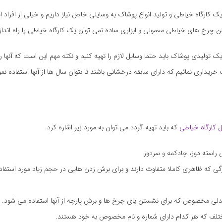
یک کارگاه خیاطی و تولید انواع پوشاک به وسایلی خاص نیاز داریم و خیلی از افراد ا
تنن چرخ های خیاطی معمولی و ابزاری ساده نمی توان یک کارگاه خیاطی را راه انداز
یک تولیدی پوشاک باید حتما وسایل لازم را تهیه کنیم و نکته مهم این است که آنها را
ریداری نمائیم که دارای سابقه درخشانی باشند تا بتوان سال ها از آنها استفاده نمو
 کارگاه خیاطی
که باید تهیه گردد می توان به مورد زیر اشاره کرد.
 راسته دوز، جادکمه و سردوز
ی که ظاهری کاملا متفاوت دارند و برای برش زدن هایی در حجم زیاد مورد استفاده
صندلی مخصوص که برای نشستن پای چرخ ها و برش پارچه از آنها استفاده می شود.
لف که هر کدام دارای شماره و نام مخصوص به خود هستند.