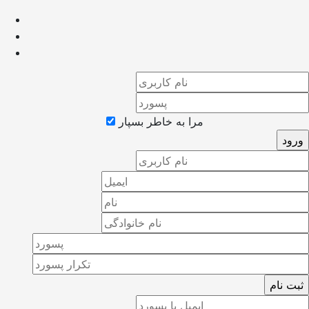
مرا به خاطر بسپار