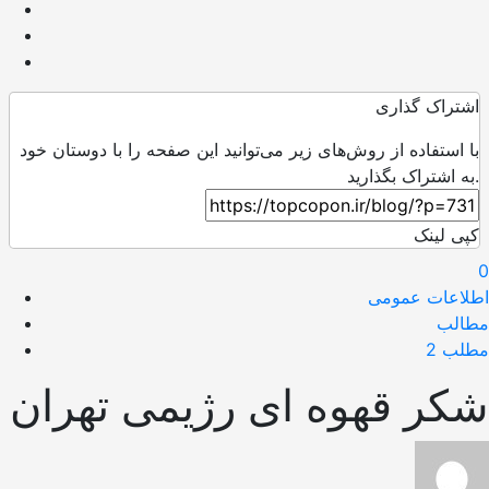
اشتراک گذاری
با استفاده از روش‌های زیر می‌توانید این صفحه را با دوستان خود
به اشتراک بگذارید.
کپی لینک
0
اطلاعات عمومی
مطالب
مطلب 2
شکر قهوه ای رژیمی تهران