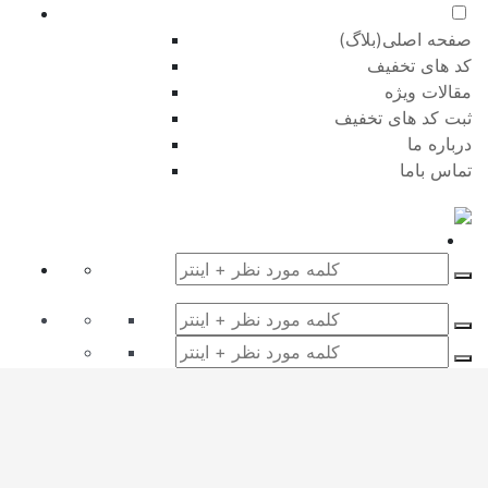
صفحه اصلی(بلاگ)
کد های تخفیف
مقالات ویژه
ثبت کد های تخفیف
درباره ما
تماس باما