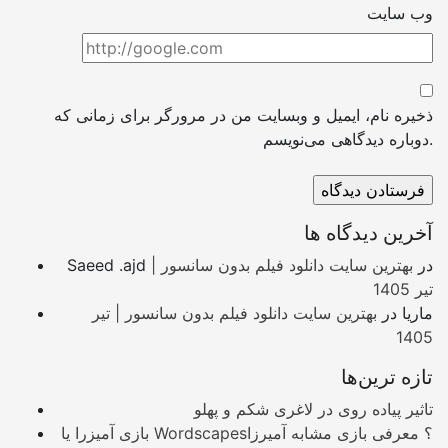
وب سایت
ذخیره نام، ایمیل و وبسایت من در مرورگر برای زمانی که
دوباره دیدگاهی می‌نویسم.
آخرین دیدگاه ها
در
بهترین سایت دانلود فیلم بدون سانسور |
Saeed .ajd
تیر 1405
ماریا
در
بهترین سایت دانلود فیلم بدون سانسور | تیر
1405
تازه ترین‌ها
تاثیر پیاده روی در لاغری شکم و پهلو
بازی آمیزرا یا Wordscapes؟ معرفی بازی مشابه آمیرزا