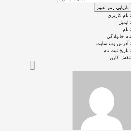
نام کاربری :
ایمیل :
نام :
نام خانوادگی
آدرس وب سایت :
تاریخ ثبت نام :
نقش کاربر: