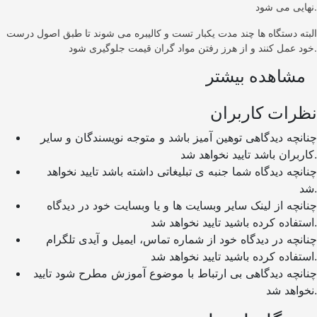
نهایی می شود.
البته دستگاه ها چند مدت یکبار تست و کالیبره می شوند تا طبق اصول درست
خود عمل کنند و از هرز رفتن مواد گران قیمت جلوگیری شود.
مشاهده بیشتر
نظرات کاربران
چنانچه دیدگاهی توهین آمیز باشد و متوجه نویسندگان و سایر
کاربران باشد تایید نخواهد شد.
چنانچه دیدگاه شما جنبه ی تبلیغاتی داشته باشد تایید نخواهد
شد.
چنانچه از لینک سایر وبسایت ها و یا وبسایت خود در دیدگاه
استفاده کرده باشید تایید نخواهد شد.
چنانچه در دیدگاه خود از شماره تماس، ایمیل و آیدی تلگرام
استفاده کرده باشید تایید نخواهد شد.
چنانچه دیدگاهی بی ارتباط با موضوع آموزش مطرح شود تایید
نخواهد شد.