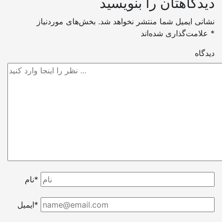
دیدگاهتان را بنویسید
نشانی ایمیل شما منتشر نخواهد شد.
بخش‌های موردنیاز
*
علامت‌گذاری شده‌اند
دیدگاه
نام*
ایمیل*