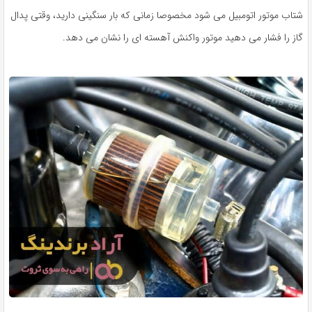
شتاب موتور اتومبیل می شود مخصوصا زمانی که بار سنگینی دارید، وقتی پدال
گاز را فشار می دهید موتور واکنش آهسته ای را نشان می دهد.