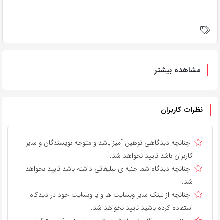
مشاهده بیشتر
نظرات کاربران
چنانچه دیدگاهی توهین آمیز باشد و متوجه نویسندگان و سایر
کاربران باشد تایید نخواهد شد.
چنانچه دیدگاه شما جنبه ی تبلیغاتی داشته باشد تایید نخواهد
شد.
چنانچه از لینک سایر وبسایت ها و یا وبسایت خود در دیدگاه
استفاده کرده باشید تایید نخواهد شد.