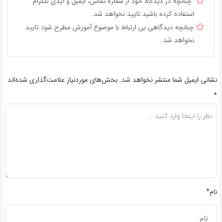
چنانچه در دیدگاه خود از شماره تماس، ایمیل و آیدی تلگرام
استفاده کرده باشید تایید نخواهد شد.
چنانچه دیدگاهی بی ارتباط با موضوع آموزش مطرح شود تایید
نخواهد شد.
نشانی ایمیل شما منتشر نخواهد شد.
بخش‌های موردنیاز علامت‌گذاری شده‌اند
*
نام*