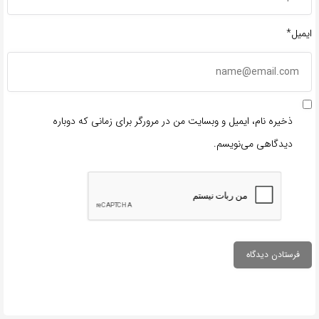
ایمیل*
ذخیره نام، ایمیل و وبسایت من در مرورگر برای زمانی که دوباره
دیدگاهی می‌نویسم.