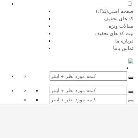
صفحه اصلی(بلاگ)
کد های تخفیف
مقالات ویژه
ثبت کد های تخفیف
درباره ما
تماس باما