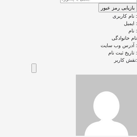
نام کاربری :
ایمیل :
نام :
نام خانوادگی
آدرس وب سایت :
تاریخ ثبت نام :
نقش کاربر: