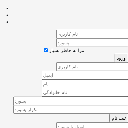
مرا به خاطر بسپار