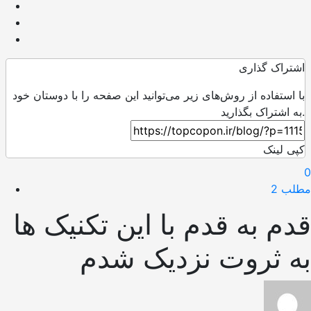
اشتراک گذاری
با استفاده از روش‌های زیر می‌توانید این صفحه را با دوستان خود
به اشتراک بگذارید.
کپی لینک
0
مطلب 2
قدم به قدم با این تکنیک ‌ها
به ثروت نزدیک شدم