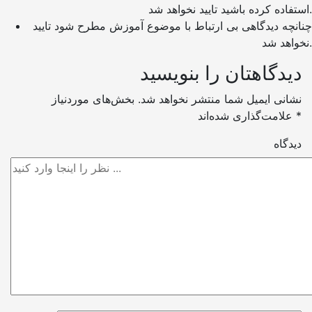
استفاده کرده باشید تایید نخواهد شد.
چنانچه دیدگاهی بی ارتباط با موضوع آموزش مطرح شود تایید
نخواهد شد.
دیدگاهتان را بنویسید
نشانی ایمیل شما منتشر نخواهد شد.
بخش‌های موردنیاز
*
علامت‌گذاری شده‌اند
دیدگاه