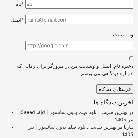
نام*
ایمیل*
وب سایت
ذخیره نام، ایمیل و وبسایت من در مرورگر برای زمانی که
دوباره دیدگاهی می‌نویسم.
آخرین دیدگاه ها
در
بهترین سایت دانلود فیلم بدون سانسور |
Saeed .ajd
تیر 1405
ماریا
در
بهترین سایت دانلود فیلم بدون سانسور | تیر
1405