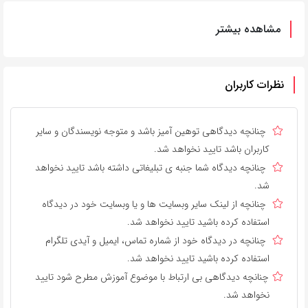
مشاهده بیشتر
نظرات کاربران
چنانچه دیدگاهی توهین آمیز باشد و متوجه نویسندگان و سایر
کاربران باشد تایید نخواهد شد.
چنانچه دیدگاه شما جنبه ی تبلیغاتی داشته باشد تایید نخواهد
شد.
چنانچه از لینک سایر وبسایت ها و یا وبسایت خود در دیدگاه
استفاده کرده باشید تایید نخواهد شد.
چنانچه در دیدگاه خود از شماره تماس، ایمیل و آیدی تلگرام
استفاده کرده باشید تایید نخواهد شد.
چنانچه دیدگاهی بی ارتباط با موضوع آموزش مطرح شود تایید
نخواهد شد.