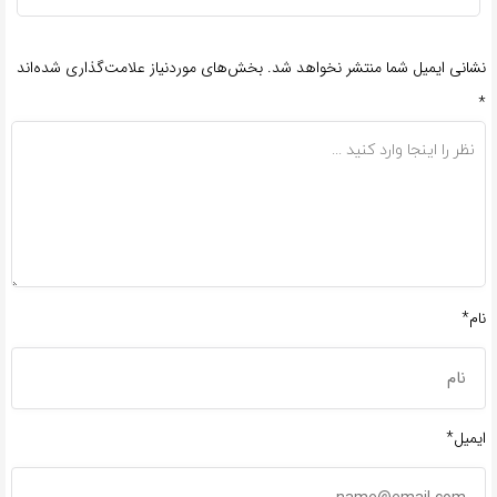
نشانی ایمیل شما منتشر نخواهد شد.
بخش‌های موردنیاز علامت‌گذاری شده‌اند
*
نام*
ایمیل*