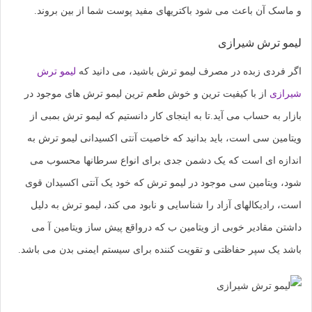
و ماسک آن باعث می شود باکتریهای مفید پوست شما از بین بروند.
لیمو ترش شیرازی
اگر فردی زبده در مصرف لیمو ترش باشید، می دانید که
لیمو ترش
شیرازی
از با کیفیت ترین و خوش طعم ترین لیمو ترش های موجود در
بازار به حساب می آید.تا به اینجای کار دانستیم که لیمو ترش بمبی از
ویتامین سی است، باید بدانید که خاصیت آنتی اکسیدانی لیمو ترش به
اندازه ای است که یک دشمن جدی برای انواع سرطانها محسوب می
شود، ویتامین سی موجود در لیمو ترش که خود یک آنتی اکسیدان قوی
است، رادیکالهای آزاد را شناسایی و نابود می کند، لیمو ترش به دلیل
داشتن مقادیر خوبی از ویتامین ب که درواقع پیش ساز ویتامین آ می
باشد یک سپر حفاظتی و تقویت کننده برای سیستم ایمنی بدن می باشد.