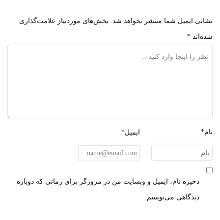
نشانی ایمیل شما منتشر نخواهد شد.
بخش‌های موردنیاز علامت‌گذاری
شده‌اند
*
نام*
ایمیل*
ذخیره نام، ایمیل و وبسایت من در مرورگر برای زمانی که دوباره
دیدگاهی می‌نویسم.