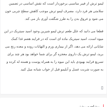
لیمو ترش از فیبر مناسبی برخوردار است که نقش اساسی در تضمین
سلامتی هر فرد دارد، مصرف لیمو ترش موجب کاهش سطح چربی خون
می شود و عروق بدن را به طرز شگفت آوری باز می کند.
قطعا می دانید که علل طعم ترش لیمو شیرین وجود اسید سیتریک در این
میوه است، اسید سیتریک ماده ای است که در فرایند هضم غذا کمک
شایانی ارائه می دهد، اگر از بیماری ورم و التهابات روده و معده رنج می
برید، لیمو ترش یک داروی معجزه گر برای شما خواهد بود هر چند برای
تسریع فرایند بهبودی باید این میوه را به همراه پوست و هسته له کرده و
به صورت شربت عسل و آبلیمو قبل از خواب شبانه میل کنید.
مشاهده بیشتر