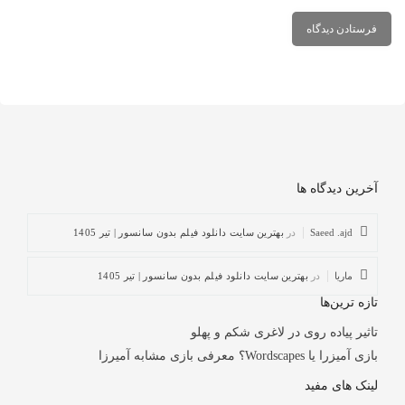
آخرین دیدگاه ها
Saeed .ajd
در
بهترین سایت دانلود فیلم بدون سانسور | تیر 1405
ماریا
در
بهترین سایت دانلود فیلم بدون سانسور | تیر 1405
تازه ترین‌ها
تاثیر پیاده روی در لاغری شکم و پهلو
بازی آمیزرا یا Wordscapes؟ معرفی بازی مشابه آمیرزا
لینک های مفید