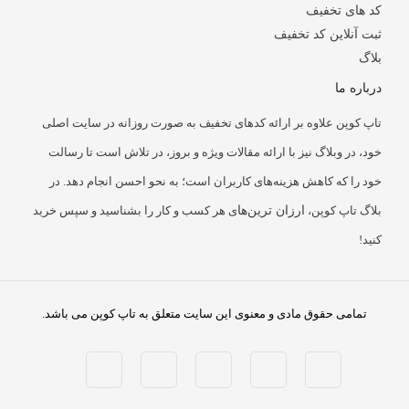
کد های تخفیف
ثبت آنلاین کد تخفیف
بلاگ
درباره ما
تاپ کوپن علاوه بر ارائه کدهای تخفیف به صورت روزانه در سایت اصلی
خود، در وبلاگ نیز با ارائه مقالات ویژه و بروز، در تلاش است تا رسالت
خود را که کاهش هزینه‌های کاربران است؛ به نحو احسن انجام دهد. در
بلاگ تاپ کوپن،
ارزان ترین‌ها
ی هر کسب و کار را بشناسید و سپس خرید
کنید!
تمامی حقوق مادی و معنوی این سایت متعلق به تاپ کوپن می باشد.