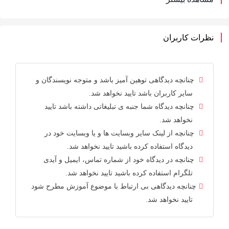
نظرات کاربران
چنانچه دیدگاهی توهین آمیز باشد و متوجه نویسندگان و
سایر کاربران باشد تایید نخواهد شد.
چنانچه دیدگاه شما جنبه ی تبلیغاتی داشته باشد تایید
نخواهد شد.
چنانچه از لینک سایر وبسایت ها و یا وبسایت خود در
دیدگاه استفاده کرده باشید تایید نخواهد شد.
چنانچه در دیدگاه خود از شماره تماس، ایمیل و آیدی
تلگرام استفاده کرده باشید تایید نخواهد شد.
چنانچه دیدگاهی بی ارتباط با موضوع آموزش مطرح شود
تایید نخواهد شد.