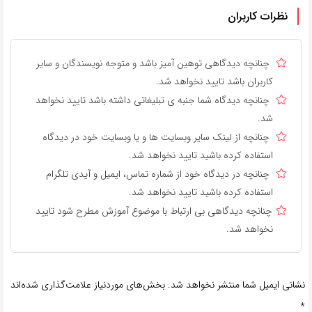
نظرات کاربران
چنانچه دیدگاهی توهین آمیز باشد و متوجه نویسندگان و سایر
کاربران باشد تایید نخواهد شد.
چنانچه دیدگاه شما جنبه ی تبلیغاتی داشته باشد تایید نخواهد
شد.
چنانچه از لینک سایر وبسایت ها و یا وبسایت خود در دیدگاه
استفاده کرده باشید تایید نخواهد شد.
چنانچه در دیدگاه خود از شماره تماس، ایمیل و آیدی تلگرام
استفاده کرده باشید تایید نخواهد شد.
چنانچه دیدگاهی بی ارتباط با موضوع آموزش مطرح شود تایید
نخواهد شد.
نشانی ایمیل شما منتشر نخواهد شد.
بخش‌های موردنیاز علامت‌گذاری شده‌اند
*