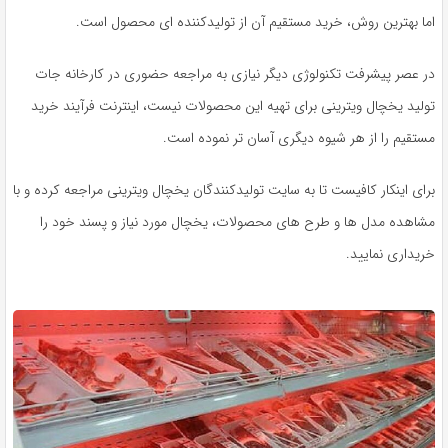
اما بهترین روش، خرید مستقیم آن از تولیدکننده ای محصول است.
در عصر پیشرفت تکنولوژی دیگر نیازی به مراجعه حضوری در کارخانه جات
تولید یخچال ویترینی برای تهیه این محصولات نیست، اینترنت فرآیند خرید
مستقیم را از هر شیوه دیگری آسان تر نموده است.
برای اینکار کافیست تا به سایت تولیدکنندگان یخچال ویترینی مراجعه کرده و با
مشاهده مدل ها و طرح های محصولات، یخچال مورد نیاز و پسند خود را
خریداری نمایید.