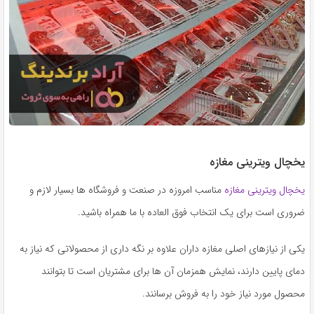
یخچال ویترینی مغازه
یخچال ویترینی مغازه
مناسب امروزه در صنعت و فروشگاه ها بسیار لازم و
ضروری است برای یک انتخاب فوق العاده با ما همراه باشید.
یکی از نیازهای اصلی مغازه داران علاوه بر نگه داری از محصولاتی که نیاز به
دمای پایین دارند، نمایش همزمان آن ها برای مشتریان است تا بتوانند
محصول مورد نیاز خود را به فروش برسانند.