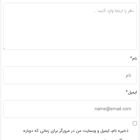
نام*
ایمیل*
ذخیره نام، ایمیل و وبسایت من در مرورگر برای زمانی که دوباره