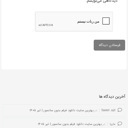
دیدگاهی می‌نویسم.
آخرین دیدگاه ها
Saeed .ajd
در
بهترین سایت دانلود فیلم بدون سانسور | تیر ۱۴۰۵
ماریا
در
بهترین سایت دانلود فیلم بدون سانسور | تیر ۱۴۰۵