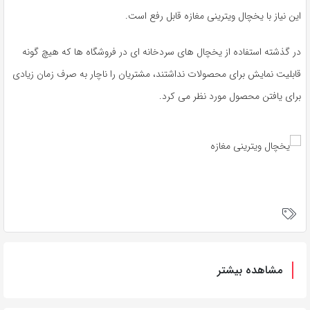
این نیاز با یخچال ویترینی مغازه قابل رفع است.
در گذشته استفاده از یخچال های سردخانه ای در فروشگاه ها که هیچ گونه
قابلیت نمایش برای محصولات نداشتند، مشتریان را ناچار به صرف زمان زیادی
برای یافتن محصول مورد نظر می کرد.
مشاهده بیشتر