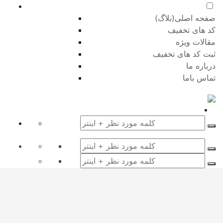
صفحه اصلی(بلاگ)
کد های تخفیف
مقالات ویژه
ثبت کد های تخفیف
درباره ما
تماس باما