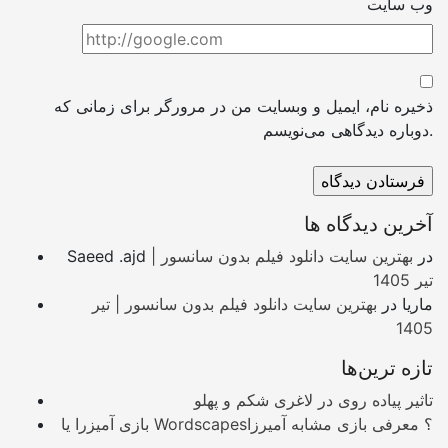
وب سایت
ذخیره نام، ایمیل و وبسایت من در مرورگر برای زمانی که
دوباره دیدگاهی می‌نویسم.
آخرین دیدگاه ها
در
بهترین سایت دانلود فیلم بدون سانسور |
Saeed .ajd
تیر 1405
ماریا
در
بهترین سایت دانلود فیلم بدون سانسور | تیر
1405
تازه ترین‌ها
تاثیر پیاده روی در لاغری شکم و پهلو
بازی آمیزرا یا Wordscapes؟ معرفی بازی مشابه آمیرزا