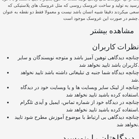
رسید به تولید و ساخت عروسک روسی که مثل عروسک های پلاستیکی که
سعی میکردند دقیقا شبیه انسان باشد نیست و معمولا فقط دو نقطه به عنوان
چشم در صورت این عروسک موجود است.
مشاهده بیشتر
نظرات کاربران
چنانچه دیدگاهی توهین آمیز باشد و متوجه نویسندگان و سایر
کاربران باشد تایید نخواهد شد.
چنانچه دیدگاه شما جنبه ی تبلیغاتی داشته باشد تایید نخواهد
شد.
چنانچه از لینک سایر وبسایت ها و یا وبسایت خود در دیدگاه
استفاده کرده باشید تایید نخواهد شد.
چنانچه در دیدگاه خود از شماره تماس، ایمیل و آیدی تلگرام
استفاده کرده باشید تایید نخواهد شد.
چنانچه دیدگاهی بی ارتباط با موضوع آموزش مطرح شود تایید
نخواهد شد.
دیدگاهتان را بنویسید