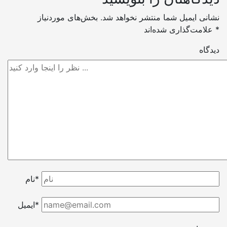
نشانی ایمیل شما منتشر نخواهد شد.
بخش‌های موردنیاز
*
علامت‌گذاری شده‌اند
دیدگاه
نام*
ایمیل*