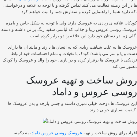
ها در این زمینه فعالیت می کنند تماس گرفته و با توجه به علاقه و درخواستی
که دارید شما را راهنمایی کرده و سفارش شما را ثبت خواهند کرد.
کودکان علاقه ی زیادی به عروسک دارند ولی با توجه به شکل خاص و بامزه
عروسک روسی عروس زیبا و جذاب که لباسی سفید رنگ بر تن داشته و دسته
گلی زیبا در دستان خود دارد این علاقه را دو برابر کرده است.
عروسک ها به علت شباهت زیادی که به انسان ها دارند و مانند آن ها دارای
دست و پا و سر می باشند؛ کودک با تخیلات و تمام احساسات خود ارتباط
نزدیکی با عروسک ها برقرار کرده و در بازی، خود را والد و عروسک را کودک
تصور می کند.
روش ساخت و تهیه عروسک
روسی عروس و داماد
این عروسک ها دوخت خیلی تمیزی داشته و جنس پارچه و بدن عروسک ها
کیفیت بسیاری خوبی دارند.
افراد برای روش ساخت و تهیه
عروسک روسی عروس داماد
، به دکمه،