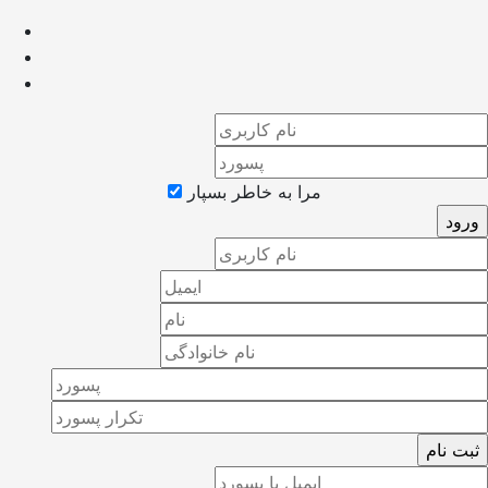
مرا به خاطر بسپار