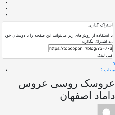
اشتراک گذاری
با استفاده از روش‌های زیر می‌توانید این صفحه را با دوستان خود
به اشتراک بگذارید.
کپی لینک
0
مطلب 2
عروسک روسی عروس
داماد اصفهان