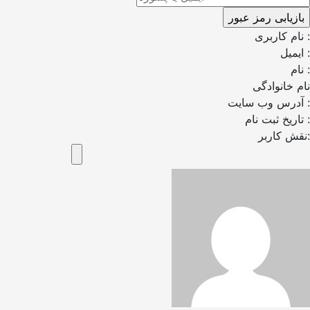
نام کاربری :
ایمیل :
نام :
نام خانوادگی
آدرس وب سایت :
تاریخ ثبت نام :
نقش کاربر: