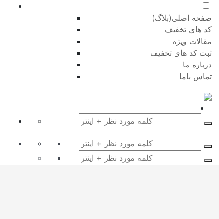
صفحه اصلی(بلاگ)
کد های تخفیف
مقالات ویژه
ثبت کد های تخفیف
درباره ما
تماس باما