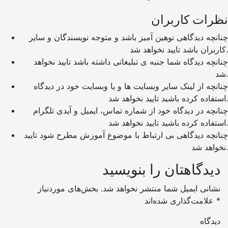
نظرات کاربران
چنانچه دیدگاهی توهین آمیز باشد و متوجه نویسندگان و سایر
کاربران باشد تایید نخواهد شد.
چنانچه دیدگاه شما جنبه ی تبلیغاتی داشته باشد تایید نخواهد
شد.
چنانچه از لینک سایر وبسایت ها و یا وبسایت خود در دیدگاه
استفاده کرده باشید تایید نخواهد شد.
چنانچه در دیدگاه خود از شماره تماس، ایمیل و آیدی تلگرام
استفاده کرده باشید تایید نخواهد شد.
چنانچه دیدگاهی بی ارتباط با موضوع آموزش مطرح شود تایید
نخواهد شد.
دیدگاهتان را بنویسید
نشانی ایمیل شما منتشر نخواهد شد.
بخش‌های موردنیاز
*
علامت‌گذاری شده‌اند
دیدگاه