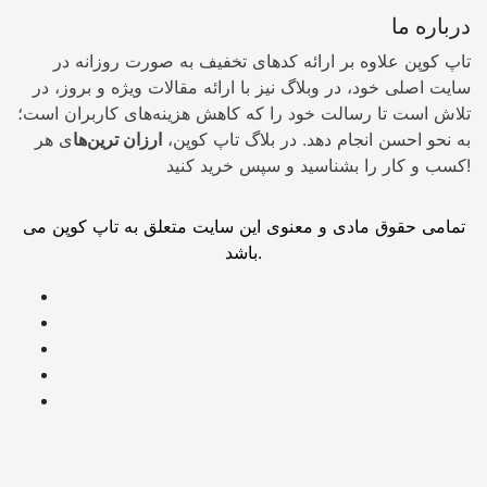
درباره ما
تاپ کوپن علاوه بر ارائه کدهای تخفیف به صورت روزانه در
سایت اصلی خود، در وبلاگ نیز با ارائه مقالات ویژه و بروز، در
تلاش است تا رسالت خود را که کاهش هزینه‌های کاربران است؛
به نحو احسن انجام دهد. در بلاگ تاپ کوپن،
ارزان ترین‌ها
ی هر
کسب و کار را بشناسید و سپس خرید کنید!
تمامی حقوق مادی و معنوی این سایت متعلق به تاپ کوپن می
باشد.