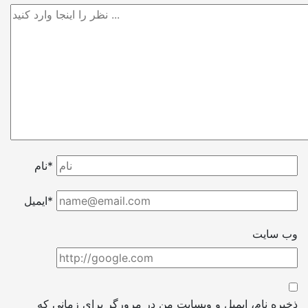
نام*
ایمیل*
وب سایت
ذخیره نام، ایمیل و وبسایت من در مرورگر برای زمانی که