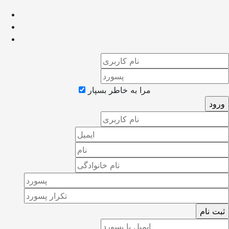
مرا به خاطر بسپار