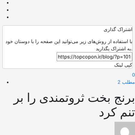
اشتراک گذاری
با استفاده از روش‌های زیر می‌توانید این صفحه را با دوستان خود
به اشتراک بگذارید.
کپی لینک
0
مطلب 2
برنج بخت ثروتمندی را بر
تنم کرد