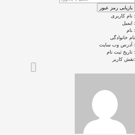
نام کاربری :
ایمیل :
نام :
نام خانوادگی
آدرس وب سایت :
تاریخ ثبت نام :
نقش کاربر: