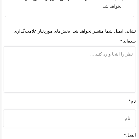
نخواهد شد.
نشانی ایمیل شما منتشر نخواهد شد.
بخش‌های موردنیاز علامت‌گذاری
شده‌اند
*
نام*
ایمیل*