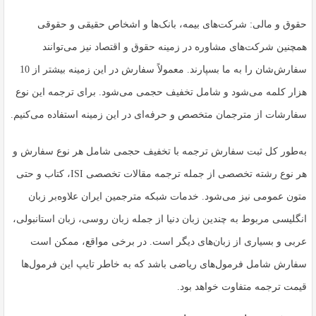
حقوق و مالی
: شرکت‌های بیمه، بانک‌ها و اشخاص حقیقی و حقوقی
همچنین شرکت‌های مشاوره در زمینه حقوق و اقتصاد نیز می‌توانند
سفارش‌شان را به ما بسپارند. معمولاً سفارش در این زمینه بیشتر از 10
هزار کلمه می‌شود و شامل تخفیف حجمی می‌شود. برای ترجمه این نوع
سفارشات از مترجمان متخصص و حرفه‌ای در این زمینه استفاده می‌کنیم.
به‌طور کل ثبت سفارش ترجمه با تخفیف حجمی شامل هر نوع سفارش و
هر نوع رشته‌ تخصصی از جمله ترجمه مقالات تخصصی ISI، کتاب و حتی
متون عمومی نیز می‌شود. خدمات شبکه مترجمین ایران علاوه‌بر زبان
انگلیسی مربوط به چندین زبان دنیا از جمله زبان روسی، زبان استانبولی،
عربی و بسیاری از زبان‌های دیگر است. در برخی مواقع، ممکن است
سفارش شامل فرمول‌های ریاضی باشد که به خاطر تایپ این فرمول‌ها
قیمت ترجمه متفاوت خواهد بود.