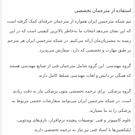
استفاده از مترجمان تخصصی
تیم شبکه مترجمین ایران همواره از مترجمان حرفه‌ای کمک گرفته است
که این نشان می‌دهد انتخاب ما به‌خاطر بالاترین کیفیتی است که در این
زمینه به مشتریان‌مان ارائه می‌کنیم. در شبکه مترجمین ایران هر مترجم
بر طبق مهارت و تخصصی که دارد، سفارش می‌پذیرد.
گروه مهندسی
: این گروه شامل مترجمان فنی از صنایع مهندسی هستند
که همگی بر دانش و لغات مهندسی تسلط کامل دارند.
گروه پزشکی
: برای ترجمه تخصصی متون پزشکی نیاز به دقت زیادی
است. در شبکه مترجمین ایران می‌توانید سفارشات حجمی مربوط به
پزشکی را به ما بسپارید.
علوم کامپیوتر و فنی: توصیفات پیچیده نرم‌افزار، بازی‌های ویدئویی،
اپلیکشین‌ها یا اسناد فنی نیز نیاز به ترجمه تخصصی دارند.