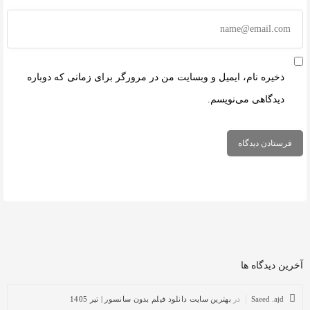
ذخیره نام، ایمیل و وبسایت من در مرورگر برای زمانی که دوباره
دیدگاهی می‌نویسم.
آخرین دیدگاه ها
Saeed .ajd
در
بهترین سایت دانلود فیلم بدون سانسور | تیر 1405