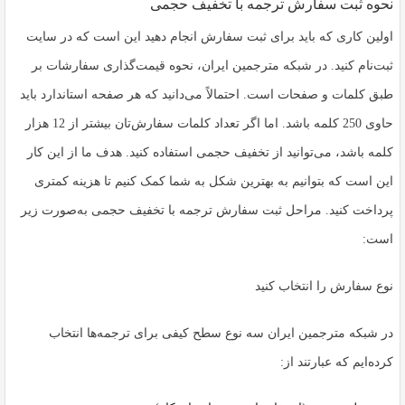
نحوه ثبت سفارش ترجمه با تخفیف حجمی
اولین کاری که باید برای ثبت سفارش انجام دهید این است که در سایت
ثبت‌نام کنید. در شبکه مترجمین ایران، نحوه قیمت‌گذاری سفارشات بر
طبق کلمات و صفحات است. احتمالاً می‌دانید که هر صفحه استاندارد باید
حاوی 250 کلمه باشد. اما اگر تعداد کلمات سفارش‌تان بیشتر از 12 هزار
کلمه باشد، می‌توانید از تخفیف حجمی استفاده کنید. هدف ما از این کار
این است که بتوانیم به بهترین شکل به شما کمک کنیم تا هزینه کمتری
پرداخت کنید. مراحل ثبت سفارش ترجمه با تخفیف حجمی به‌صورت زیر
است:
نوع سفارش را انتخاب کنید
در شبکه مترجمین ایران سه نوع سطح کیفی برای ترجمه‌ها انتخاب
کرده‌ایم که عبارتند از: