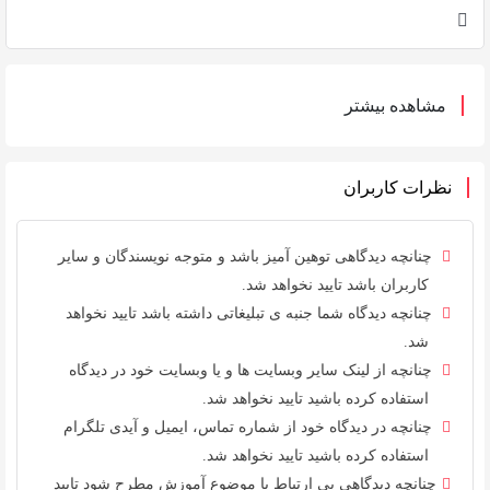
مشاهده بیشتر
نظرات کاربران
چنانچه دیدگاهی توهین آمیز باشد و متوجه نویسندگان و سایر
کاربران باشد تایید نخواهد شد.
چنانچه دیدگاه شما جنبه ی تبلیغاتی داشته باشد تایید نخواهد
شد.
چنانچه از لینک سایر وبسایت ها و یا وبسایت خود در دیدگاه
استفاده کرده باشید تایید نخواهد شد.
چنانچه در دیدگاه خود از شماره تماس، ایمیل و آیدی تلگرام
استفاده کرده باشید تایید نخواهد شد.
چنانچه دیدگاهی بی ارتباط با موضوع آموزش مطرح شود تایید