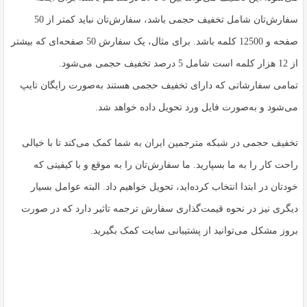
سفارش‌تان شامل تخفیف حجمی باشد، سفارش‌تان نباید کمتر از 50
صفحه و 12500 کلمه باشد. برای مثال، یک سفارش 50 صفحه‌ای که بیشتر
از 12 هزار کلمه است شامل 5 درصد تخفیف حجمی می‌‌شود.
تمامی سفارشاتی که دارای تخفیف حجمی هستند به‌صورت رایگان تایپ
می‌شود و به‌صورت فایل ورد تحویل داده خواهد شد.
تخفیف حجمی در شبکه مترجمین ایران به شما کمک می‌کند تا با خیالی
راحت کار را به ما بسپارید. ما سفارش‌تان را به موقع و با کیفیتی که
خودتان در ابتدا انتخاب کرده‌اید، تحویل خواهیم داد. البته عوامل بسیار
دیگری نیز در نحوه قیمت‌گذاری سفارش ترجمه تاثیر دارد که در صورت
بروز مشکل می‌توانید از پشتیبانی سایت کمک بگیرید.