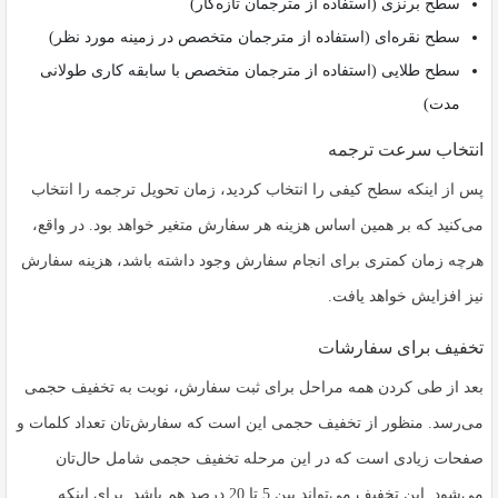
سطح برنزی (استفاده از مترجمان تازه‌کار)
سطح نقره‌ای (استفاده از مترجمان متخصص در زمینه مورد نظر)
سطح طلایی (استفاده از مترجمان متخصص با سابقه کاری طولانی
مدت)
انتخاب سرعت ترجمه
پس از اینکه سطح کیفی را انتخاب کردید، زمان تحویل ترجمه را انتخاب
می‌کنید که بر همین اساس هزینه هر سفارش متغیر خواهد بود. در واقع،
هرچه زمان کمتری برای انجام سفارش وجود داشته باشد، هزینه سفارش
نیز افزایش خواهد یافت.
تخفیف برای سفارشات
بعد از طی کردن همه مراحل برای ثبت سفارش، نوبت به تخفیف حجمی
می‌رسد. منظور از تخفیف حجمی این است که سفارش‌تان تعداد کلمات و
صفحات زیادی است که در این مرحله تخفیف حجمی شامل حال‌تان
می‌شود. این تخفیف می‌تواند بین 5 تا 20 درصد هم باشد. برای اینکه