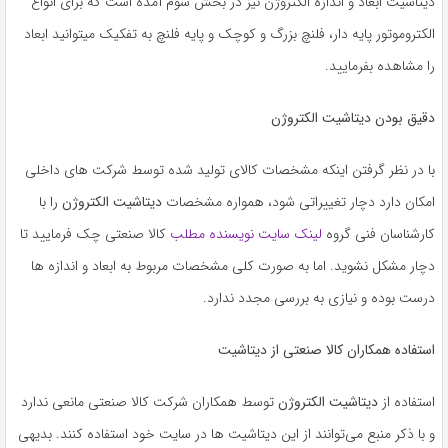
دیتاشیت ابعاد و اندازه الکتروژن نیز در بخش سوم آمده است که برای انواع
الکتروموتور پایه‌ دار، فلنچ بزرگ و کوچک و پایه فلنچ به تفکیک میتوانید ابعاد
را مشاهده بفرمایید.
دقیق بودن دیتاشیت الکتروژن
با در نظر گرفتن اینکه مشخصات کالای تولید شده توسط شرکت‌ های داخلی
امکان دارد دچار تغییراتی شود، همواره مشخصات
دیتاشیت الکتروژن
را با
کارشناسان فنی گروه
لینک سایت نویسنده مطلب
کالا صنعتی چک فرمایید تا
دچار مشکل نشوید. اما به‌ صورت کلی مشخصات مربوط به ابعاد و اندازه‌ ها
درست بوده و نیازی به بررسی مجدد ندارد.
استفاده همکاران کالا صنعتی از دیتاشیت
استفاده از
دیتاشیت الکتروژن
توسط همکاران شرکت کالا صنعتی مانعی ندارد
و با ذکر منبع می‌توانند از این دیتاشیت ها در سایت خود استفاده کنند. بدیهی