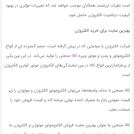
است نظرات ارزشمند همکاران موجب خواهد شد که تغییرات مؤثری در بهبود
کیفیت دیتاشیت الکتروژن حاصل شود.
بهترین سایت برای خرید الکتروژن
شرکت الکتروژن با سیاستی که در پیش‌ گرفته است، حجم گسترده ای از انواع
الکتروموتور و پمپ و موتور ویبره
کالا صنعتی
را تولید می‌کند. در این بین یکی
از پرطرفدارترین انواع کالا در بین نمایندگی‌های الکتروژن موتور کولری الکتروژن
است.
کالا صنعتی با حذف واسطه‌ها، می‌توان الکتروموتور الکتروژن و موتوژن را زیر
قیمت عمومی بازار به مصرف ‌کننده نهایی عرضه کند و قیمت فروش خود را
ضمانت نماید.
کالا صنعتی به‌ عنوان بهترین سایت فروش الکتروموتور موتوژن و الکتروژن به