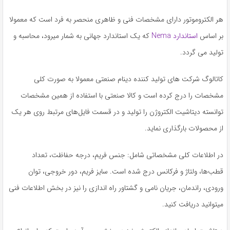
هر الکتروموتور دارای مشخصات فنی و ظاهری منحصر به‌ فرد است که معمولا
بر اساس
استاندارد Nema
که یک استاندارد جهانی به شمار می­رود، محاسبه و
تولید می‌ گردد.
کاتالوگ شرکت‌ های تولید کننده دینام صنعتی معمولا به‌ صورت کلی
مشخصات را درج کرده است و کالا صنعتی با استفاده از همین مشخصات
توانسته دیتاشیت الکتروژن را تولید و در قسمت فایل‌های مرتبط روی هر یک
از محصولات بارگذاری نماید.
در اطلاعات کلی مشخصاتی شامل: جنس فریم، درجه حفاظت، تعداد
قطب‌ها، ولتاژ و فرکانس درج‌ شده است. سایز فریم، دور خروجی، توان
ورودی، راندمان، جریان نامی و گشتاور راه‌ اندازی را نیز در بخش اطلاعات فنی
میتوانید دریافت کنید.