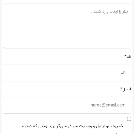
نام*
ایمیل*
ذخیره نام، ایمیل و وبسایت من در مرورگر برای زمانی که دوباره