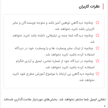
نظرات کاربران
چنانچه دیدگاهی توهین آمیز باشد و متوجه نویسندگان و سایر
کاربران باشد تایید نخواهد شد.
چنانچه دیدگاه شما جنبه ی تبلیغاتی داشته باشد تایید نخواهد
شد.
چنانچه از لینک سایر وبسایت ها و یا وبسایت خود در دیدگاه
استفاده کرده باشید تایید نخواهد شد.
چنانچه در دیدگاه خود از شماره تماس، ایمیل و آیدی تلگرام
استفاده کرده باشید تایید نخواهد شد.
چنانچه دیدگاهی بی ارتباط با موضوع آموزش مطرح شود تایید
نخواهد شد.
نشانی ایمیل شما منتشر نخواهد شد.
بخش‌های موردنیاز علامت‌گذاری شده‌اند
*