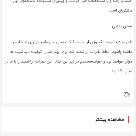
حساب رفته و با مشخصات فنی درست و پیگیری مسئولانه پاسخگوی نیاز
مشتریان است.
سخن پایانی
با تهیه
دیتاشیت الکتروژن
از سایت کالا صنعتی می‌توانید بهترین انتخاب را
داشته باشید. قطعاً نظرات ارزشمند شما برای بهتر شدن کیفیت دیتاشیت ها
مؤثر خواهد بود و خواهشمندیم در زیر این مقاله این نظرات ارزشمند را با ما در
میان بگذارید.
مشاهده بیشتر