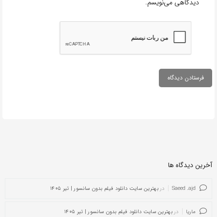
دیدگاهی می‌نویسم.
آخرین دیدگاه ها
Saeed .ajd
در
بهترین سایت دانلود فیلم بدون سانسور | تیر ۱۴۰۵
ماریا
در
بهترین سایت دانلود فیلم بدون سانسور | تیر ۱۴۰۵