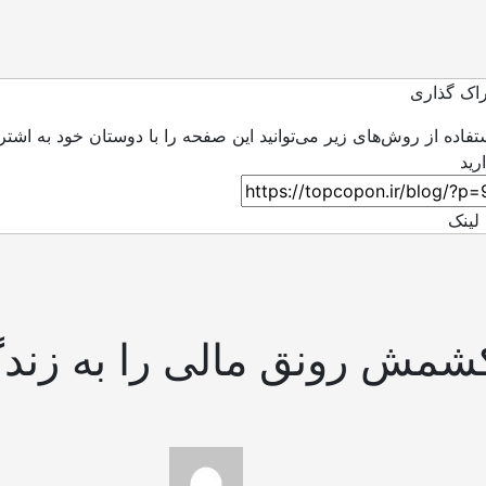
اک گذاری
ستفاده از روش‌های زیر می‌توانید این صفحه را با دوستان خود به اشتر
لینک
کشمش رونق مالی را به زند