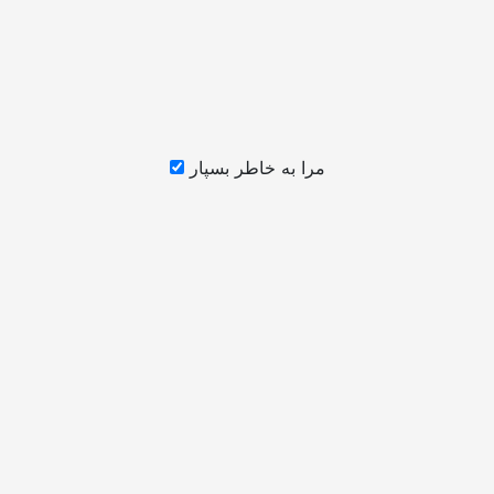
مرا به خاطر بسپار