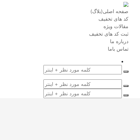
صفحه اصلی(بلاگ)
کد های تخفیف
مقالات ویژه
ثبت کد های تخفیف
درباره ما
تماس باما