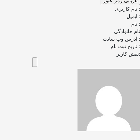
نام کاربری :
ایمیل :
نام :
نام خانوادگی
آدرس وب سایت :
تاریخ ثبت نام :
نقش کاربر: