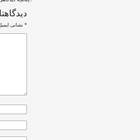
دیدگاهتا
*
بخش‌های موردنیاز علامت‌گذاری شده‌اند
نشانی ایمی