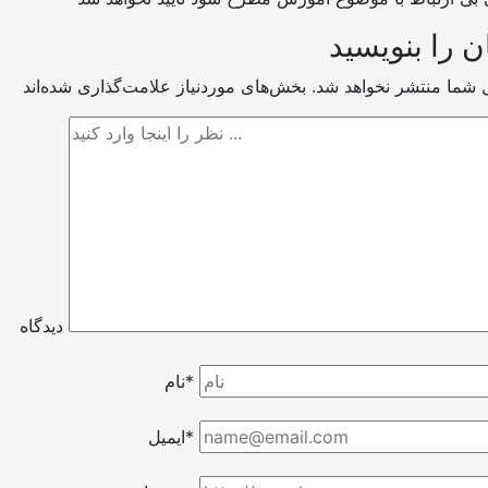
ن را بنویسید
ل شما منتشر نخواهد شد.
دیدگاه
نام*
ایمیل*