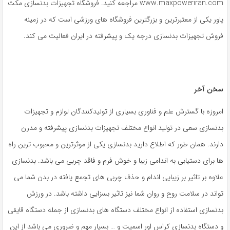
www.maxpoweriran.com مراجعه کنید. فروشگاه تجهیزات بدنسازی مکث
پاور یکی از معتبرترین و بزرگترین فروشگاه های ورزشی است که در زمینه
فروش تجهیزات بدنسازی درجه یک و پیشرفته در ایران فعالیت می کند.
سخن آخر
امروزه با گسترش علم و فناوری بسیاری از تولیدکنندگان لوازم و تجهیزات
بدنسازی سعی در تولید انواع مختلف تجهیزات بدنسازی پیشرفته و مدرن
دارند. همان طور که اطلاع دارید بدنسازی یکی از موثرترین و محبوب ترین راه
ها برای دستیابی به اندامی زیبا و خوش فرم و فاقد چربی می باشد. بدنسازی
علاوه بر تاثیر بر زیبایی اندام و حذف چربی های تجمع یافته در بدن شما می
تواند در سلامت روح و روان شما نیز تاثیر بسزایی داشته باشد. در ورزش
بدنسازی استفاده از انواع مختلف دستگاه های بدنسازی از جمله دستگاه قایقی
و دستگاه بدنسازی کراس اور اسمیت و … بسیار مهم و ضروری می باشد از این