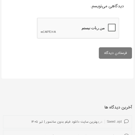
دیدگاهی می‌نویسم.
آخرین دیدگاه ها
Saeed .ajd
در
بهترین سایت دانلود فیلم بدون سانسور | تیر ۱۴۰۵