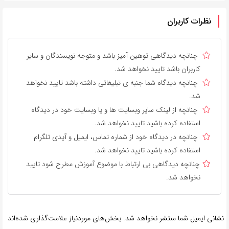
نظرات کاربران
چنانچه دیدگاهی توهین آمیز باشد و متوجه نویسندگان و سایر
کاربران باشد تایید نخواهد شد.
چنانچه دیدگاه شما جنبه ی تبلیغاتی داشته باشد تایید نخواهد
شد.
چنانچه از لینک سایر وبسایت ها و یا وبسایت خود در دیدگاه
استفاده کرده باشید تایید نخواهد شد.
چنانچه در دیدگاه خود از شماره تماس، ایمیل و آیدی تلگرام
استفاده کرده باشید تایید نخواهد شد.
چنانچه دیدگاهی بی ارتباط با موضوع آموزش مطرح شود تایید
نخواهد شد.
نشانی ایمیل شما منتشر نخواهد شد.
بخش‌های موردنیاز علامت‌گذاری شده‌اند