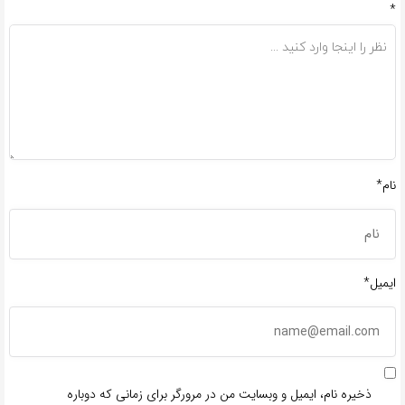
*
نام*
ایمیل*
ذخیره نام، ایمیل و وبسایت من در مرورگر برای زمانی که دوباره