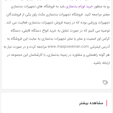
رو به منظور
خرید لوزام بدنسازی
باید به فروشگاه های تجهیزات بدنسازی
معتبر مراجعه کنید. فروشگاه تجهیزات بدنسازی مکث پاور یکی از فروشندگان
تجهیزات ورزشی بوده که در زمینه فروش تجهیزات بدنسازی فعالیت می کند.
توصیه می کنیم که در صورت تمایل به خرید انواع دستگاه قایقی، دستگاه
کراس اور اسمیت و سایر یا سایر تجهیزات بدنسازی به سایت این فروشگاه به
آدرس اینترنتی www.maxpoweriran.com مراجعه کرده و در صورت نیاز به
هر گونه راهنمایی و مشاوره در زمینه بدنسازی، با کارشناسان این مجموعه در
ارتباط باشید.
مشاهده بیشتر