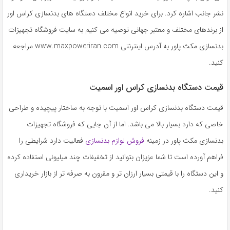
نشر جانب اشاره کرد. برای خرید انواع مختلف دستگاه های بدنسازی کراس اور
از برندهای مختلف و معتبر جهانی توصیه می کنیم به سایت فروشگاه تجهیزات
بدنسازی مکث پاور به آدرس اینترنتی www.maxpoweriran.com مراجعه
کنید.
قیمت دستگاه بدنسازی کراس اور اسمیت
قیمت دستگاه بدنسازی کراس اور اسمیت با توجه به ساختار پیچیده و طراحی
خاصی که دارد بسیار بالا می باشد. اما از آن جایی که فروشگاه تجهیزات
بدنسازی مکث پاور در زمینه
فروش لوازم بدنسازی
فعالیت دارد شرایطی را
فراهم آورده است تا شما عزیزان بتوانید از تخفیفات چند میلیونی استفاده کرده
و این دستگاه را با قیمتی بسیار ارزان تر و مقرون به صرفه تر از بازار خریداری
کنید.