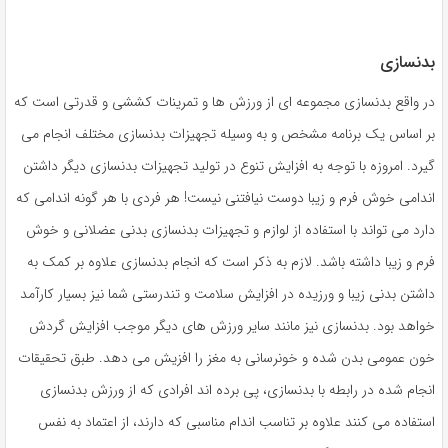
بدنسازی
در واقع بدنسازی مجموعه ای از ورزش ها و تمرینات کششی و قدرتی است که
بر اساس یک برنامه مشخص و به وسیله تجهیزات بدنسازی مختلف انجام می
گیرد. امروزه با توجه به افزایش تنوع در تولید تجهیزات بدنسازی دیگر داشتن
اندامی خوش فرم و زیبا دوست نیافتنی نیست! هر فردی با هر گونه اندامی که
دارد می تواند با استفاده از لوازم و تجهیزات بدنسازی بدنی عضلانی و خوش
فرم و زیبا داشته باشد. لازم به ذکر است که انجام بدنسازی علاوه بر کمک به
داشتن بدنی زیبا و ورزیده در افزایش سلامت و تندرستی شما نیز بسیار کارآمد
خواهد بود. بدنسازی نیز مانند سایر ورزش های دیگر موجب افزایش گردش
خون عمومی بدن شده و خونرسانی به مغز را افزیش می دهد. طبق تحقیقات
انجام شده در رابطه با بدنسازی، پی برده اند افرادی که از ورزش بدنسازی
استفاده می کنند علاوه بر تناسب اندام مناسبی که دارند، از اعتماد به نفس