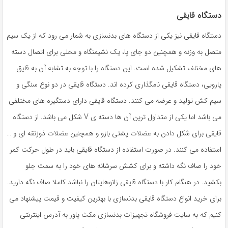
دستگاه قایقی
دستگاه قایقی نیز یکی از دستگاه های بدنسازی به شمار می رود که از یک سیم
متصل به وزنه و همچنین دو جای پا، یک نشیمنگاه و محلی برای اتصال دسته
های مختلف تشکیل شده است. این دستگاه را با توجه به تشابه آن به قایق
پارویی، دستگاه قایقی نامگذاری کرده اند. دستگاه قایقی در دو نوع سنگی و
سیم کش تولید و عرضه می کنند. دستگاه قایقی دارای دستگیره های مختلفی
می باشد اما یکی از متداول ترین آن ها دسته ی V شکل می باشد. از دستگاه
قایقی برای شکل دادن به عضلات پشتی بازو و همچنین عضلات ذوزنقه ای و …
استفاده می کنند. در صورت استفاده از دستگاه قایقی باید در طول حرکت کمر
خود را صاف نگه داشته و برای کشش سرشانه های خود را به سمت جلو
بکشید. در هنگام کار با دستگاه قایقی زانوهایتان را نباشد کاملا صاف نگه دارید.
برای خرید انواع دستگاه قایقی بدنسازی با بهترین کیفیت و قیمت پیشنهاد می
کنیم که به سایت فروشگاه تجهیزات بدنسازی مکث پاور به آدرس اینترنتی