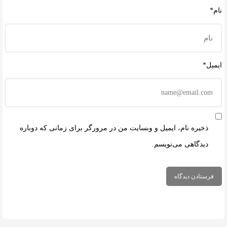
نام*
ایمیل*
ذخیره نام، ایمیل و وبسایت من در مرورگر برای زمانی که دوباره
دیدگاهی می‌نویسم.