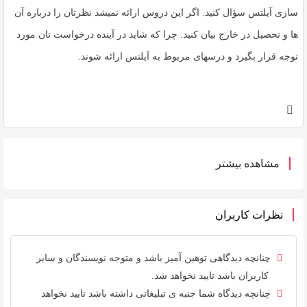
سازی آیلتس سؤال کنید. اگر این دروس ارائه نمیشد نظرتان را درباره آن
ها و تحصیل در خارج بیان کنید. چرا که شاید در آینده درخواست تان مورد
توجه قرار بگیرد و درسهای مربوط به آیلتس ارائه شوند.
مشاهده بیشتر
نظرات کاربران
چنانچه دیدگاهی توهین آمیز باشد و متوجه نویسندگان و سایر
کاربران باشد تایید نخواهد شد.
چنانچه دیدگاه شما جنبه ی تبلیغاتی داشته باشد تایید نخواهد