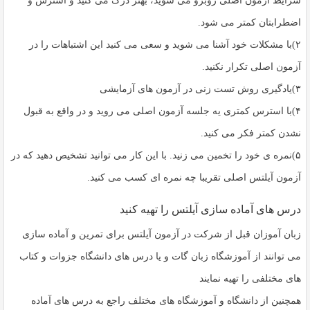
شرایط آزمون اصلی روبرو می شوید، بهتر درک می کنید و استرس و
اضطرابتان کمتر می شود.
۲)با مشکلات خود آشنا می شوید و سعی می کنید این اشتباهات را در
آزمون اصلی تکرار نکنید.
۳)یادگیری روش تست زنی در آزمون های آزمایشی
۴)با استرس کمتری یه جلسه آزمون اصلی می روید و در واقع به قبول
نشدن کمتر فکر می کنید.
۵)نمره ی خود را تخمین می زنید. با این کار می توانید تشخیص دهید که در
آزمون آیلتس اصلی تقریبا چه نمره ای کسب می کنید.
درس های آماده سازی آیلتس را تهیه کنید
زبان آموزان قبل از شرکت در آزمون آیلتس برای تمرین و آماده سازی
می توانند از آموزشگاه زبان گات و یا درس های دانشگاه جزوات و کتاب
های مختلفی را تهیه نمایند
همچنین از دانشگاه و آموزشگاه های مختلف راجع به درس های آماده