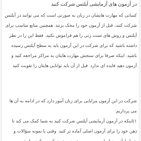
در آزمون های آزمایشی آیلتس شرکت کنید
کسانی که مهارت هایشان در زبان به صورتی است که می توانند در آیلتس
شرکت کنند، قبل از آزمون خود را محک بزنند. همچنین منابع مناسب برای
آیلتس و روش های تست زنی را هم فراموش نکنید. فقط این را در نظر
داشته باشید که برای شرکت در این آزمون باید به سطح آیلتس رسیده
باشید. اینکه صرفا برای سنجش مهارت هایتان به مراکز مراجعه کنید و
آزمون دهید فایده ای ندارد. قبل از آن باید توانایی هایتان را تقویت کنید
شرکت در این آزمون مزایایی برای زبان آموز دارد که در ادامه به آن ها
می پردازیم:
۱)اینکه در آزمون آزمایشی آیلتس شرکت کنید به شما کمک می کند تا
ذهن خود را برای آزمون اصلی آماده تر کنید. وقتی با نمونه سؤالات و