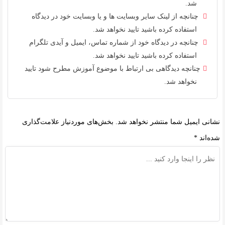
شد.
چنانچه از لینک سایر وبسایت ها و یا وبسایت خود در دیدگاه
استفاده کرده باشید تایید نخواهد شد.
چنانچه در دیدگاه خود از شماره تماس، ایمیل و آیدی تلگرام
استفاده کرده باشید تایید نخواهد شد.
چنانچه دیدگاهی بی ارتباط با موضوع آموزش مطرح شود تایید
نخواهد شد.
نشانی ایمیل شما منتشر نخواهد شد.
بخش‌های موردنیاز علامت‌گذاری
شده‌اند
*