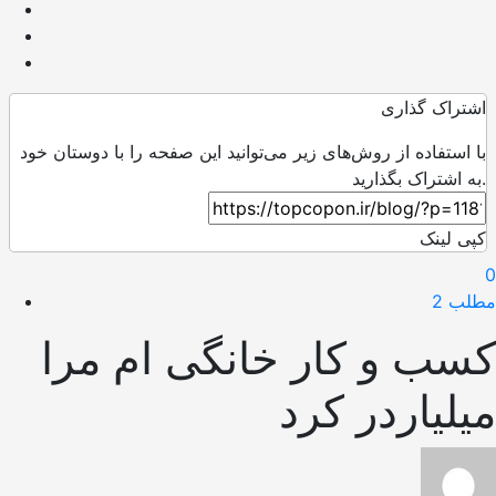
اشتراک گذاری
با استفاده از روش‌های زیر می‌توانید این صفحه را با دوستان خود
به اشتراک بگذارید.
کپی لینک
0
مطلب 2
کسب و کار خانگی ام مرا
میلیاردر کرد