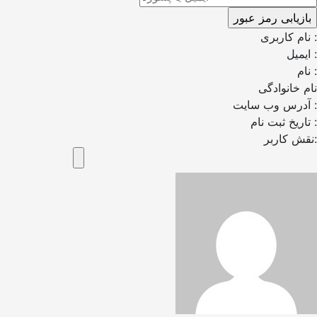
نام کاربری :
ایمیل :
نام :
نام خانوادگی
آدرس وب سایت :
تاریخ ثبت نام :
نقش کاربر: