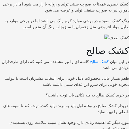
کشک خمیری عمدتا به صورت سنتی تولید و روانه بازار می شود اما در برخی
موارد نیز به صورت صنعتی تولید و عرضه می شود.
رنگ کشک سفید و در برخی موارد کرم رنگ می باشد اما در برخی موارد به
دلیل مواد افزودنی مثل زعفران یا سبزیجات رنگ آن متغیر است.
کشک صالح
در این میان
کشک صالح
کاسه ای را نیز مشاهده می کنیم که دارای طرفداران
زیادی می باشد.
طعم بسیار عالی محصولات دلیل خوبی برای انتخاب مشتریان است تا بتوانند
تجربه خوبی برای سرو این غذای سنتی داشته باشند.
در خرید کشک صالح به چه نکاتی باید توجه داشت؟
خریدار کشک صالح در وهله اول باید به برند تولید کننده توجه کند تا نمونه های
اصلی را تهیه نماید.
مورد دیگر که اهمیت زیادی دارد وجود نشان سیب سلامت روی بسته‌بندی
محصولات است.