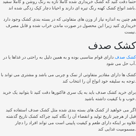
حتما دقت کنید که کشک خریداری شده کاملا تازه به رنگ روشن و کاملا سفید
باشد انواع کشک کهنه رنگ تیره ای دارند و احیانا دچار کپک زدگی شده اند.
هم چنین به اندازه نیاز از وزن های متفاوتی که در بسته بندی کشک وجود دارد
خریداری کنید زیرا این محصول در صورت ماندن خراب شده و قابل مصرف
نیست.
کشک صدف
کشک صدف
دارای قوام مناسبی بوده و به همین دلیل به راحتی در غذاها یا در
آب حل می شود.
کشک ها دارای مقادیر متفاوتی از نمک و چربی می باشد و مشتری می تواند با
توجه به سلیقه خود انواع آن را انتخاب کند.
برای خرید کشک صدف باید به یک سری فاکتورها دقت کنید تا بتوانید یک خرید
خوب و با کیفیت داشته باشید.
اگر می خواهید از کشک های بسته بندی شده مثل کشک صدف استفاده کنید
قبل از هرچیز تاریخ تولید و انقضاء آن را نگاه کنید چراکه کشک تاریخ گذشته
علاوه بر اینکه دارای طعم و کیفیت پایینی است می تواند افراد را دچار
مسمومیت غذایی کند.