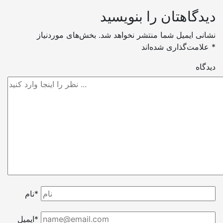
دیدگاهتان را بنویسید
نشانی ایمیل شما منتشر نخواهد شد.
بخش‌های موردنیاز
*
علامت‌گذاری شده‌اند
دیدگاه
نام*
ایمیل*