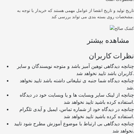
تاریخ تولید و تاریخ انقضا از عوامل مهمی هستند که خریدار با توجه به
مشخصات روی بسته بندی می تواند بررسی کند.
مشاهده بیشتر
نظرات کاربران
چنانچه دیدگاهی توهین آمیز باشد و متوجه نویسندگان و سایر
کاربران باشد تایید نخواهد شد.
چنانچه دیدگاه شما جنبه ی تبلیغاتی داشته باشد تایید نخواهد
شد.
چنانچه از لینک سایر وبسایت ها و یا وبسایت خود در دیدگاه
استفاده کرده باشید تایید نخواهد شد.
چنانچه در دیدگاه خود از شماره تماس، ایمیل و آیدی تلگرام
استفاده کرده باشید تایید نخواهد شد.
چنانچه دیدگاهی بی ارتباط با موضوع آموزش مطرح شود تایید
نخواهد شد.