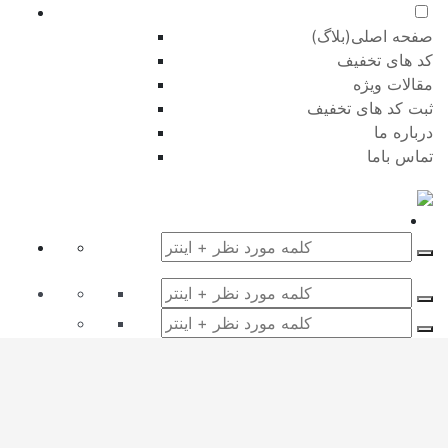
صفحه اصلی(بلاگ)
کد های تخفیف
مقالات ویژه
ثبت کد های تخفیف
درباره ما
تماس باما