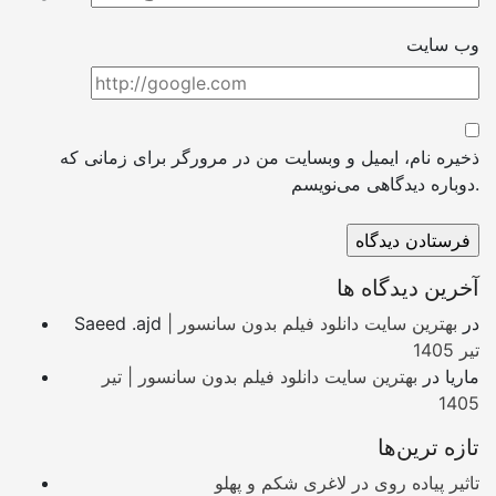
وب سایت
ذخیره نام، ایمیل و وبسایت من در مرورگر برای زمانی که
دوباره دیدگاهی می‌نویسم.
آخرین دیدگاه ها
در
بهترین سایت دانلود فیلم بدون سانسور |
Saeed .ajd
تیر 1405
ماریا
در
بهترین سایت دانلود فیلم بدون سانسور | تیر
1405
تازه ترین‌ها
تاثیر پیاده روی در لاغری شکم و پهلو