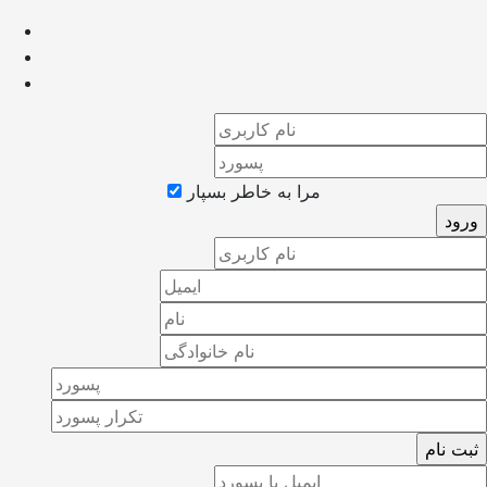
مرا به خاطر بسپار