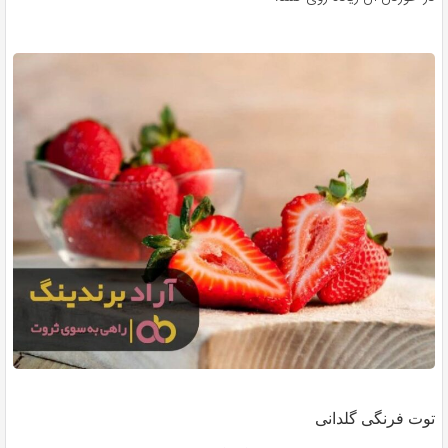
توت فرنگی گلدانی