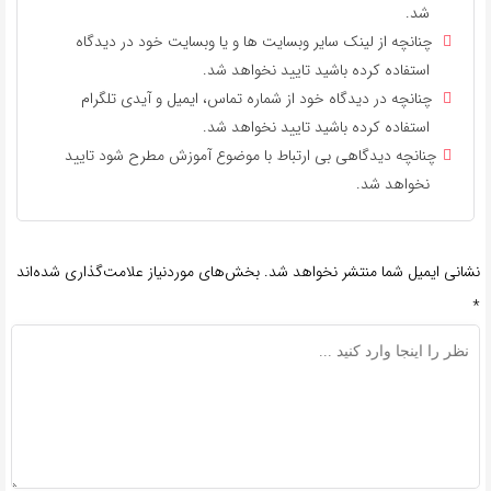
شد.
چنانچه از لینک سایر وبسایت ها و یا وبسایت خود در دیدگاه
استفاده کرده باشید تایید نخواهد شد.
چنانچه در دیدگاه خود از شماره تماس، ایمیل و آیدی تلگرام
استفاده کرده باشید تایید نخواهد شد.
چنانچه دیدگاهی بی ارتباط با موضوع آموزش مطرح شود تایید
نخواهد شد.
نشانی ایمیل شما منتشر نخواهد شد.
بخش‌های موردنیاز علامت‌گذاری شده‌اند
*