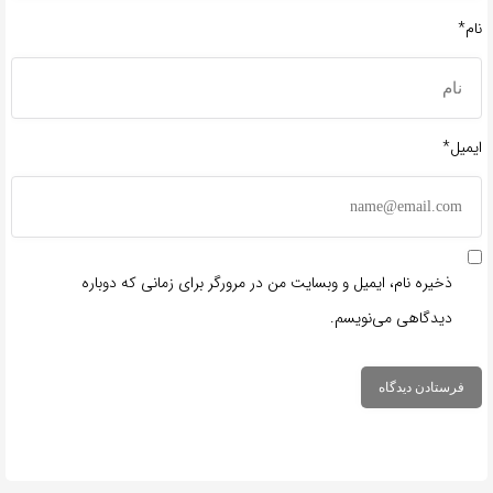
نام*
ایمیل*
ذخیره نام، ایمیل و وبسایت من در مرورگر برای زمانی که دوباره
دیدگاهی می‌نویسم.