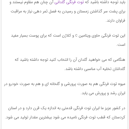
باید توجه داشته باشید که
توت فرنگی گلدانی
آن چنان هم مقاوم نیستند و
برای پشت سر گذاشتن زمستان و رسیدن به فصل ثمر دهی نیاز به مراقبت
فراوان دارند.
این توت فرنگی حاوی ویتامین c و کلاژن است که برای پوست بسیار مفید
است.
هنگامی که می خواهید گلدان آن را انتخاب کنید توجه داشته باشید که
گلدانتان تخلیه آب مناسبی داشته باشد.
میوه توت فرنگی هم به صورت پرورشی و گلخانه ای و هم به صورت خودرو در
ایران رشد و پرورش می یابد.
در کشور عزیز ما ایران توت فرنگی قدمتی به اندازه یک قرن دارد و در استان
کردستان که قطب توت فرنگی نامیده می شود بیشترین مقدار تولید می شود.