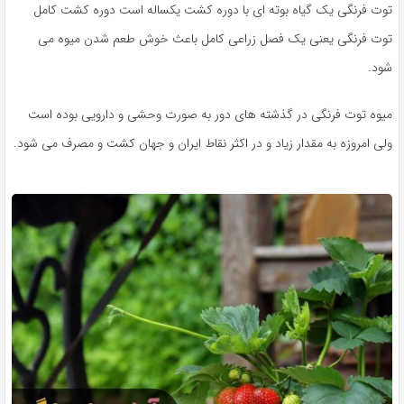
توت فرنگی یک گیاه بوته ای با دوره کشت یکساله است دوره کشت کامل
توت فرنگی یعنی یک فصل زراعی کامل باعث خوش طعم شدن میوه می
شود.
میوه توت فرنگی در گذشته های دور به صورت وحشی و دارویی بوده است
ولی امروزه به مقدار زیاد و در اکثر نقاط ایران و جهان کشت و مصرف می شود.