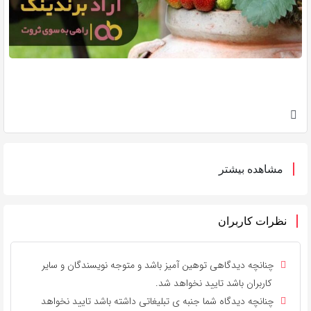
مشاهده بیشتر
نظرات کاربران
چنانچه دیدگاهی توهین آمیز باشد و متوجه نویسندگان و سایر
کاربران باشد تایید نخواهد شد.
چنانچه دیدگاه شما جنبه ی تبلیغاتی داشته باشد تایید نخواهد