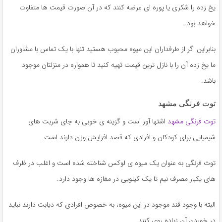
یخ زده را شکری یا پوره ای عرضه کنند که در آن صورت قیمت ها متفاوت
خواهد بود.
بنابراین اگر از طرفداران این میوه محبوب هستید تنها با یک تماس با مشاوران
ما یخ زده آن را با نازل ترین قیمت تهیه کنید تا همواره در منزلتان موجود
باشد.
توت فرنگی مشهد
توت فرنگی مشهد
اشتها آور است و گزینه ی خوبی به جای شربت های
شیمیایی برای کودکان و افرادی که قصد افزایش وزن دارند است.
توت فرنگی به عنوان یک میوه ی لوکس شناخته شده است و اغلب در ظرف
های یکبار مصرف نیم تا یک کیلویی در مغازه ها وجود دارد.
البته با وجود قند موجود در این میوه، به خصوص افرادی که دیابت دارند نباید
در خوردن آن زیاده روی کنند‌.