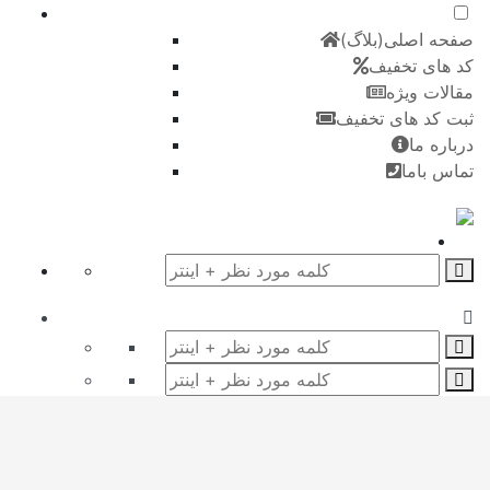
صفحه اصلی(بلاگ)
کد های تخفیف
مقالات ویژه
ثبت کد های تخفیف
درباره ما
تماس باما