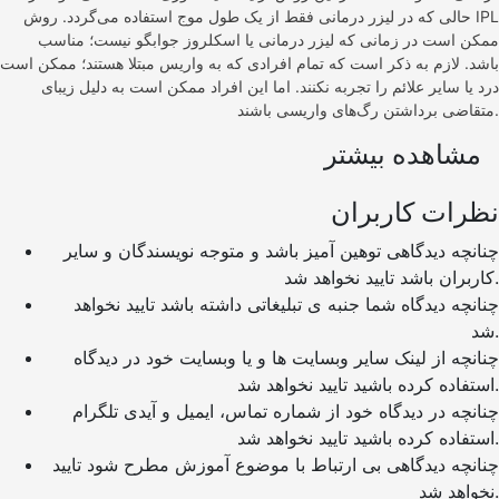
حالی که در لیزر درمانی فقط از یک طول موج استفاده می‌گردد. روش IPL
ممکن است در زمانی که لیزر درمانی یا اسکلروز جوابگو نیست؛ مناسب
باشد. لازم به ذکر است که تمام افرادی که به واریس مبتلا هستند؛ ممکن است
درد یا سایر علائم را تجربه نکنند. اما این افراد ممکن است به دلیل زیبای
متقاضی برداشتن رگ‌های واریسی باشند.
مشاهده بیشتر
نظرات کاربران
چنانچه دیدگاهی توهین آمیز باشد و متوجه نویسندگان و سایر
کاربران باشد تایید نخواهد شد.
چنانچه دیدگاه شما جنبه ی تبلیغاتی داشته باشد تایید نخواهد
شد.
چنانچه از لینک سایر وبسایت ها و یا وبسایت خود در دیدگاه
استفاده کرده باشید تایید نخواهد شد.
چنانچه در دیدگاه خود از شماره تماس، ایمیل و آیدی تلگرام
استفاده کرده باشید تایید نخواهد شد.
چنانچه دیدگاهی بی ارتباط با موضوع آموزش مطرح شود تایید
نخواهد شد.