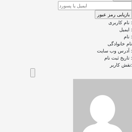
نام کاربری :
ایمیل :
نام :
نام خانوادگی
آدرس وب سایت :
تاریخ ثبت نام :
نقش کاربر: