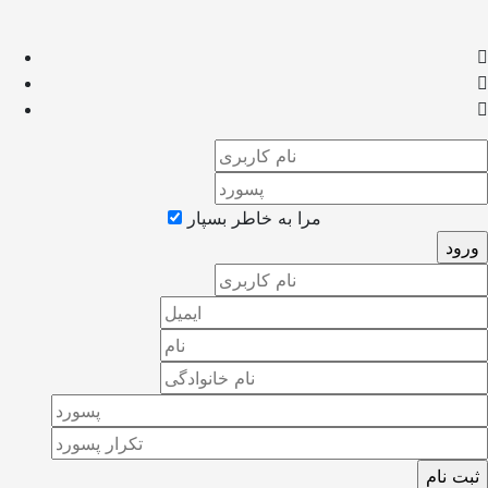
مرا به خاطر بسپار