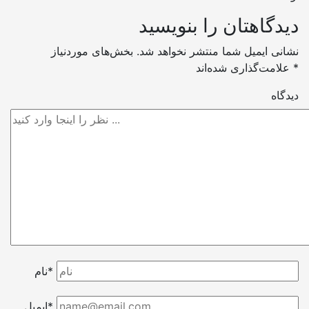
دیدگاهتان را بنویسید
نشانی ایمیل شما منتشر نخواهد شد.
بخش‌های موردنیاز
*
علامت‌گذاری شده‌اند
دیدگاه
نام*
ایمیل*