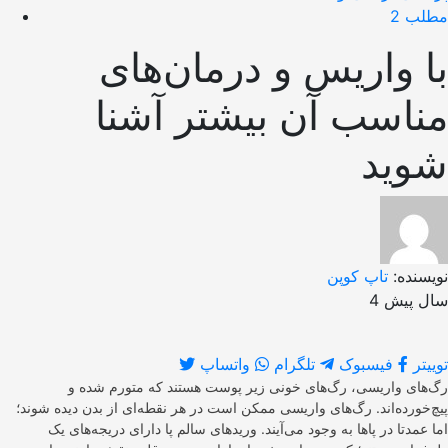
مطلب 2
با واریس و درمان‌های
مناسب آن بیشتر آشنا
شوید
نویسنده:
تاپ کوپن
4 سال پیش
توییتر
فیسبوک
تلگرام
واتساپ
رگ‌های واریسی، رگ‌های خونی زیر پوست هستند که متورم شده و
پیچ‌خورده‌اند. رگ‌های واریسی ممکن است در هر نقطه‌ای از بدن دیده شوند؛
اما عمدتا در پاها به وجود می‌آیند. ورید‌های سالم پا دارای دریجه‌های یک