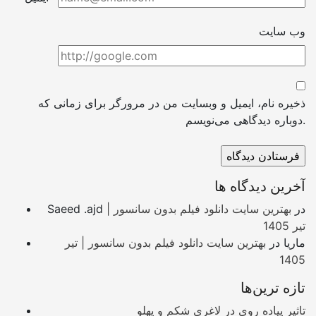
وب سایت
ذخیره نام، ایمیل و وبسایت من در مرورگر برای زمانی که
دوباره دیدگاهی می‌نویسم.
آخرین دیدگاه ها
در
بهترین سایت دانلود فیلم بدون سانسور |
Saeed .ajd
تیر 1405
ماریا
در
بهترین سایت دانلود فیلم بدون سانسور | تیر
1405
تازه ترین‌ها
تاثیر پیاده روی در لاغری شکم و پهلو