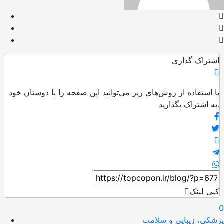
اشتراک گذاری
با استفاده از روش‌های زیر می‌توانید این صفحه را با دوستان خود
به اشتراک بگذارید.
کپی لینک
0
پزشکی، زیبایی و سلامت