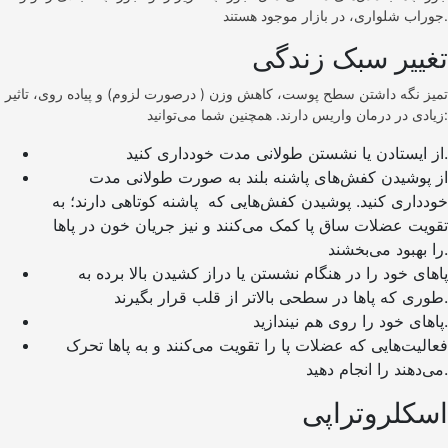
جوراب شلواری، در بازار موجود هستند.
تغییر سبک زندگی
تمیز نگه داشتن سطح پوست، کاهش وزن ( درصورت لزوم) و پیاده روی، تاثیر
زیادی در درمان واریس دارند. همچنین شما می‌توانید:
از ایستادن یا نشستن طولانی مدت خودداری کنید.
از پوشیدن کفش‌های پاشنه بلند به صورت طولانی مدت
خودداری کنید. پوشیدن کفش‌هایی که پاشنه کوتاهی دارند؛ به
تقویت عضلات ساق پا کمک می‌کنند و نیز جریان خون در پاها‌
را بهبود می‌بخشند.
پاهای خود را در هنگام نشستن یا دراز کشیدن بالا برده به
طوری که پاها در سطحی بالاتر از قلب قرار بگیرند.
پاهای خود را روی هم نیندازید.
فعالیت‌هایی که عضلات پا را تقویت می‌کنند و به پاها تحرک
می‌دهند را انجام دهید.
اسکلروتراپی