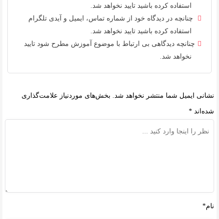
استفاده کرده باشید تایید نخواهد شد.
چنانچه در دیدگاه خود از شماره تماس، ایمیل و آیدی تلگرام
استفاده کرده باشید تایید نخواهد شد.
چنانچه دیدگاهی بی ارتباط با موضوع آموزش مطرح شود تایید
نخواهد شد.
نشانی ایمیل شما منتشر نخواهد شد.
بخش‌های موردنیاز علامت‌گذاری
شده‌اند
*
نام*