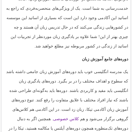
خدمت‌رسانی به شما است. یک از ویژگی‌های منحصربه‌فردی که راجع به
اساتید این آکادمی وجود دارد این است که بسیاری از اساتید این موسسه
در کشورهایی زندگی می‌کنند که در حال تدریس زبان آن هستند و چه
چیزی بهتر از این! شما علاوه بر یادگیری زبان موردنظر از تجربیات این
اساتید از زندگی در کشور مربوطه نیز مطلع خواهید شد.
دوره‌های جامع آموزش زبان
یک مدرسه انگلیسی خوب باید دوره‌های آموزش زبان جامعی داشته باشد
که سطوح و اهداف مختلف را در بر بگیرد. دوره‌های یادگیری زبان
انگلیسی باید مفید و کاربردی باشند. دوره‌ها باید به‌گونه‌ای طراحی شده
باشند که نیاز افراد مختلف با علایق متفاوت را رفع کنند. تنوع دوره‌های
آموزش زبان آکادمی تیکا، زبان زد است. در این آکادمی هم کلاس‌های
گروهی برگزار می‌شود و هم
کلاس خصوصی
. همچنین اگر به دنبال
دوره‌های تک‌منظوره همچون
دوره‌های آیلتس
یا مکالمه هستید، تیکا را در