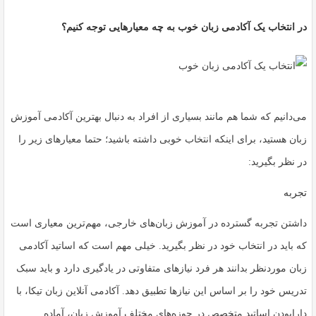
در انتخاب یک آکادمی زبان خوب به چه معیارهایی توجه کنیم؟
می‌دانیم که شما هم مانند بسیاری از افراد به دنبال بهترین آکادمی آموزش
زبان هستید، برای اینکه انتخاب خوبی داشته باشید؛ حتما معیارهای زیر را
در نظر بگیرید:
تجربه
داشتن تجربه گسترده در آموزش زبان‌های خارجی، مهم‌ترین معیاری است
که باید در انتخاب خود در نظر بگیرید. خیلی مهم است که اساتید آکادمی
زبان موردنظر بدانند هر فرد نیازهای متفاوتی در یادگیری دارد و باید سبک
تدریس خود را بر اساس این نیازها تطبیق دهد.
آکادمی آنلاین زبان تیکا
، با
دارابودن اساتید متخصص در حوزه‌های مختلف آموزش زبان، آماده