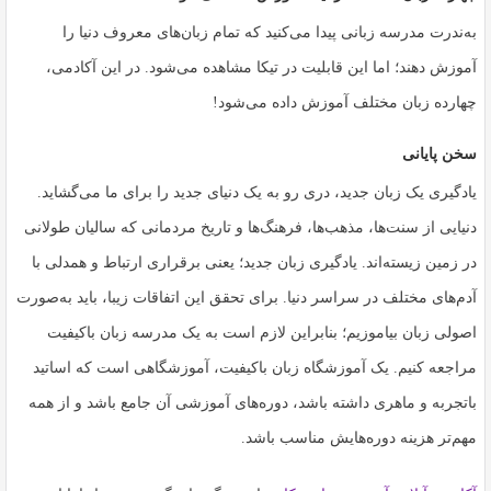
به‌ندرت مدرسه زبانی پیدا می‌کنید که تمام زبان‌های معروف دنیا را
آموزش دهند؛ اما این قابلیت در تیکا مشاهده می‌شود. در این آکادمی،
چهارده زبان مختلف آموزش داده می‌شود!
سخن پایانی
یادگیری یک زبان جدید، دری رو به یک دنیای جدید را برای ما می‌گشاید.
دنیایی از سنت‌ها، مذهب‌ها، فرهنگ‌ها و تاریخ مردمانی که سالیان طولانی
در زمین زیسته‌اند. یادگیری زبان جدید؛ یعنی برقراری ارتباط و همدلی با
آدم‌های مختلف در سراسر دنیا. برای تحقق این اتفاقات زیبا، باید به‌صورت
اصولی زبان بیاموزیم؛ بنابراین لازم است به یک مدرسه زبان باکیفیت
مراجعه کنیم. یک آموزشگاه زبان باکیفیت، آموزشگاهی است که اساتید
باتجربه و ماهری داشته باشد، دوره‌های آموزشی آن جامع باشد و از همه
مهم‌تر هزینه دوره‌هایش مناسب باشد.