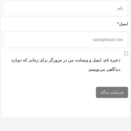
ایمیل*
ذخیره نام، ایمیل و وبسایت من در مرورگر برای زمانی که دوباره
دیدگاهی می‌نویسم.