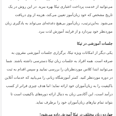
می‌توانید از خدمت پرداخت اعتباری تیکا بهره ببرید. در این روش در یک
تاریخ مشخص که خود زبان‌آموز تعیین می‌کند، هزینه از وی دریافت
می‌شود. به‌این‌ترتیب، زبان‌آموز بی‌هیچ دغدغه‌ای می‌تواند به یادگیری زبان
موردنظر خود بپردازد و از فرایند آموزش لذت ببرد.
جلسات آموزشی در تیکا
یکی دیگر از امکانات ویژه تیکا، برگزاری جلسات آموزشی مقرون به
صرفه است. همه افراد به جلسات زبان تیکا دسترسی داشته باشند. شما
می‌توانید ابتدا کلاس موردنظرتان را بررسی نمایید و سپس اقدام به ثبت
در دوره موردنظر کنید. کمتر آموزشگاه زبانی را می‌یابید که خدمات آنلاین
باکیفیت را به زبان‌آموزان خود ارائه نماید؛ اما هدف چیزی فراتر از کسب
درآمد است، این آکادمی زبان به دنبال ارائه دوره‌های باکیفیت است تا
بتواند تمام نیازهای زبان‌آموزان خود را برطرف نماید.
چهارده زبان مختلف در تیکا آموزش داده می‌شود!