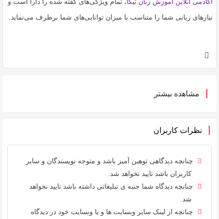
آکادمی آنلاین آموزش زبان تیکا
، تمام ویژگی‌های گفته شده را دارا است و
نیازهای زبانی شما را متناسب با میزان توانایی‌های شما برطرف می‌نماید.
مشاهده بیشتر
نظرات کاربران
چنانچه دیدگاهی توهین آمیز باشد و متوجه نویسندگان و سایر
کاربران باشد تایید نخواهد شد.
چنانچه دیدگاه شما جنبه ی تبلیغاتی داشته باشد تایید نخواهد
شد.
چنانچه از لینک سایر وبسایت ها و یا وبسایت خود در دیدگاه