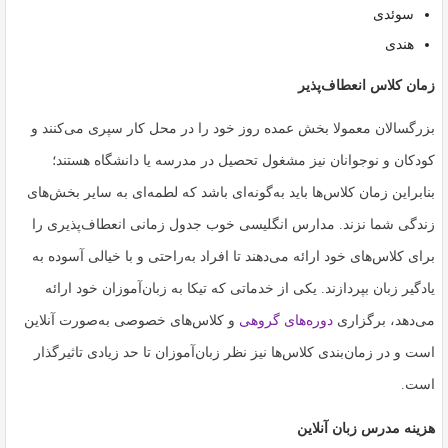
سوئدی
هندی
زمان کلاس انعطاف‌پذیر
بزرگسالان معمولا بخش عمده روز خود را در محل کار سپری می‌کنند و
کودکان و نوجوانان نیز مشغول تحصیل در مدرسه یا دانشگاه هستند؛
بنابراین زمان کلاس‌ها باید به‌گونه‌ای باشد که لطمه‌ای به سایر بخش‌های
زندگی شما نزند. مدارس انگلیسی خوب جدول زمانی انعطاف‌پذیری را
برای کلاس‌های خود ارائه می‌دهند تا افراد به‌راحتی و با خیالی آسوده به
یادگیر زبان بپردازند. یکی از خدماتی که تیکا به زبان‌آموزان خود ارائه
می‌دهد، برگزاری
دوره‌های گروهی
و کلاس‌های خصوصی به‌صورت آنلاین
است و در زمان‌بندی کلاس‌ها نیز نظر زبان‌آموزان تا حد زیادی تاثیرگذار
است.
هزینه مدرس زبان آنلاین