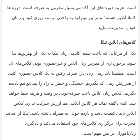
است. هزینه دوره های این آکادمی بسیار مقرون به صرفه است. دوره ها
کاملا آنلاین هستند؛ بنابراین میتوانید به راحتی برنامه ریزی کنید و زمان
خود را مدیریت نمایید.
کلاس‌های آنلاین تیکا
یکی از مزایایی که باعث شده آکادمی زبان تیکا به یکی از بهترین‌ها بدل
شود، برخورداری از
مدرس زبان آنلاین
و غیرحضوری بودن کلاس‌های آن
است. مطمئنا باید زمان زیادی را صرف رفتن به یک کلاس حضوری کنید،
از هدررفتن زمان که بگذریم، خستگی و خطرات راه را نمی‌توانیم نادیده
بگیریم
. کلاس زبان آنلاین
باعث صرفه‌جویی در وقت و هزینه شما خواهد
شد. البته ناگفته نماند هر کلاس آنلاینی هم ارزش شرکت ندارد. کلاس
آنلاین باید باکیفیت باشد و بازده خوبی به همراه داشته باشد. تیکا از اساتید
مجرب برای برگزاری کلاس‌های خود استفاده می‌کند و یادگیری
زبان‌آموزان برایش مهم است.