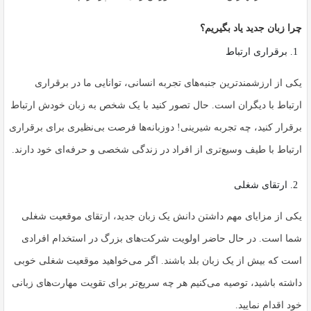
چرا زبان جدید یاد بگیریم؟
برقراری ارتباط
یکی از ارزشمندترین جنبه‌های تجربه انسانی، توانایی ما در برقراری
ارتباط با دیگران است. حال تصور کنید با یک شخص به زبان خودش ارتباط
برقرار کنید، چه تجربه شیرینی! دوزبانه‌ها فرصت بی‌نظیری برای برقراری
ارتباط با طیف وسیع‌تری از افراد در زندگی شخصی و حرفه‌ای خود دارند.
ارتقای شغلی
یکی از مزایای مهم داشتن دانش یک زبان جدید، ارتقای موقعیت شغلی
شما است. در حال حاضر اولویت شرکت‌های بزرگ در استخدام افرادی
است که بیش از یک زبان بلد باشند. اگر می‌خواهید موقعیت شغلی خوبی
داشته باشید، توصیه می‌کنیم هر چه سریع‌تر برای تقویت مهارت‌های زبانی
خود اقدام نمایید.