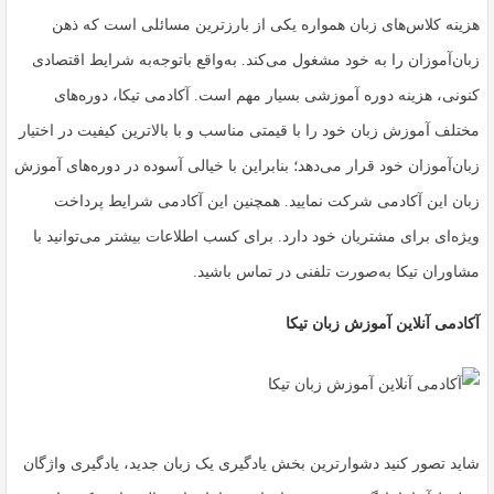
هزینه کلاس‌های زبان همواره یکی از بارزترین مسائلی است که ذهن
زبان‌آموزان را به خود مشغول می‌کند. به‌واقع باتوجه‌به شرایط اقتصادی
کنونی، هزینه دوره آموزشی بسیار مهم است. آکادمی تیکا، دوره‌های
مختلف آموزش زبان خود را با قیمتی مناسب و با بالاترین کیفیت در اختیار
زبان‌آموزان خود قرار می‌دهد؛ بنابراین با خیالی آسوده در دوره‌های آموزش
زبان این آکادمی شرکت نمایید. همچنین این آکادمی شرایط پرداخت
ویژه‌ای برای مشتریان خود دارد. برای کسب اطلاعات بیشتر می‌توانید با
مشاوران تیکا به‌صورت تلفنی در تماس باشید.
آکادمی آنلاین آموزش زبان تیکا
شاید تصور کنید دشوار‌ترین بخش یادگیری یک زبان جدید، یادگیری واژگان