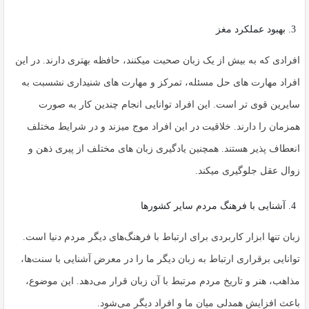
بهبود عملکرد مغز
افرادی که به بیش از یک زبان صحبت میکنند، حافظه بهتری دارند. در این
افراد مهارت های حل مسئله، تمرکز و مهارت های شنیداری نشسبت به
سایرین قوی تر است. این افراد توانایی انجام چندین کار به صورت
همزمان را دارند. خلاقیت در این افراد موج میزند و در شرایط مختلف
انعطاف پذیر هستند. همچنین یادگیری زبان های مختلف از پیری ذهن و
زوال عقل جلوگیری میکند.
آشنایی با فرهنگ مردم سایر کشورها
زبان تنها ابزار کاربردی برای ارتباط با فرهنگ‌های دیگر مردم دنیا است.
توانایی برقراری ارتباط به زبان دیگر ما را در معرض آشنایی با سنت‌ها،
مذاهب، هنر و تاریخ مردم مرتبط با آن زبان قرار می‌دهد. این موضوع،
باعث افزایش همدلی میان ما و افراد دیگر می‌شود.