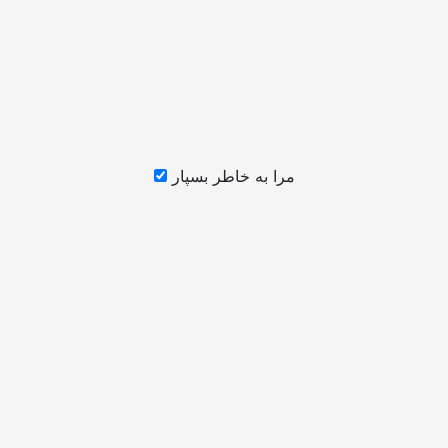
مرا به خاطر بسپار