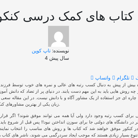
 کتاب های کمک درسی کنکو
نویسنده:
تاپ کوپن
4 سال پیش
تلگرام
واتساپ
زه بیش از پیش به دنبال کسب رتبه های عالی و نمره های خوب توسط فرزندا
 چه روش هایی باید به این مهم دست یابند. در دنیای پر از تضاد که دانش آموز
 چاره ای جز استفاده از یک مشاور آگاه و با دانش نیست. در این مقاله سعی دا
زبان یکی از بهترین مشاورهای کنکور راهنمایی کنیم.
برای کسب رتبه وجود دارد ولی آیا همه می توانند موفق شوند؟ اگر قرار ب
 در دانشگاه های دولتی جا برای سوزن انداختن نبود!! پس قبل از شروع باید ب
در کنکور موفق خواهند شد که کتاب ها و روش های مناسب را انتخاب نمایند