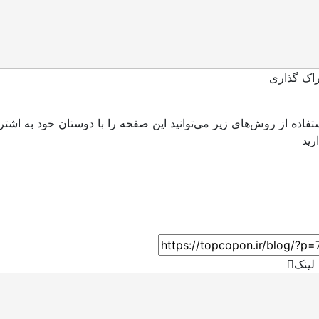
اک گذاری
ستفاده از روش‌های زیر می‌توانید این صفحه را با دوستان خود به اشتر
لینک