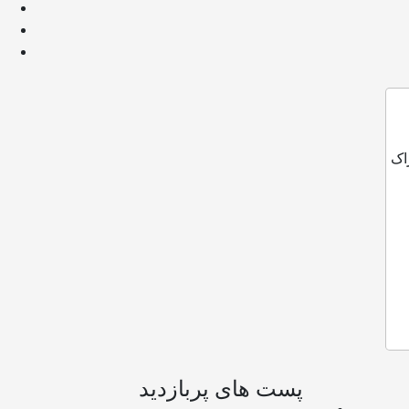
اک
پست های پربازدید