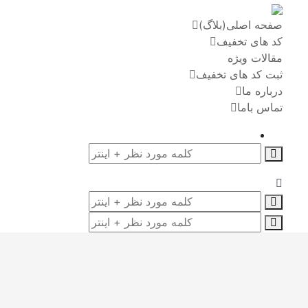
صفحه اصلی(بلاگ)
کد های تخفیف
مقالات ویژه
ثبت کد های تخفیف
درباره ما
تماس باما