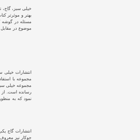
خیلی سبز، گاج، ت
بهتر و موثرتر کتا
مسئله در گوشه کن
موضوع در مقابل هم
انتشارات خیلی سب
مجموعه با استفا
مجموعه خیلی سبز 
رسانده است. از 
انتشارات گاج یک