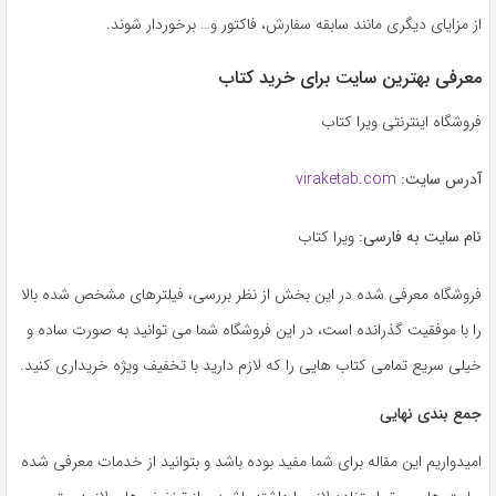
از مزایای دیگری مانند سابقه سفارش، فاکتور و… برخوردار شوند.
معرفی بهترین سایت برای خرید کتاب
فروشگاه اینترنتی ویرا کتاب
آدرس سایت:
viraketab.com
نام سایت به فارسی:
ویرا کتاب
فروشگاه معرفی شده در این بخش از نظر بررسی، فیلترهای مشخص شده بالا
را با موفقیت گذرانده است، در این فروشگاه شما می توانید به صورت ساده و
خیلی سریع تمامی کتاب هایی را که لازم دارید با تخفیف ویژه خریداری کنید.
جمع بندی نهایی
امیدواریم این مقاله برای شما مفید بوده باشد و بتوانید از خدمات معرفی شده