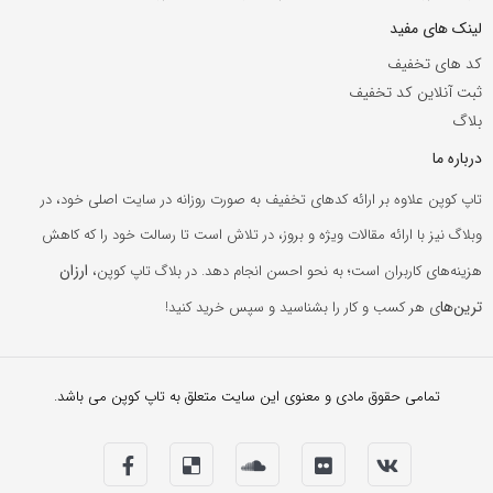
لینک های مفید
کد های تخفیف
ثبت آنلاین کد تخفیف
بلاگ
درباره ما
تاپ کوپن علاوه بر ارائه کدهای تخفیف به صورت روزانه در سایت اصلی خود، در
وبلاگ نیز با ارائه مقالات ویژه و بروز، در تلاش است تا رسالت خود را که کاهش
ارزان
هزینه‌های کاربران است؛ به نحو احسن انجام دهد. در بلاگ تاپ کوپن،
ترین‌ها
ی هر کسب و کار را بشناسید و سپس خرید کنید!
تمامی حقوق مادی و معنوی این سایت متعلق به تاپ کوپن می باشد.