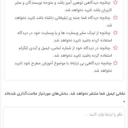
چنانچه دیدگاهی توهین آمیز باشد و متوجه نویسندگان و سایر
کاربران باشد تایید نخواهد شد.
چنانچه دیدگاه شما جنبه ی تبلیغاتی داشته باشد تایید نخواهد
شد.
چنانچه از لینک سایر وبسایت ها و یا وبسایت خود در دیدگاه
استفاده کرده باشید تایید نخواهد شد.
چنانچه در دیدگاه خود از شماره تماس، ایمیل و آیدی تلگرام
استفاده کرده باشید تایید نخواهد شد.
چنانچه دیدگاهی بی ارتباط با موضوع آموزش مطرح شود تایید
نخواهد شد.
نشانی ایمیل شما منتشر نخواهد شد.
بخش‌های موردنیاز علامت‌گذاری شده‌اند
*