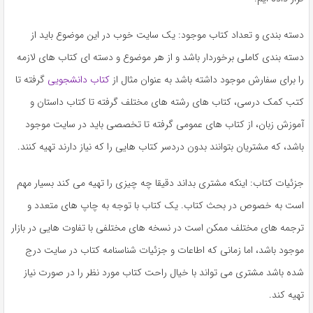
دسته بندی و تعداد کتاب موجود: یک سایت خوب در این موضوع باید از
دسته بندی کاملی برخوردار باشد و از هر موضوع و دسته ای کتاب های لازمه
را برای سفارش موجود داشته باشد به عنوان مثال از
کتاب دانشجویی
گرفته تا
کتب کمک درسی، کتاب های رشته های مختلف گرفته تا کتاب داستان و
آموزش زبان، از کتاب های عمومی گرفته تا تخصصی باید در سایت موجود
باشد، که مشتریان بتوانند بدون دردسر کتاب هایی را که نیاز دارند تهیه کنند.
جزئیات کتاب: اینکه مشتری بداند دقیقا چه چیزی را تهیه می کند بسیار مهم
است به خصوص در بحث کتاب. یک کتاب با توجه به چاپ های متعدد و
ترجمه های مختلف ممکن است در نسخه های مختلفی با تفاوت هایی در بازار
موجود باشد، اما زمانی که اطاعات و جزئیات شناسنامه کتاب در سایت درج
شده باشد مشتری می تواند با خیال راحت کتاب مورد نظر را در صورت نیاز
تهیه کند.