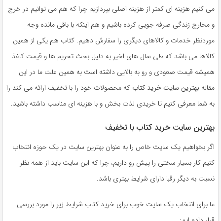
به
می کنیم هزینه ای کمتر از هزینه اصلی بپردازیم چرا که هم می توانیم در خرج
اشتراک
و مخارج زندگی صرفه جویی کرده باشیم و هم اینکه با باقی مانده وجه
بگذارید.
موردنظر خدمات و کالاهای دیگری را سفارش دهیم. کتاب هم یکی از همین
کالاها می باشد که طی سال های اخیر به دلیل بحث تحریم ها و قیمت کاغذ
کپی
همیشه قیمت صعودی و رو به بالایی داشته است به همین علت ما در این
لینک
مقاله
بهترین سایت خرید کتاب
که محصولات خود را با تخفیف ارائه می کند را
به شما معرفی کنیم تا خریدی لذت بخش و با هزینه ای مناسب داشته باشید.
بهترین سایت خرید کتاب با تخفیف
اگر بخواهیم یک سایت خاص را به عنوان بهترین سایت در یک حوزه انتخاب
کنیم کار بسیار سختی را پیش رو داریم، چرا که این سایت باید از همه نظر
نسبت به دیگر رقبا دارای شرایط بهتری باشد.
ما برای انتخاب یک سایت خوب برای خرید کتاب شرایط زیر را مورد بررسی
قرار داده ایم: