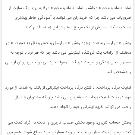
نماد اعتماد و مجوزها: داشتن نماد اعتماد و مجوزهای لازم برای یک سایت از
ضروریات می باشد چرا که خریداران می توانند با آسودگی خاطر بیشتری
نسبت به ثبت سفارش از یک مرجع معتبر در این زمینه اقدام کنند.
روش های ارسال متعدد: وجود روش های ارسال و حمل و نقل به صورت های
مختلف از الزامات یک فروشگاه اینترنتی می باشد چرا که هر فرد با توجه به
مسیر و محل زندگی و سرعت دریافت مرسوله خود می تواند نوع روش ارسالی
را مشخص کند.
امنیت درگاه پرداخت: داشتن درگاه پرداخت اینترنتی از بانک به شدت از موارد
مهم در بحث امنیت پرداخت مشتریان می باشد چرا که مشتریان با خیال
راحت می توانند خرید اینترنتی خود را انجام دهند.
بخش حساب کاربری: وجود بخش حساب کاربری و اکانت به افراد کمک می
کند تا پس از ثبت سفارش بتوانند از روند سفارش خود مطلع شوند، همچنین