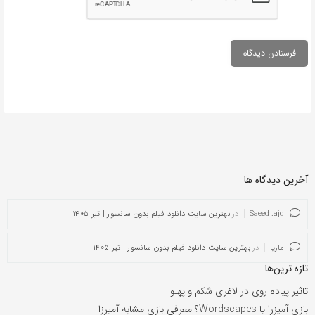
آخرین دیدگاه ها
Saeed .ajd
در
بهترین سایت دانلود فیلم بدون سانسور | تیر ۱۴۰۵
ماریا
در
بهترین سایت دانلود فیلم بدون سانسور | تیر ۱۴۰۵
تازه ترین‌ها
تاثیر پیاده روی در لاغری شکم و پهلو
بازی آمیزرا یا Wordscapes؟ معرفی بازی مشابه آمیرزا