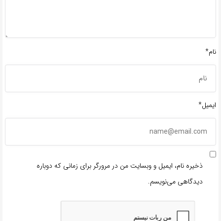
نام*
ایمیل*
ذخیره نام، ایمیل و وبسایت من در مرورگر برای زمانی که دوباره
دیدگاهی می‌نویسم.