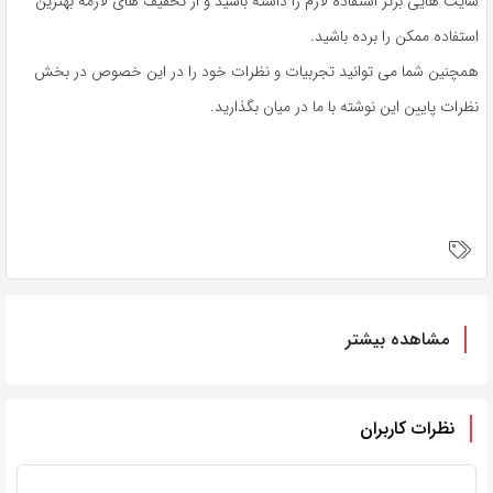
سایت هایی برتر استفاده لازم را داشته باشید و از تخفیف های لازمه بهترین
استفاده ممکن را برده باشید.
همچنین شما می توانید تجربیات و نظرات خود را در این خصوص در بخش
نظرات پایین این نوشته با ما در میان بگذارید.
مشاهده بیشتر
نظرات کاربران