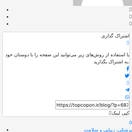
اشتراک گذاری
با استفاده از روش‌های زیر می‌توانید این صفحه را با دوستان خود
به اشتراک بگذارید.
کپی لینک
0
پزشکی، زیبایی و سلامت