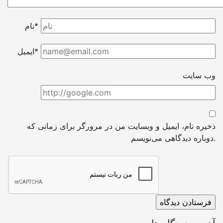
نام*
ایمیل*
وب سایت
ذخیره نام، ایمیل و وبسایت من در مرورگر برای زمانی که
دوباره دیدگاهی می‌نویسم.