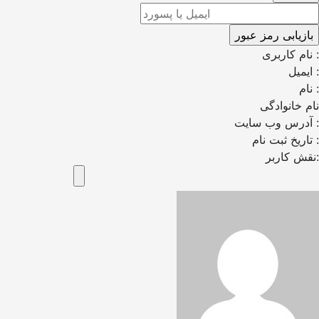
نام کاربری :
ایمیل :
نام :
نام خانوادگی
آدرس وب سایت :
تاریخ ثبت نام :
نقش کاربر: