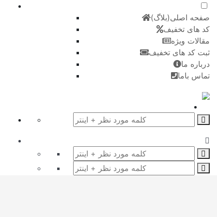
صفحه اصلی(بلاگ)
کد های تخفیف
مقالات ویژه
ثبت کد های تخفیف
درباره ما
تماس باما