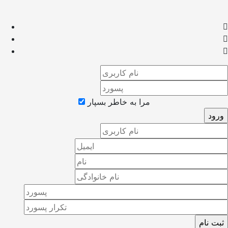
مرا به خاطر بسپار