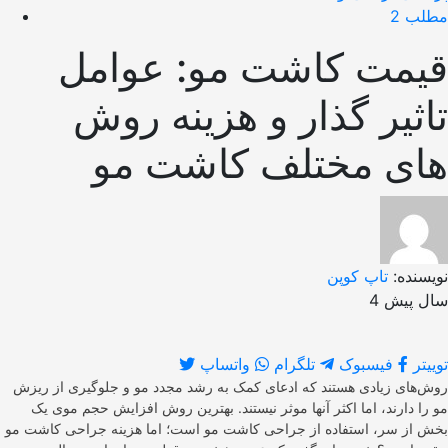
مطلب 2
قیمت کاشت مو: عوامل
تاثیر گذار و هزینه روش
های مختلف کاشت مو
نویسنده:
تاپ کوپن
4 سال پیش
توییتر
فیسبوک
تلگرام
واتساپ
روش‌های زیادی هستند که ادعای کمک به رشد مجدد مو و جلوگیری از ریزش
مو را دارند، اما اکثر آنها موثر نیستند. بهترین روش افزایش حجم موی یک
بخش از سر، استفاده از جراحی کاشت مو است؛ اما هزینه جراحی کاشت مو