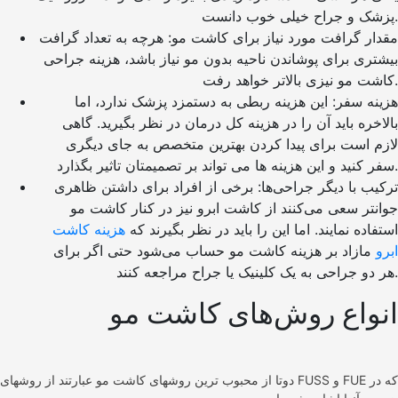
پزشک و جراح خیلی خوب دانست.
مقدار گرافت مورد نیاز برای کاشت مو: هرچه به تعداد گرافت
بیشتری برای پوشاندن ناحیه بدون مو نیاز باشد، هزینه جراحی
کاشت مو نیزی بالاتر خواهد رفت.
هزینه سفر: این هزینه ربطی به دستمزد پزشک ندارد، اما
بالاخره باید آن را در هزینه کل درمان در نظر بگیرید. گاهی
لازم است برای پیدا کردن بهترین متخصص به جای دیگری
سفر کنید و این هزینه ها می تواند بر تصمیمتان تاثیر بگذارد.
ترکیب با دیگر جراحی‌ها: برخی از افراد برای داشتن ظاهری
جوانتر سعی می‌کنند از کاشت ابرو نیز در کنار کاشت مو
استفاده نمایند. اما این را باید در نظر بگیرند که
هزینه کاشت
ابرو
مازاد بر هزینه کاشت مو حساب می‌شود حتی اگر برای
هر دو جراحی به یک کلینیک یا جراح مراجعه کنند.
انواع روش‌های کاشت مو
دوتا از محبوب ترین روشهای کاشت مو عبارتند از روشهای FUSS و FUE که در