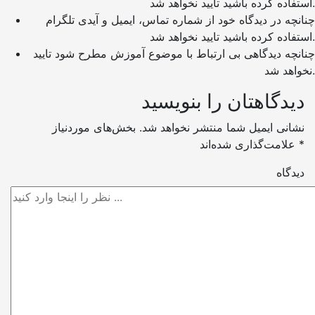
استفاده کرده باشید تایید نخواهد شد.
چنانچه در دیدگاه خود از شماره تماس، ایمیل و آیدی تلگرام
استفاده کرده باشید تایید نخواهد شد.
چنانچه دیدگاهی بی ارتباط با موضوع آموزش مطرح شود تایید
نخواهد شد.
دیدگاهتان را بنویسید
نشانی ایمیل شما منتشر نخواهد شد.
بخش‌های موردنیاز
*
علامت‌گذاری شده‌اند
دیدگاه