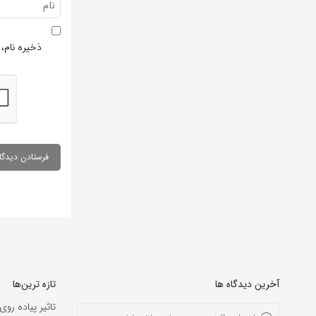
ذخیره نام، 
آخرین دیدگاه ها
تازه ترین‌ها
تاثیر پیاده روی