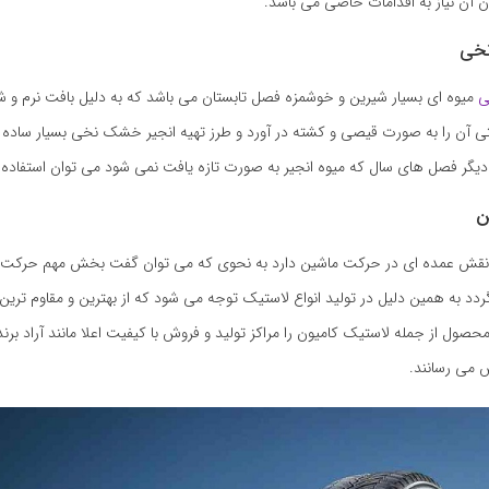
 آن نیاز به اقدامات خاصی می باشد.
نخی
ی
میوه ای بسیار شیرین و خوشمزه فصل تابستان می باشد که به دلیل بافت نرم و شی
تی آن را به صورت قیصی و کشته در آورد و طرز تهیه انجیر خشک نخی بسیار ساده 
یگر فصل های سال که میوه انجیر به صورت تازه یافت نمی شود می توان استفاده ن
ن
قش عمده ای در حرکت ماشین دارد به نحوی که می توان گفت بخش مهم حرکت و 
دد به همین دلیل در تولید انواع لاستیک توجه می شود که از بهترین و مقاوم تری
 محصول از جمله لاستیک کامیون را مراکز تولید و فروش با کیفیت اعلا مانند آراد ب
 می رسانند.