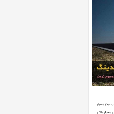
موضوع بسیار
بسیار بالا و