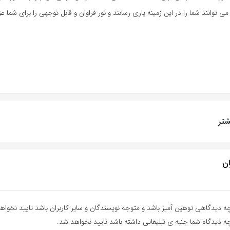
ی توانند شما را در این زمینه یاری رسانند و نور فراوان و قابل توجهی را برای شما عزی
تر
ان
ه دیدگاهی توهین آمیز باشد و متوجه نویسندگان و سایر کاربران باشد تایید نخواه
ه دیدگاه شما جنبه ی تبلیغاتی داشته باشد تایید نخواهد شد.