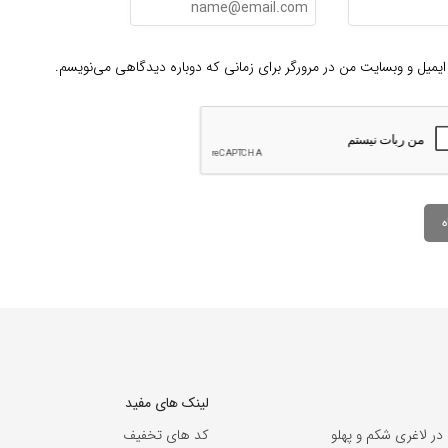
ایمیل و وبسایت من در مرورگر برای زمانی که دوباره دیدگاهی می‌نویسم.
لینک های مفید
 در لاغری شکم و پهلو
کد های تخفیف