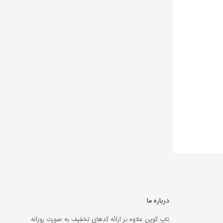
درباره ما
تاپ کوپن علاوه بر ارائه کدهای تخفیف به صورت روزانه