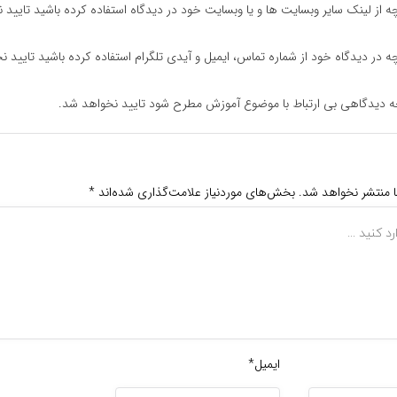
ه از لینک سایر وبسایت ها و یا وبسایت خود در دیدگاه استفاده کرده باشید تایید 
ه در دیدگاه خود از شماره تماس، ایمیل و آیدی تلگرام استفاده کرده باشید تایید ن
ه دیدگاهی بی ارتباط با موضوع آموزش مطرح شود تایید نخواهد شد.
ا منتشر نخواهد شد.
بخش‌های موردنیاز علامت‌گذاری شده‌اند
*
ایمیل*