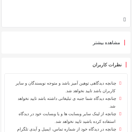
مشاهده بیشتر
نظرات کاربران
چنانچه دیدگاهی توهین آمیز باشد و متوجه نویسندگان و سایر
کاربران باشد تایید نخواهد شد.
چنانچه دیدگاه شما جنبه ی تبلیغاتی داشته باشد تایید نخواهد
شد.
چنانچه از لینک سایر وبسایت ها و یا وبسایت خود در دیدگاه
استفاده کرده باشید تایید نخواهد شد.
چنانچه در دیدگاه خود از شماره تماس، ایمیل و آیدی تلگرام