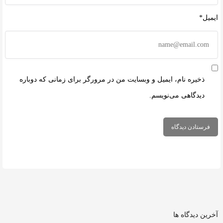
ایمیل*
ذخیره نام، ایمیل و وبسایت من در مرورگر برای زمانی که دوباره
دیدگاهی می‌نویسم.
آخرین دیدگاه ها