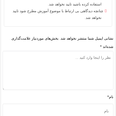
استفاده کرده باشید تایید نخواهد شد.
چنانچه دیدگاهی بی ارتباط با موضوع آموزش مطرح شود تایید
نخواهد شد.
نشانی ایمیل شما منتشر نخواهد شد.
بخش‌های موردنیاز علامت‌گذاری
شده‌اند
*
نام*