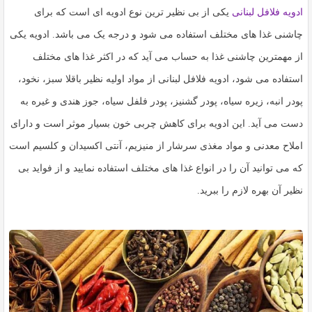
ادویه فلافل لبنانی
یکی از بی نظیر ترین نوع ادویه ای است که برای
چاشنی غذا های مختلف استفاده می شود و درجه یک می باشد. ادویه یکی
از مهمترین چاشنی غذا به حساب می آید که در اکثر غذا های مختلف
استفاده می شود، ادویه فلافل لبنانی از مواد اولیه نظیر باقلا سبز، نخود،
پودر انبه، زیره سیاه، پودر گشنیز، پودر فلفل سیاه، جوز هندی و غیره به
دست می آید. این ادویه برای کاهش چربی خون بسیار موثر است و دارای
املاح معدنی و مواد مغذی سرشار از منیزیم، آنتی اکسیدان و کلسیم است
که می توانید آن را در انواع غذا های مختلف استفاده نمایید و از فواید بی
نظیر آن بهره لازم را ببرید.