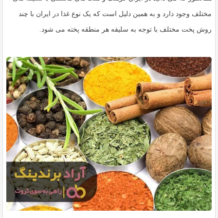
مختلف وجود دارد و به همین دلیل است که یک نوع غذا در ایران با چند
روش پخت مختلف با توجه به سلیقه هر منطقه پخته می شود.