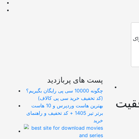
اک
پست های پربازدید
چگونه 10000 سی پی رایگان بگیریم؟
(کد تخفیف خرید سی پی کالاف)
فقیت
بهترین هاست وردپرس و 10 هاست
برتر تیر 1405 + کد تخفیف و راهنمای
خرید