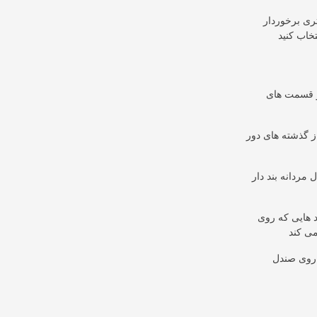
تری برخوردار
ر قسمت های
ز گذشته های دور
مردانه بند دار
د هایی که روی
 روی صندل