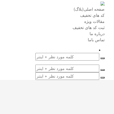
صفحه اصلی(بلاگ)
کد های تخفیف
مقالات ویژه
ثبت کد های تخفیف
درباره ما
تماس باما