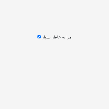
مرا به خاطر بسپار