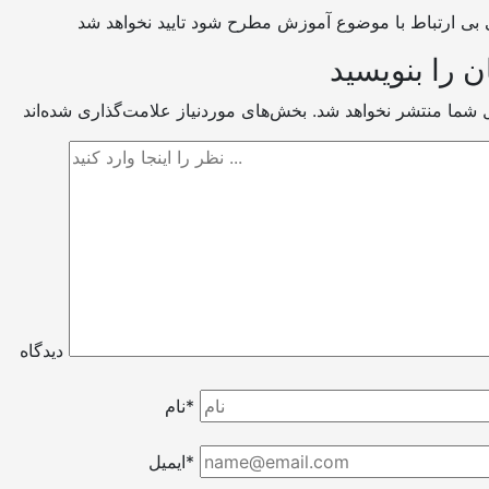
ن را بنویسید
ل شما منتشر نخواهد شد.
دیدگاه
نام*
ایمیل*