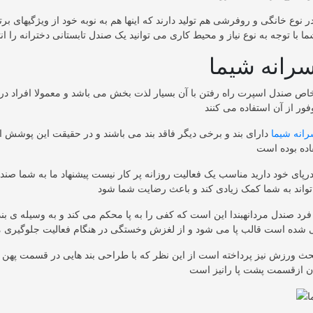
ر نوع خانگی و روفرشی هم تولید دارند که اینها هم به نوبه خود از ویژگیهای بر
رانه شیما
ص صندل اسپرت راه رفتن با آن بسیار لذت بخش می باشد و معمولا افراد د
انه شیما
دارای بند و برخی دیگر فاقد بند می باشند و در حقیقت این پوشش ا
پای خود دارید مناسب یک فعالیت روزانه پر کار نیست پیشنهاد ما به شما صندل 
رد صندل مردانهبندا این است که کفی را به پا محکم می کند و به وسیله ی بن
حث ورزش نیز پرداخته است از این نظر که با طراحی بند هایی در قسمت پهن