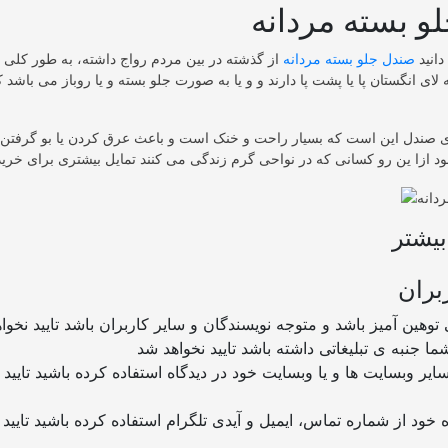
و بسته مردانه
انید
صندل جلو بسته مردانه
از گذشته در بین مردم رواج داشته، به طور کلی 
به لای انگستان پا یا پشت پا دارند و و یا به صورت جلو بسته و یا روباز می باش
ی صندل این است که بسیار راحت و خنک است و باعث عرق کردن یا بو گرفتن پ
یشتر
بران