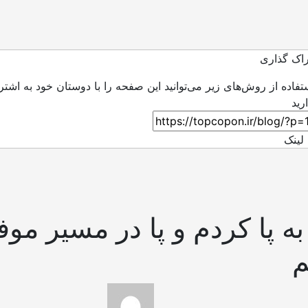
اک گذاری
ستفاده از روش‌های زیر می‌توانید این صفحه را با دوستان خود به اشتر
لینک
ه پا کردم و پا در مسیر مو
م