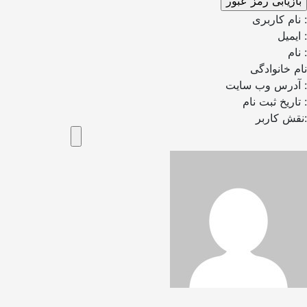
نام کاربری :
ایمیل :
نام :
نام خانوادگی
آدرس وب سایت :
تاریخ ثبت نام :
نقش کاربر: