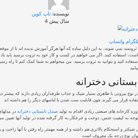
نویسنده:
تاپ کوپن
4 سال پیش
لگرام
واتساپ
روتمند نمی شوند، به این دلیل ساده که آنها هرگز آموزش ندیده اند تا از موقع
، استفاده کنند. اگر می خواهید در کسب و کار خود به ثروت برسید باید یاد ب
اده کنید و بتوانید به ثروت برسید. من میخواهم به شما کمک کنم تا راه رسید
بستانی دخترانه
در نوع بیرونی با ظاهری بسیار شیک و جذاب طرفداران زیادی دارند که بیشتر 
روزه کارخانه های صنعتی زیادی اقدام به تولید
صندل تابستانی دخترانه
در مدلهای
شیکتر و استحکام بالاتری هم داشته و از همه مهمتر راه رفتن با آنها راحت و