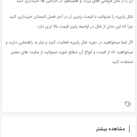
آن را از شال فروشی های بزرگ و همینطور در حراجی ها خریداری کنید.
شال پاییزه را میتوانید با قیمت پایین تر در آخر فصل تابستان خریداری کنید
چرا که این مدل از شال در اواسط پاییز قیمت بالا تری دارد.
اگر شما میخواهید در حوزه شال پاییزه فعالیت کنید و نیاز به راهنمایی دارید و
میخواهید که از قیمت و انواع آن مطلع شوید میتوانید از سایت های معتبر
استفاده کنید.
مشاهده بیشتر