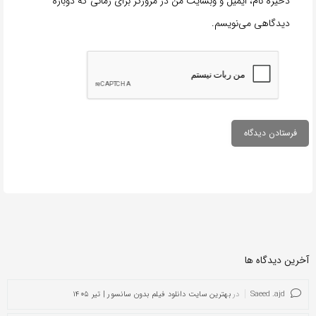
ذخیره نام، ایمیل و وبسایت من در مرورگر برای زمانی که دوباره
دیدگاهی می‌نویسم.
آخرین دیدگاه ها
Saeed .ajd
در
بهترین سایت دانلود فیلم بدون سانسور | تیر ۱۴۰۵