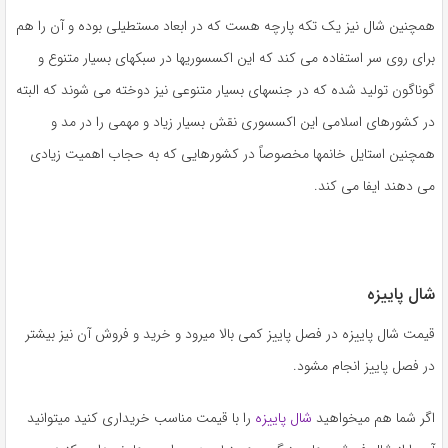
همچنین شال نیز یک تکه پارچه هست که در ابعاد مستطیلی بوده و آن را هم
برای روی سر استفاده می ‌کند که این اکسسوریها در سبکهای بسیار متنوع و
گوناگون تولید شده که در جنسهای بسیار متنوعی نیز دوخته می شوند که البته
در کشورهای اسلامی این اکسسوری نقش بسیار زیاد و مهمی را در مد و
همچنین استایل خانمها مخصوصاً در کشورهایی که به حجاب اهمیت زیادی
می دهند ایفا می کند.
شال پاییزه
قیمت شال پاییزه در فصل پاییز کمی بالا میرود و خرید و فروش آن نیز بیشتر
در فصل پاییز انجام مشود.
اگر شما هم میخواهید
شال پاییزه
را با قیمت مناسب خریداری کنید میتوانید