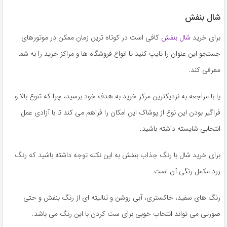
شال بنفش
برای خرید
شال بنفش
کافی است در کوتاه ترین زمان ممکن در موتورهای
جستجو این عنوان را تایپ کنید تا انواع فروشگاه ها و مراکز خرید را به شما
معرفی کند.
یا با مراجعه به نزدیکترین مرکز خرید به هدف خود برسید، چرا که تنوع بالا و
فراگیر بودن این نوع از پوشاک این امکان را فراهم می کند تا با آزادی عمل
انتخابی شایسته داشته باشید.
برای خرید شال با رنگ جذاب بنفش به این نکته توجه داشته باشید که رنگ
زرد مکمل رنگی آن است.
رنگ های سفید، خاکستری، آبی روشن و تنالیته ای از رنگ بنفش و حتی
صورتی می تواند انتخاب خوبی برای ست کردن با این رنگ می باشد.