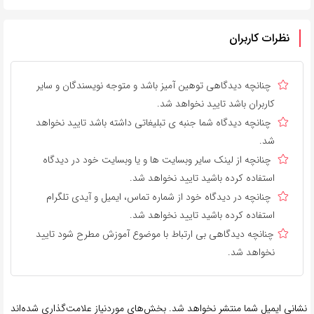
نظرات کاربران
چنانچه دیدگاهی توهین آمیز باشد و متوجه نویسندگان و سایر
کاربران باشد تایید نخواهد شد.
چنانچه دیدگاه شما جنبه ی تبلیغاتی داشته باشد تایید نخواهد
شد.
چنانچه از لینک سایر وبسایت ها و یا وبسایت خود در دیدگاه
استفاده کرده باشید تایید نخواهد شد.
چنانچه در دیدگاه خود از شماره تماس، ایمیل و آیدی تلگرام
استفاده کرده باشید تایید نخواهد شد.
چنانچه دیدگاهی بی ارتباط با موضوع آموزش مطرح شود تایید
نخواهد شد.
نشانی ایمیل شما منتشر نخواهد شد.
بخش‌های موردنیاز علامت‌گذاری شده‌اند