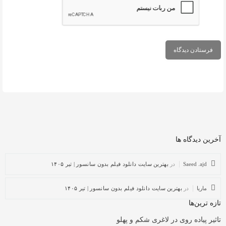
آخرین دیدگاه ها
Saeed .ajd
در
بهترین سایت دانلود فیلم بدون سانسور | تیر ۱۴۰۵
ماریا
در
بهترین سایت دانلود فیلم بدون سانسور | تیر ۱۴۰۵
تازه ترین‌ها
تاثیر پیاده روی در لاغری شکم و پهلو