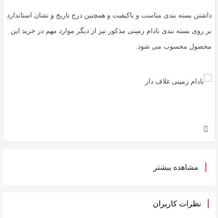
داشتن بسته بندی مناسب و باکیفیت و همچنین درج تاریخ و نشان استاندارد
بر روی بسته بندی بادام زمینی مذکور نیز از دیگر موارد مهم در خرید این
محصول محسوب می شود.
مشاهده بیشتر
نظرات کاربران