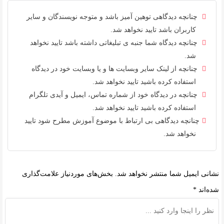
چنانچه دیدگاهی توهین آمیز باشد و متوجه نویسندگان و سایر
کاربران باشد تایید نخواهد شد.
چنانچه دیدگاه شما جنبه ی تبلیغاتی داشته باشد تایید نخواهد
شد.
چنانچه از لینک سایر وبسایت ها و یا وبسایت خود در دیدگاه
استفاده کرده باشید تایید نخواهد شد.
چنانچه در دیدگاه خود از شماره تماس، ایمیل و آیدی تلگرام
استفاده کرده باشید تایید نخواهد شد.
چنانچه دیدگاهی بی ارتباط با موضوع آموزش مطرح شود تایید
نخواهد شد.
نشانی ایمیل شما منتشر نخواهد شد.
بخش‌های موردنیاز علامت‌گذاری
شده‌اند
*