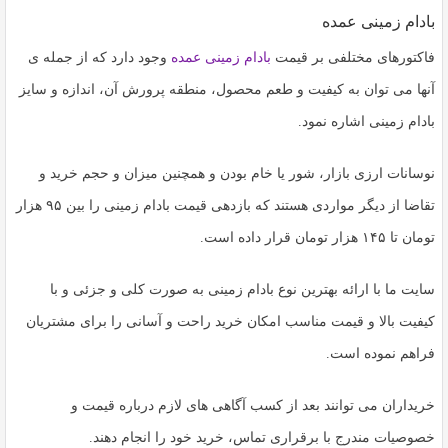
بادام زمینی عمده
فاکتورهای مختلفی بر قیمت
بادام زمینی عمده
وجود دارد که از جمله ی
آنها می توان به کیفیت و طعم محصول، منطقه پرورش آن، اندازه و سایز
بادام زمینی اشاره نمود.
نوسانات ارزی بازار، شور یا خام بودن و همچنین میزان و حجم خرید و
تقاضا از دیگر مواردی هستند که بازدهی قیمت بادام زمینی را بین ۹۵ هزار
تومان تا ۱۴۵ هزار تومان قرار داده است.
سایت ما با ارائه بهترین نوع بادام زمینی به صورت کلی و جزئی و با
کیفیت بالا و قیمت مناسب امکان خرید راحت و آسانی را برای مشتریان
فراهم نموده است.
خریداران می توانند بعد از کسب آگاهی های لازم درباره قیمت و
خصوصیات مندرج با برقراری تماس، خرید خود را انجام دهند.