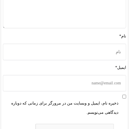
نام*
ایمیل*
ذخیره نام، ایمیل و وبسایت من در مرورگر برای زمانی که دوباره
دیدگاهی می‌نویسم.