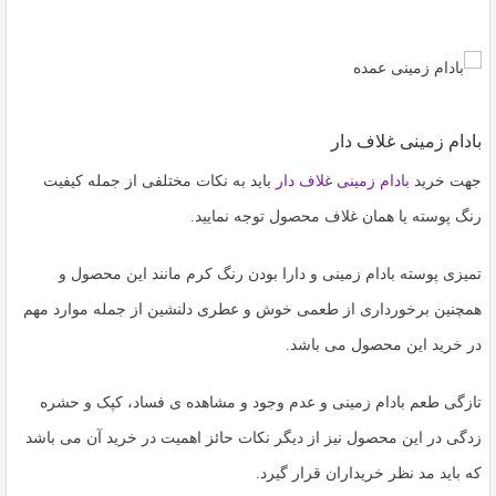
بادام زمینی غلاف دار
جهت خرید
بادام زمینی غلاف دار
باید به نکات مختلفی از جمله کیفیت
رنگ پوسته یا همان غلاف محصول توجه نمایید.
تمیزی پوسته بادام زمینی و دارا بودن رنگ کرم مانند این محصول و
همچنین برخورداری از طعمی خوش و عطری دلنشین از جمله موارد مهم
در خرید این محصول می باشد.
تازگی طعم بادام زمینی و عدم وجود و مشاهده ی فساد، کپک و حشره
زدگی در این محصول نیز از دیگر نکات حائز اهمیت در خرید آن می باشد
که باید مد نظر خریداران قرار گیرد.