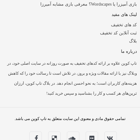
بازی آمیزرا یا Wordscapes؟ معرفی بازی مشابه آمیرزا
لینک های مفید
کد های تخفیف
ثبت آنلاین کد تخفیف
بلاگ
درباره ما
تاپ کوپن علاوه بر ارائه کدهای تخفیف به صورت روزانه در سایت اصلی خود، در
وبلاگ نیز با ارائه مقالات ویژه و بروز، در تلاش است تا رسالت خود را که کاهش
هزینه‌های کاربران است؛ به نحو احسن انجام دهد. در بلاگ تاپ کوپن،
ارزان
ترین‌ها
ی هر کسب و کار را بشناسید و سپس خرید کنید!
تمامی حقوق مادی و معنوی این سایت متعلق به تاپ کوپن می باشد.