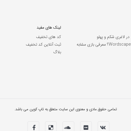
لینک های مفید
 در لاغری شکم و پهلو
کد های تخفیف
بازی آمیزرا یا Wordscapes؟ معرفی بازی مشابه
ثبت آنلاین کد تخفیف
بلاگ
تمامی حقوق مادی و معنوی این سایت متعلق به تاپ کوپن می باشد.