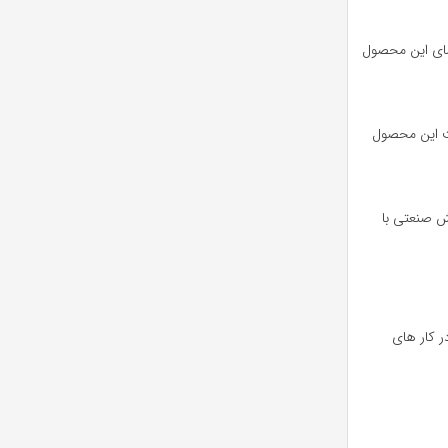
اضای این محصول
مت این محصول
ش صنعتی با
ر کار های