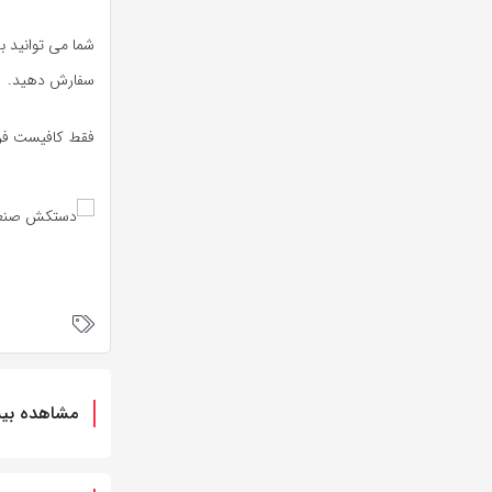
شما می توانید ب
سفارش دهید.
فقط کافیست فرم 
مشاهده بیش