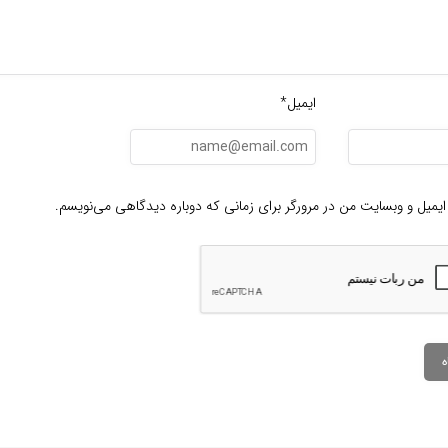
ایمیل*
ایمیل و وبسایت من در مرورگر برای زمانی که دوباره دیدگاهی می‌نویسم.