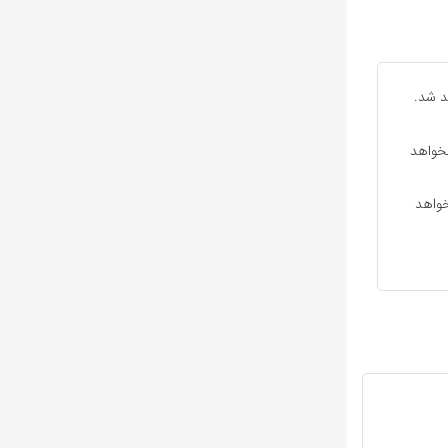
د شد.
نخواهد
خواهد