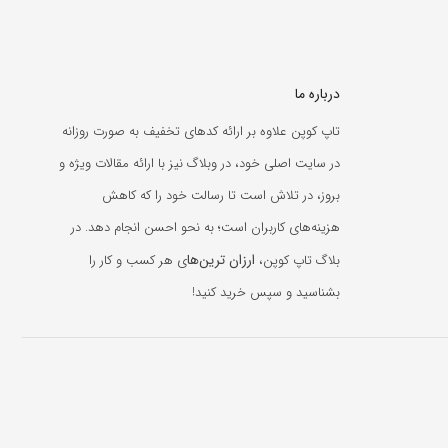
درباره ما
تاپ کوپن علاوه بر ارائه کدهای تخفیف به صورت روزانه
در سایت اصلی خود، در وبلاگ نیز با ارائه مقالات ویژه و
بروز، در تلاش است تا رسالت خود را که کاهش
هزینه‌های کاربران است؛ به نحو احسن انجام دهد. در
ارزان ترین‌ها
بلاگ تاپ کوپن،
ی هر کسب و کار را
بشناسید و سپس خرید کنید!