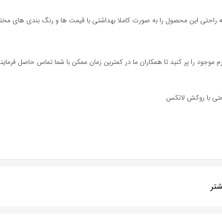
ه راحتی این محصول را به صورت کاملا بهداشتی با قیمت ها و رنگ بندی های مخت
موجود را پر کنید تا همکاران ما در کمترین زمان ممکن با شما تماس حاصل فرمایند
تر