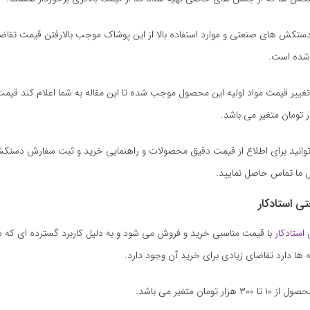
 دستکش های صنعتی و موارد استفاده بالا از این پوشاک موجب بالارفتن قیمت تق
 شده است.
تغییر قیمت مواد اولیه این محصول موجب شده تا این مقاله به شما اعلام کند قی
توانید برای اطلاع از قیمت دقیق محصولات و راهنمایی خرید و ثبت سفارش دستک
 ما تماس حاصل نمایید.
 استادکار
ستادکار
با قیمت مناسبی خرید و فروش می شود و به دلیل کاربرد گسترده ای که د
 ها دارد تقاضای زیادی برای خرید آن وجود دارد.
ر تومان متغیر می باشد.