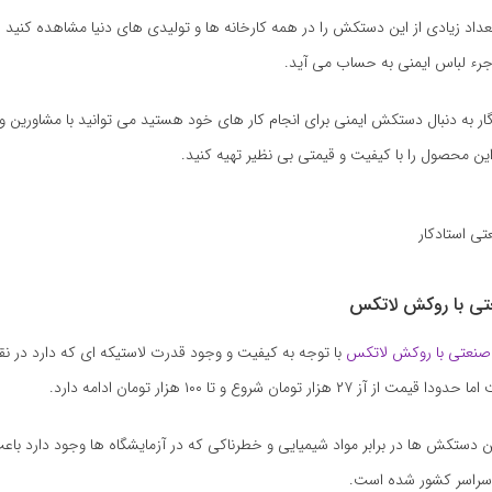
عداد زیادی از این دستکش را در همه کارخانه ها و تولیدی های دنیا مشاهده کنید ز
ء لباس ایمنی به حساب می آید.
اگار به دنبال دستکش ایمنی برای انجام کار های خود هستید می توانید با مشاورین
 این محصول را با کیفیت و قیمتی بی نظیر تهیه کنید.
ی با روکش لاتکس
نعتی با روکش لاتکس
با توجه به کیفیت و وجود قدرت لاستیکه ای که دارد در ن
 ۲۷ هزار تومان شروع و تا ۱۰۰ هزار تومان ادامه دارد.
ن دستکش ها در برابر مواد شیمیایی و خطرناکی که در آزمایشگاه ها وجود دارد باع
سراسر کشور شده است.