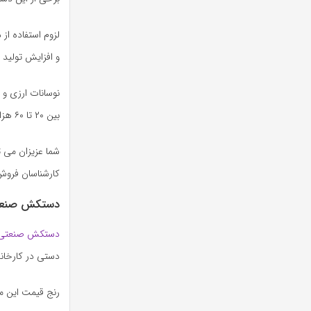
لزوم استفاده از
و افزایش تولید
نوسانات ارزی و 
بین ۲۰ تا ۶۰ هزار تومان متغیر می باشد.
شما عزیزان می 
کارشناسان فروش
دستکش صنعتی
دستکش صنعتی ا
دستی در کارخانه
رنج قیمت این محصول از ۱۰ تا ۳۰۰ هزا