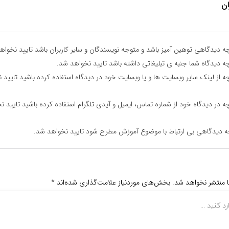
ان
ه دیدگاهی توهین آمیز باشد و متوجه نویسندگان و سایر کاربران باشد تایید نخواه
ه دیدگاه شما جنبه ی تبلیغاتی داشته باشد تایید نخواهد شد.
ه از لینک سایر وبسایت ها و یا وبسایت خود در دیدگاه استفاده کرده باشید تایید 
ه در دیدگاه خود از شماره تماس، ایمیل و آیدی تلگرام استفاده کرده باشید تایید ن
ه دیدگاهی بی ارتباط با موضوع آموزش مطرح شود تایید نخواهد شد.
ا منتشر نخواهد شد.
بخش‌های موردنیاز علامت‌گذاری شده‌اند
*