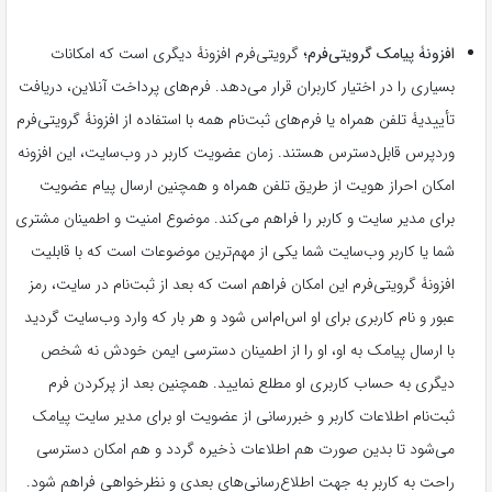
افزونۀ پیامک گرویتی‌فرم؛
گرویتی‌فرم افزونۀ دیگری است که امکانات
بسیاری را در اختیار کاربران قرار می‌دهد. فرم‌های پرداخت آنلاین، دریافت
تأییدیۀ تلفن همراه یا فرم‌های ثبت‌نام همه با استفاده از افزونۀ گرویتی‌فرم
وردپرس قابل‌دسترس هستند. زمان عضویت کاربر در وب‌سایت، این افزونه
امکان احراز هویت از طریق تلفن همراه و همچنین ارسال پیام عضویت
برای مدیر سایت و کاربر را فراهم می‌کند. موضوع امنیت و اطمینان مشتری
شما یا کاربر وب‌سایت شما یکی از مهم‌ترین موضوعات است که با قابلیت
افزونۀ گرویتی‌فرم این امکان فراهم است که بعد از ثبت‌نام در سایت، رمز
عبور و نام کاربری برای او اس‌ام‌اس شود و هر بار که وارد وب‌سایت گردید
با ارسال پیامک به او، او را از اطمینان دسترسی ایمن خودش نه شخص
دیگری به حساب کاربری او مطلع نمایید. همچنین بعد از پرکردن فرم
ثبت‌نام اطلاعات کاربر و خبررسانی از عضویت او برای مدیر سایت پیامک
می‌شود تا بدین صورت هم اطلاعات ذخیره گردد و هم امکان دسترسی
راحت به کاربر به جهت اطلاع‌رسانی‌های بعدی و نظرخواهی فراهم شود.