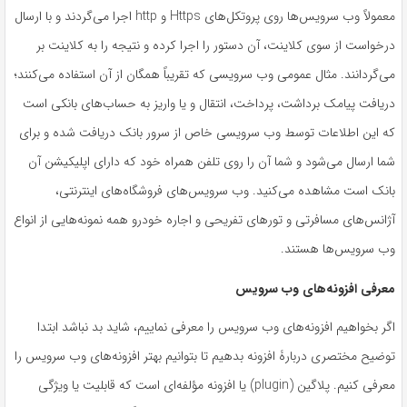
معمولاً وب ‌سرویس‌ها روی پروتکل‌های Https و http اجرا می‌گردند و با ارسال
درخواست از سوی کلاینت، آن دستور را اجرا کرده و نتیجه را به کلاینت بر
می‌گردانند. مثال عمومی وب ‌سرویسی که تقریباً همگان از آن استفاده می‌کنند؛
دریافت پیامک برداشت، پرداخت، انتقال و یا واریز به حساب‌های بانکی است
که این اطلاعات توسط وب ‌سرویسی خاص از سرور بانک دریافت شده و برای
شما ارسال می‌شود و شما آن را روی تلفن همراه خود که دارای اپلیکیشن آن
بانک است مشاهده می‌کنید. وب ‌سرویس‌های فروشگاه‌های اینترنتی،
آژانس‌های مسافرتی و تورهای تفریحی و اجاره خودرو همه نمونه‌هایی از انواع
وب ‌سرویس‌ها هستند.
معرفی افزونه
های وب ‌سرویس
اگر بخواهیم افزونه‌های وب ‌سرویس را معرفی نماییم، شاید بد نباشد ابتدا
توضیح مختصری دربارۀ افزونه بدهیم تا بتوانیم بهتر افزونه‌های وب‌ سرویس را
معرفی کنیم. پلاگین (plugin) یا افزونه مؤلفه‌ای است که قابلیت یا ویژگی