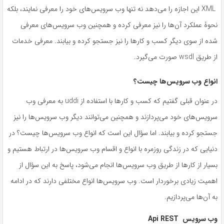
XML این اجازه را می‌دهد نه تنها وب سرویس‌های خود را معرفی نمایند، بلکه
نحوۀ عملکرد‌‌ آن‌ها را نیز معرفی کرده و همچنین وب سرویس‌های معرفی
شده از سوی دیگر کسب و کارها را نیز جستجو کرده و بیابند. معرفی خدمات
از طریق wsdl صورت می‌گیرد.
انواع وب سرویس‌ها چیست؟
در عنوان قبلی گفتیم که کسب و کارها با استفاده از uddi به معرفی وب
سرویس‌های خود می‌پردازند و همچنین می‌توانند دیگر وب سرویس‌ها را نیز
جستجو کرده و بیابند. اما سؤال این است که انواع وب سرویس‌ها چیست؟ در
دنیایی که در زندگی روزمره با انواع و اقسام وب سرویس‌ها در ارتباط هستیم و
بسیار از کارها از طریق وب سرویس‌ها انجام می‌شود، پاسخ به این سؤال از
اهمیت زیادی برخوردار است. وب سرویس‌ها انواع مختلفی دارند که در ادامه
به‌‌ آن‌ها می‌پردازیم.
وب سرویس
Api REST