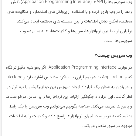
وب‌ سرویس‌ها یا APIها (Application Programming Interface) نقش
رابط را در وب بازی کرده و با استفاده از پروتکل‌های استاندارد و مکانیسم‌های
مختلف، امکان تبادل اطلاعات را بین سیستم‌های مختلف ایجاد می‌کنند.
برقراری ارتباط بین نرم‌افزارها، سرورها و کلاینت‌ها، همه به عهده وب
‌سرویس‌ها است.
وب سرویس چیست؟
در عبارت Application Programming Interface، اگر بخواهیم دقیق‌تر نگاه
کنیم Application به هر نرم‌افزاری با عملکرد مشخص اشاره دارد و Interface
را می‌توان به عنوان یک قرارداد ایجاد سرویس بین دو اپلیکیشن یا نرم‌افزار در
نظر گرفت. این قرارداد چگونگی ارتباط این نرم‌افزارها را بر اساس درخواست‌ها
و پاسخ‌ها تعریف می‌کند. خلاصه بگوییم می‌توانیم وب ‌سرویس را یک رابط
بدانیم که به درخواست اجرای نرم‌افزارها پاسخ داده و کلاینت را به اطلاعات
موجود در سرور متصل می‌کند.