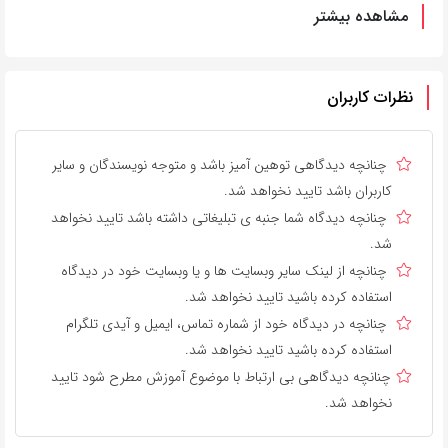
مشاهده بیشتر
نظرات کاربران
چنانچه دیدگاهی توهین آمیز باشد و متوجه نویسندگان و سایر
کاربران باشد تایید نخواهد شد.
چنانچه دیدگاه شما جنبه ی تبلیغاتی داشته باشد تایید نخواهد
شد.
چنانچه از لینک سایر وبسایت ها و یا وبسایت خود در دیدگاه
استفاده کرده باشید تایید نخواهد شد.
چنانچه در دیدگاه خود از شماره تماس، ایمیل و آیدی تلگرام
استفاده کرده باشید تایید نخواهد شد.
چنانچه دیدگاهی بی ارتباط با موضوع آموزش مطرح شود تایید
نخواهد شد.