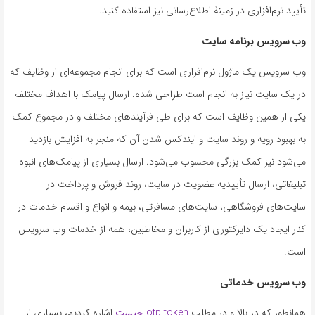
تأیید نرم‌افزاری در زمینۀ اطلاع‌رسانی نیز استفاده کنید.
وب سرویس برنامه سایت
وب سرویس یک ماژول نرم‌افزاری است که برای انجام مجموعه‌ای از وظایف که
در یک سایت نیاز به انجام است طراحی شده. ارسال پیامک با اهداف مختلف
یکی از همین وظایف است که برای طی فرآیندهای مختلف و در مجموع کمک
به بهبود رویه و روند سایت و ایندکس شدن آن که منجر به افزایش بازدید
می‌شود نیز کمک بزرگی محسوب می‌شود. ارسال بسیاری از پیامک‌های انبوه
تبلیغاتی، ارسال تأییدیه عضویت در سایت، روند فروش و پرداخت در
سایت‌های فروشگاهی، سایت‌های مسافرتی، بیمه و انواع و اقسام خدمات در
کنار ایجاد یک دایرکتوری از کاربران و مخاطبین، همه از خدمات وب سرویس
است.
وب سرویس خدماتی
همانطور که در بالا و در مطلب
otp token چیست
اشاره کردیم، بسیاری از