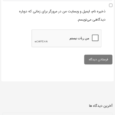
ذخیره نام، ایمیل و وبسایت من در مرورگر برای زمانی که دوباره
دیدگاهی می‌نویسم.
آخرین دیدگاه ها