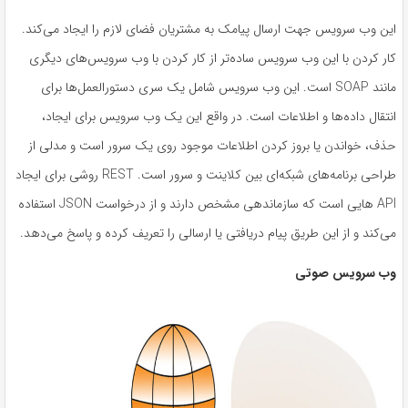
این وب سرویس جهت ارسال پیامک به مشتریان فضای لازم را ایجاد می‌کند.
کار کردن با این وب سرویس ساده‌تر از کار کردن با وب سرویس‌های دیگری
مانند SOAP است. این وب سرویس شامل یک سری دستورالعمل‌ها برای
انتقال داده‌ها و اطلاعات است. در واقع این یک وب سرویس برای ایجاد،
حذف، خواندن یا بروز کردن اطلاعات موجود روی یک سرور است و مدلی از
طراحی برنامه‌های شبکه‌ای بین کلاینت و سرور است. REST روشی برای ایجاد
API هایی است که سازماندهی مشخص دارند و از درخواست JSON استفاده
می‌کند و از این طریق پیام دریافتی یا ارسالی را تعریف کرده و پاسخ می‌دهد.
وب سرویس صوتی