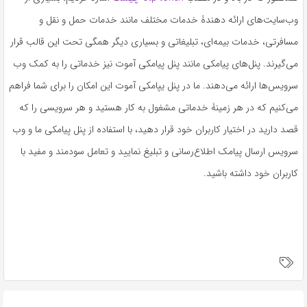
وب‌سایت‌های ارائه دهندۀ خدمات مختلف مانند خدمات حمل و نقل و
مسافرتی، خدمات بیمه‌ای، تبلیغاتی و بسیاری دیگر همگی تحت این قالب قرار
می‌گیرند. پنل‌های پیامکی مانند پنل پیامکی آموت نیز خدماتی را به کمک وب
سرویس‌ها ارائه می‌دهند. ما در پنل یپامکی آموت این امکان را برای شما فراهم
می‌کنیم که در هر زمینۀ خدماتی مشغول به کار هستید و هر سرویسی را که
قصد دارید در اختیار کاربران خود قرار دهید، با استفاده از پنل پیامکی ما و وب
سرویس ارسال پیامک اطلاع‌رسانی و تبلیغ نمایید و تعامل سودمند و مفید با
کاربران خود داشته باشید.