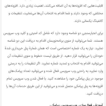
قابلیت‌هایی که افزونه‌ها به آن اضافه می‌کنند، اهمیت زیادی دارد. افزونه‌های
مختلفی که وجود دارند و شما اقدام به انتخاب‌‌ آن‌ها می‌نمایید، تنظیمات و
کانفینگ یکسانی دارند.
برای اعتبارسنجی دو شناسه وجود دارد که شامل کد امنیتی و کلید وب سرویس
هستند. شما می‌توانید از منوی برنامه‌نویسان اقدام به دریافت این دو شناسه
نمایید. نیاز به یک شماره اختصاصی است که همان شمارۀ پنل خریداری شدۀ
خودتان را می‌توانید قرار دهید. از طریق لیست خطوط و منوی تنظیمات آن
می‌توانید اقدام به انتخاب و تمدید شماره نمایید. اگر تنظیمات را به درستی
وارد نمایید به راحتی وب سرویس فعال شده و می‌توانید تعداد پیامک‌های
موجود در پنل پیامکی خود را مشاهده کنید. با فعال شدن وب سرویس تمام
افزونه‌ها به پنل پیامکی متصل شده و می‌توانید از این طریق خدمات‌‌ آن‌ها را
دریافت کنید.
آموزش فعال‌سازی وب ‌سرویس پیامکی