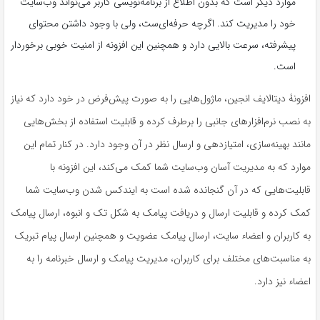
موارد دیگر است که بدون اطلاع از برنامه‌نویسی کاربر می‌تواند وب‌سایت
خود را مدیریت کند. اگرچه حرفه‌ای‌ست، ولی با وجود داشتن محتوای
پیشرفته، سرعت بالایی دارد و همچنین این افزونه از امنیت خوبی برخوردار
است.
افزونۀ دیتالایف انجین، ماژول‌هایی را به صورت پیش‌فرض در خود دارد که نیاز
به نصب نرم‌افزارهای جانبی را برطرف کرده و قابلیت استفاده از بخش‌هایی
مانند بهینه‌سازی، امتیازدهی و ارسال نظر در آن وجود دارد. در کنار تمام این
موارد که به مدیریت آسان وب‌سایت شما کمک می‌کند، این افزونه با
قابلیت‌هایی که در آن گنجانده شده است به ایندکس شدن وب‌سایت شما
کمک کرده و قابلیت ارسال و دریافت پیامک به شکل تک و انبوه، ارسال پیامک
به کاربران و اعضاء سایت، ارسال پیامک عضویت و همچنین ارسال پیام تبریک
به مناسبت‌های مختلف برای کاربران، مدیریت پیامک و ارسال خبرنامه را به
اعضاء نیز دارد.