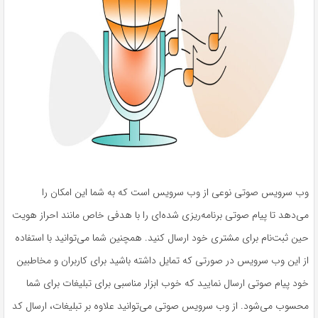
وب سرویس صوتی نوعی از وب سرویس است که به شما این امکان را
می‌دهد تا پیام صوتی برنامه‌ریزی شده‌ای را با هدفی خاص مانند احراز هویت
حین ثبت‌نام برای مشتری خود ارسال کنید. همچنین شما می‌توانید با استفاده
از این وب سرویس در صورتی که تمایل داشته باشید برای کاربران و مخاطبین
خود پیام صوتی ارسال نمایید که خوب ابزار مناسبی برای تبلیغات برای شما
محسوب می‌شود. از وب سرویس صوتی می‌توانید علاوه بر تبلیغات، ارسال کد