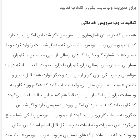
برای مدیریت وب‌سایت یکی را انتخاب نمایید.
تنظیمات وب ‌سرویس خدماتی
همانطور که در بخش فعال‌سازی وب سرویس ذکر شد، این امکان وجود دارد
که از طریق منوی وب سرویس، تنظیماتی که مدنظر شماست را وارد کرده و یا
تغییر دهید. شمارۀ گیرندۀ پیامک‌های ارسالی از سوی مخاطبین یا کاربران،
سفارشی ساختن متن ارسالی برای کاربران یا برای مدیریت، انتخاب اینکه در چه
موقعیتی چه پیامکی برای کاربر ارسال شود و دیگر موارد، همه قابل تغییر و
تنظیم هستند. به عنوان مثال می‌توانید انتخاب کنید که هنگام ورود کاربر به
وب‌سایت برای او پیامک ارسال شود؛ قبلاً هم گفتیم این حالت باعث می‌گردد
که کاربر بداند که فقط خودش امکان ورود و دسترسی دارد و اگر شخص
دیگری به حساب کاربری او وارد گردد از طریق وب سرویس پیامکی شما مطلع
می‌گردد. این تغییرات و تنظیمات به چه شکل قابل انجام است؟ این امکان
وجود دارد که با استفاده از کدهای دستوری مربوط به وب سرویس‌ها تنظیمات