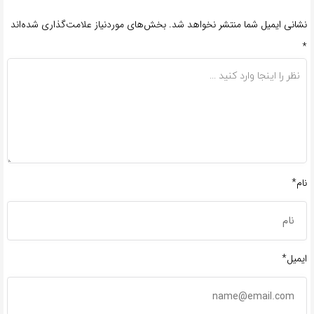
نشانی ایمیل شما منتشر نخواهد شد.
بخش‌های موردنیاز علامت‌گذاری شده‌اند
*
نام*
ایمیل*