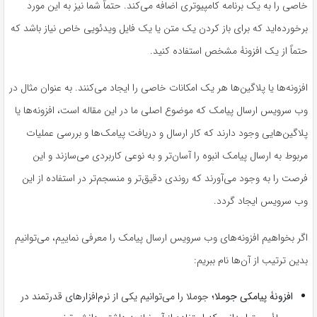
خاصی را به یک برنامه کامپیوتری اضافه می‌کند. حتماً شما نیز به این مورد
برخورده‌اید که برای باز کردن یک متن یا یک فایل ویدئویی خاص نیاز باشد که
حتماً از یک افزونۀ مشخص استفاده کنید.
افزونه‌ها یا پلاگین‌ها هر یک امکانات خاصی را ایجاد می‌کنند. به عنوان مثال در
وب ‌سرویس ارسال پیامک که موضوع اصلی ما در این مقاله است، افزونه‌ها یا
پلاگین‌هایی وجود دارند که کار ارسال و دریافت پیامک‌ها و بررسی عملیات
مربوط به ارسال پیامک انبوه را آسان‌تر و به نوعی کاربردی می‌سازند و این
فرصت را به وجود می‌آورند که روندی دقیق‌تر و منسجم‌تر در استفاده از این
وب‌ سرویس ایجاد گردد.
اگر بخواهیم افزونه‌های وب ‌سرویس ارسال پیامک را معرفی نماییم، می‌توانیم
بدین ترتیب از‌‌ آن‌ها نام ببریم:
افزونۀ پیامکی جوملا؛
جوملا را می‌توانیم یکی از نرم‌افزارهای قدرتمند در