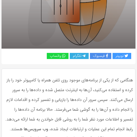
به
اشتراک
بگذارید.
کپی
لینک
توییتر
فیسبوک
تلگرام
واتساپ
هنگامی که از یکی از برنامه‌های موجود روی تلفن همراه یا کامپیوتر خود را باز
کرده و استفاده می‌کنید،‌‌ آن‌ها به اینترنت متصل شده و داده‌ها را به سرور
ارسال می‌کنند. سپس سرور آن داده‌ها را بازیابی و تفسیر کرده و اقدامات لازم
را انجام داده و‌‌ آن‌ها را به گوشی شما می‌فرستد. حالا برنامه آن داده‌ها را
تفسیر و اطلاعات مورد نظر شما را به روشی قابل خواندن به شما ارائه می‌دهد.
رابط انجام تمام این عملیات و ارتباطات ایجاد شده،
وب ‌سرویس‌ها
هستند.