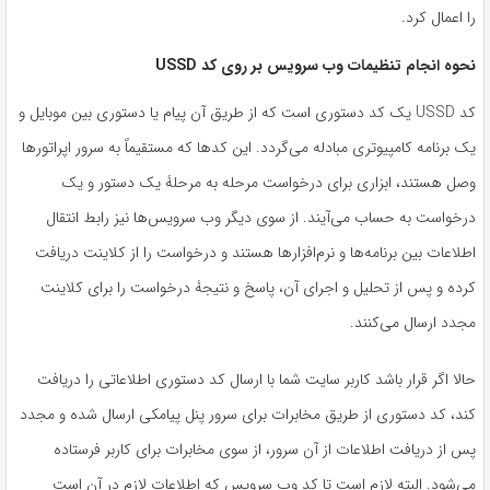
را اعمال کرد.
نحوه انجام تنظیمات وب سرویس بر روی کد
USSD
کد USSD یک کد دستوری است که از طریق آن پیام یا دستوری بین موبایل و
یک برنامه کامپیوتری مبادله می‌گردد. این کدها که مستقیماً به سرور اپراتورها
وصل هستند، ابزاری برای درخواست مرحله به مرحلۀ یک دستور و یک
درخواست به حساب می‌آیند. از سوی دیگر وب سرویس‌ها نیز رابط انتقال
اطلاعات بین برنامه‌ها و نرم‌افزارها هستند و درخواست را از کلاینت دریافت
کرده و پس از تحلیل و اجرای آن، پاسخ و نتیجۀ درخواست را برای کلاینت
مجدد ارسال می‌کنند.
حالا اگر قرار باشد کاربر سایت شما با ارسال کد دستوری اطلاعاتی را دریافت
کند، کد دستوری از طریق مخابرات برای سرور پنل پیامکی ارسال شده و مجدد
پس از دریافت اطلاعات از آن سرور، از سوی مخابرات برای کاربر فرستاده
می‌شود. البته لازم است تا کد وب سرویس که اطلاعات لازم در آن است