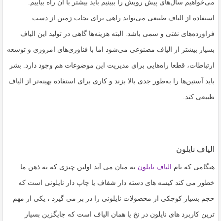
می‌خواهیم سال‌های پیش رویش را ببینیم باید بیشتر با آن راه بیاییم.
استفاده از الیاف طبیعی می‌تواند راهی برای نجات زمین از دست
فراورده‌های نفتی و سمی باشد. البته هزینه‌ها گاهی در تولید این الیاف
بسیار بیشتر از الیاف مصنوعی می‌شود اما با فناوری‌های امروزی و توسعه
ارتباطات، قطعا راه‌هایی برای مدیریت این موضوعات هم وجود دارد. بشر
باید آستین‌ها را به‌طور جدی بالا بزند و کاری برای استفاده بهینه‌تر از الیاف
طبیعی کند.
الیاف نایلون
هنگامی که نام
الیاف نایلون
به میان می آید اولین چیزی که به ذهن ما
خطور می کند کیسه های دسته دار شفاف یا چاپ دار نایلونی است که
حجم بسیار کوچکی از محصولات نایلونی را در بر می گیرد ، یکی از مهم
ترین کاربرد های نایلون در نخ یا همان الیاف است که جایگزین بسیار