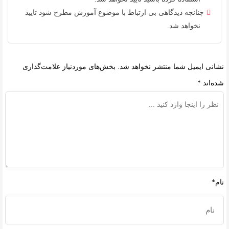
چنانچه دیدگاهی بی ارتباط با موضوع آموزش مطرح شود تایید
نخواهد شد.
نشانی ایمیل شما منتشر نخواهد شد.
بخش‌های موردنیاز علامت‌گذاری
شده‌اند
*
نام*