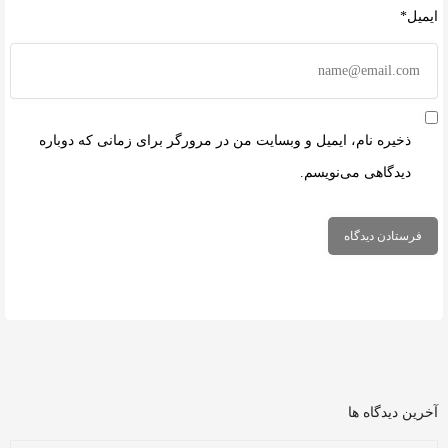
ایمیل*
ذخیره نام، ایمیل و وبسایت من در مرورگر برای زمانی که دوباره
دیدگاهی می‌نویسم.
آخرین دیدگاه ها