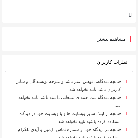
مشاهده بیشتر
نظرات کاربران
چنانچه دیدگاهی توهین آمیز باشد و متوجه نویسندگان و سایر
کاربران باشد تایید نخواهد شد.
چنانچه دیدگاه شما جنبه ی تبلیغاتی داشته باشد تایید نخواهد
شد.
چنانچه از لینک سایر وبسایت ها و یا وبسایت خود در دیدگاه
استفاده کرده باشید تایید نخواهد شد.
چنانچه در دیدگاه خود از شماره تماس، ایمیل و آیدی تلگرام
استفاده کرده باشید تایید نخواهد شد.