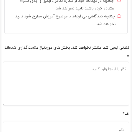
چنانچه در دیدگاه خود از شماره تماس، ایمیل و آیدی تلگرام
استفاده کرده باشید تایید نخواهد شد.
چنانچه دیدگاهی بی ارتباط با موضوع آموزش مطرح شود تایید
نخواهد شد.
نشانی ایمیل شما منتشر نخواهد شد.
بخش‌های موردنیاز علامت‌گذاری شده‌اند
*
نام*