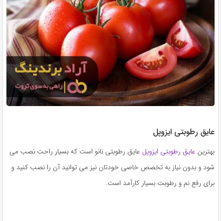
عایق رطوبتی ایزوپل
بهترین
عایق رطوبتی ایزوپل
عایق رطوبتی نانو است که بسیار راحت نصب می
شود و بدون نیاز به تخصص خاصی خودتان نیز می توانید آن را نصب کنید و
برای رفع نم و رطوبت بسیار کارآمد است.