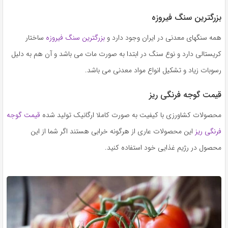
به
بزرگترین سنگ فیروزه
اشتراک
بگذارید.
همه سنگهای معدنی در ایران وجود دارد و
بزرگترین سنگ فیروزه
ساختار
کریستالی دارد و نوع سنگ در ابتدا به صورت مات می باشد و آن هم به دلیل
کپی
رسوبات زیاد و تشکیل انواع مواد معدنی می باشد.
لینک
قیمت گوجه فرنگی ریز
محصولات کشاورزی با کیفیت به صورت کاملا ارگانیک تولید شده
قیمت گوجه
فرنگی ریز
این محصولات عاری از هرگونه خرابی هستند اگر شما از این
محصول در رژیم غذایی خود استفاده کنید.