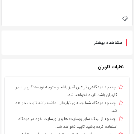
مشاهده بیشتر
نظرات کاربران
چنانچه دیدگاهی توهین آمیز باشد و متوجه نویسندگان و سایر
کاربران باشد تایید نخواهد شد.
چنانچه دیدگاه شما جنبه ی تبلیغاتی داشته باشد تایید نخواهد
شد.
چنانچه از لینک سایر وبسایت ها و یا وبسایت خود در دیدگاه
استفاده کرده باشید تایید نخواهد شد.