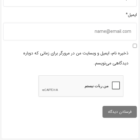
ایمیل*
ذخیره نام، ایمیل و وبسایت من در مرورگر برای زمانی که دوباره
دیدگاهی می‌نویسم.