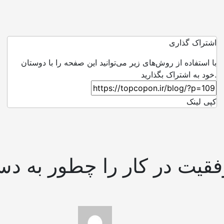
اشتراک گذاری
با استفاده از روش‌های زیر می‌توانید این صفحه را با دوستان
خود به اشتراک بگذارید.
کپی لینک
فقیت در کار را چطور به د