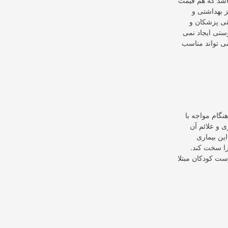
باشد که هم قیمت
 بهداشتی و
حتی پزشکان و
ستی ایجاد نمی
ی تواند مناسب
نگام مواجه با
ی و علائم آن
ین بیماری
را سخت کند.
ت کودکان مبتلا