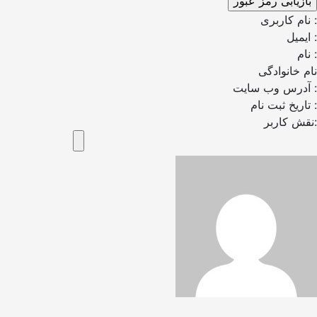
نام کاربری :
ایمیل :
نام :
نام خانوادگی
آدرس وب سایت :
تاریخ ثبت نام :
نقش کاربر: