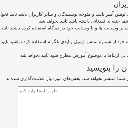
بران
ن را بنویسید
ل شما منتشر نخواهد شد.