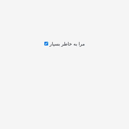
مرا به خاطر بسپار