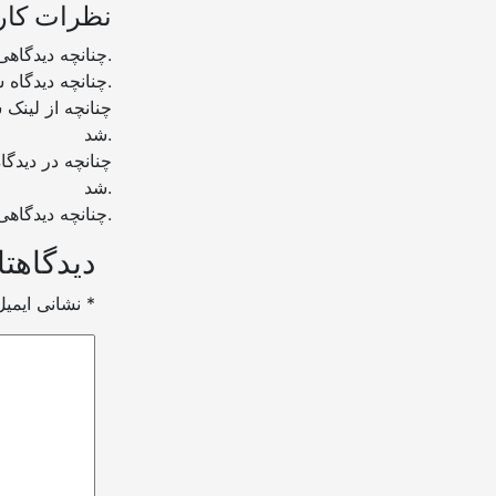
نظرات کار
چنانچه دیدگاهی توهین آمیز باشد و متوجه نویسندگان و سایر کاربران باشد تایید نخواهد شد.
چنانچه دیدگاه شما جنبه ی تبلیغاتی داشته باشد تایید نخواهد شد.
شد.
شد.
چنانچه دیدگاهی بی ارتباط با موضوع آموزش مطرح شود تایید نخواهد شد.
دیدگاهتا
*
بخش‌های موردنیاز علامت‌گذاری شده‌اند
نشانی ایمی