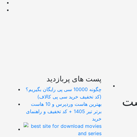
پست های پربازدید
چگونه 10000 سی پی رایگان بگیریم؟
(کد تخفیف خرید سی پی کالاف)
ست
بهترین هاست وردپرس و 10 هاست
برتر تیر 1405 + کد تخفیف و راهنمای
خرید