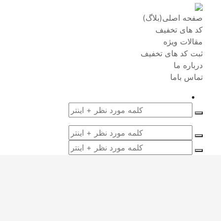
صفحه اصلی(بلاگ)
کد های تخفیف
مقالات ویژه
ثبت کد های تخفیف
درباره ما
تماس باما