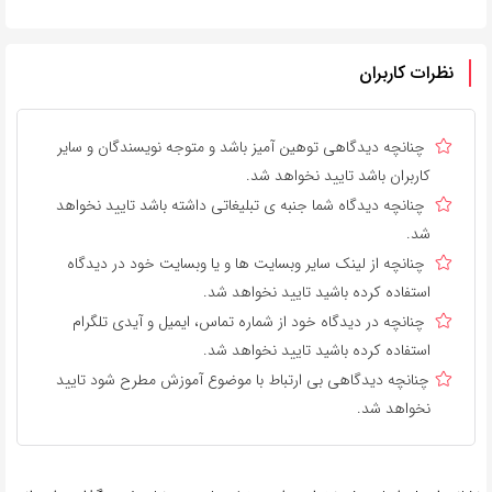
نظرات کاربران
چنانچه دیدگاهی توهین آمیز باشد و متوجه نویسندگان و سایر
کاربران باشد تایید نخواهد شد.
چنانچه دیدگاه شما جنبه ی تبلیغاتی داشته باشد تایید نخواهد
شد.
چنانچه از لینک سایر وبسایت ها و یا وبسایت خود در دیدگاه
استفاده کرده باشید تایید نخواهد شد.
چنانچه در دیدگاه خود از شماره تماس، ایمیل و آیدی تلگرام
استفاده کرده باشید تایید نخواهد شد.
چنانچه دیدگاهی بی ارتباط با موضوع آموزش مطرح شود تایید
نخواهد شد.