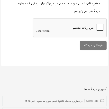
ذخیره نام، ایمیل و وبسایت من در مرورگر برای زمانی که دوباره
دیدگاهی می‌نویسم.
آخرین دیدگاه ها
Saeed .ajd
در
بهترین سایت دانلود فیلم بدون سانسور | تیر ۱۴۰۵