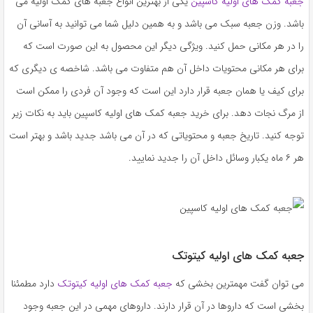
جعبه کمک های اولیه کاسپین
یکی از بهترین انواع جعبه های کمک اولیه می
باشد. وزن جعبه سبک می باشد و به همین دلیل شما می توانید به آسانی آن
را در هر مکانی حمل کنید. ویژگی دیگر این محصول به این صورت است که
برای هر مکانی محتویات داخل آن هم متفاوت می باشد. شاخصه ی دیگری که
برای کیف یا همان جعبه قرار دارد این است که وجود آن فردی را ممکن است
از مرگ نجات دهد. برای خرید جعبه کمک های اولیه کاسپین باید به نکات زیر
توجه کنید. تاریخ جعبه و محتویاتی که در آن می باشد جدید باشد و بهتر است
هر ۶ ماه یکبار وسائل داخل آن را جدید نمایید.
جعبه کمک های اولیه کیتوتک
می توان گفت مهمترین بخشی که
جعبه کمک های اولیه کیتوتک
دارد مطمئنا
بخشی است که داروها در آن قرار دارند. داروهای مهمی در این جعبه وجود