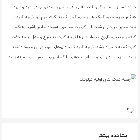
دارند اعم از سرماخورگی، قرص آنتی هیستامین، ضدتهوع، دل درد و غیره.
هنگام خرید جعبه کمک های اولیه کیتوتک به نکات مهم زیر توجه کنید. از
برند معتبر خریداری شود تا از کیفیت محصول آسوده خاطر باشید. هنگام
گرفتن جعبه به تاریخ انقضاء داروها توجه کنید. به طرح و مدل جعبه دقت
کنید که به دلخواه باشد. توجه کنید تمام داروهای مهم در آن وجود داشته
باشد. خرید خود را اینترنتی انجام دهید تا کاملا برایتان مقرون به صرفه باشد.
مشاهده بیشتر