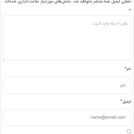
نشانی ایمیل شما منتشر نخواهد شد.
بخش‌های موردنیاز علامت‌گذاری شده‌اند
*
نام*
ایمیل*