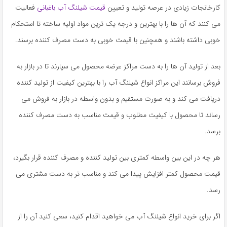
کارخانجات زیادی در عرصه تولید و تعیین
قیمت شیلنگ آب باغبانی
فعالیت
می کنند که آن ها را با بهترین و درجه یک ترین مواد اولیه ساخته تا استحکام
خوبی داشته باشند و همچنین با قیمت خوبی به دست مصرف کننده برسند.
بعد از تولید آن ها را به دست مراکز عرضه محصول می سپارند تا در بازار به
فروش برسانند این مراکز انواع شیلنگ آب را با بهترین کیفیت از تولید کننده
دریافت می کند و به صورت مستقیم و بدون واسطه در بازار به فروش می
رساند تا محصول با کیفیت مطلوب و قیمت مناسب به دست مصرف کننده
برسد.
هر چه در این بین واسطه کمتری بین تولید کننده و مصرف کننده قرار بگیرد،
قیمت محصول کمتر افزایش پیدا می کند و مناسب تر به دست مشتری می
رسد.
اگر برای خرید انواع شیلنگ آب می خواهید اقدام کنید، سعی کنید آن را از