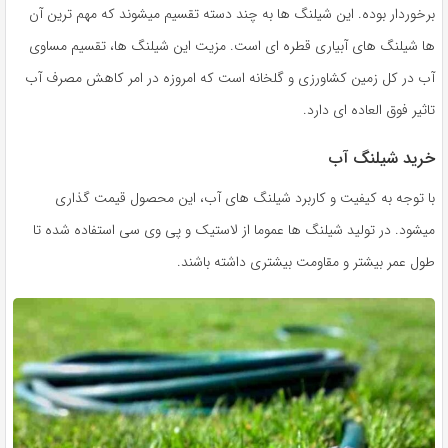
برخوردار بوده. این شیلنگ ها به چند دسته تقسیم میشوند که مهم ترین آن
ها شیلنگ های آبیاری قطره ای است. مزیت این شیلنگ ها، تقسیم مساوی
آب در کل زمین کشاورزی و گلخانه است که امروزه در امر کاهش مصرف آب
تاثیر فوق العاده ای دارد.
خرید شیلنگ آب
با توجه به کیفیت و کاربرد شیلنگ های آب، این محصول قیمت گذاری
میشود. در تولید شیلنگ ها عموما از لاستیک و پی وی سی استفاده شده تا
طول عمر بیشتر و مقاومت بیشتری داشته باشند.