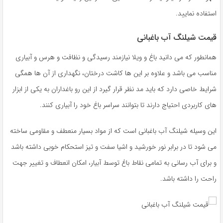
استفاده نمایید.
قیمت شیلنگ آب باغبانی
همانطور که می دانید باغ و ویلا نیازمند رسیدگی و نظافت و هرس و آبیاری
مناسب می باشد و علاوه بر این ها کاشت درختان، نگهداری از آن ها همگی
شرایط خاصی دارد که باید مد نظر قرار گیرد از این رو باغداران به یکی از ابزار
های کاربردی احتیاج دارند تا بتوانند سراسر باغ خود را آبیاری کنند.
این وسیله شیلنگ آب باغبانی است که از مواد بسیار منعطف و مقاومی ساخته
می شود تا در برابر نور خورشید و اشیا سفت و تیز استحکام خوبی داشته باشد
و برای آب رسانی به تمامی نقاط باغ توسط آبیار، امکان انعطاف و تغییر جهت
راحت را داشته باشد.