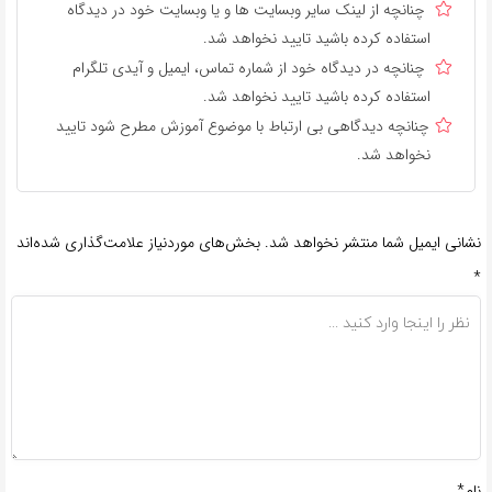
چنانچه از لینک سایر وبسایت ها و یا وبسایت خود در دیدگاه
استفاده کرده باشید تایید نخواهد شد.
چنانچه در دیدگاه خود از شماره تماس، ایمیل و آیدی تلگرام
استفاده کرده باشید تایید نخواهد شد.
چنانچه دیدگاهی بی ارتباط با موضوع آموزش مطرح شود تایید
نخواهد شد.
نشانی ایمیل شما منتشر نخواهد شد.
بخش‌های موردنیاز علامت‌گذاری شده‌اند
*
نام*