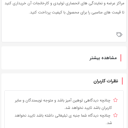
مراکز عرضه و نمایندگی های انحصاری تولیدی و کارخانجات آن خریداری کنید
تا قیمت های مناسبی را برای محصول با کیفیت پرداخت کنید.
مشاهده بیشتر
نظرات کاربران
چنانچه دیدگاهی توهین آمیز باشد و متوجه نویسندگان و سایر
کاربران باشد تایید نخواهد شد.
چنانچه دیدگاه شما جنبه ی تبلیغاتی داشته باشد تایید نخواهد
شد.