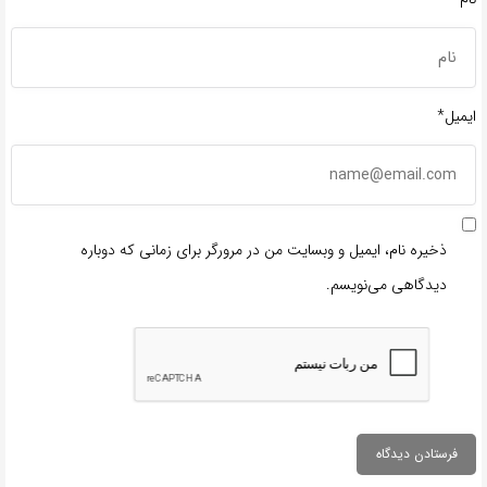
ایمیل*
ذخیره نام، ایمیل و وبسایت من در مرورگر برای زمانی که دوباره
دیدگاهی می‌نویسم.