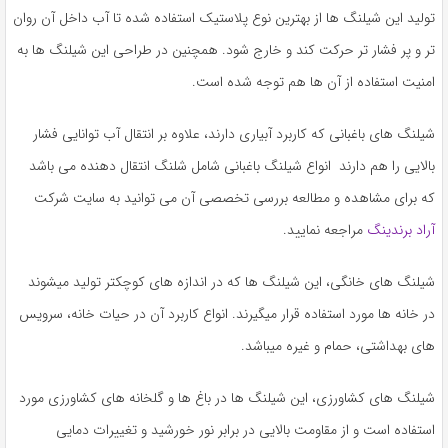
به
تولید این شیلنگ ها از بهترین نوع پلاستیک استفاده شده تا آب داخل آن روان
اشتراک
تر و پر فشار تر حرکت کند و خارج شود. همچنین در طراحی این شیلنگ ها به
بگذارید.
امنیت استفاده از آن ها هم توجه شده است.
کپی
شیلنگ های باغبانی که کاربرد آبیاری دارند، علاوه بر انتقال آب توانایی فشار
لینک
بالایی را هم دارند انواع شیلنگ باغبانی شامل شلنگ انتقال دهنده می باشد
که برای مشاهده و مطالعه بررسی تخصصی آن می توانید به سایت شرکت
آراد برندینگ
مراجعه نمایید.
شیلنگ های خانگی، این شیلنگ ها که در اندازه های کوچکتر تولید میشوند
در خانه ها مورد استفاده قرار میگیرند. انواع کاربرد آن در حیات خانه، سرویس
های بهداشتی، حمام و غیره میباشد.
شیلنگ های کشاورزی، این شیلنگ ها در باغ ها و گلخانه های کشاورزی مورد
استفاده است و از مقاومت بالایی در برابر نور خورشید و تغییرات دمایی