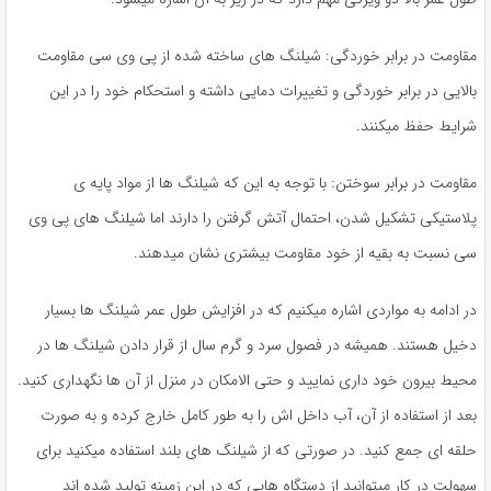
مقاومت در برابر خوردگی: شیلنگ های ساخته شده از پی وی سی مقاومت
بالایی در برابر خوردگی و تغییرات دمایی داشته و استحکام خود را در این
شرایط حفظ میکنند.
مقاومت در برابر سوختن: با توجه به این که شیلنگ ها از مواد پایه ی
پلاستیکی تشکیل شدن، احتمال آتش گرفتن را دارند اما شیلنگ های پی وی
سی نسبت به بقیه از خود مقاومت بیشتری نشان میدهند.
در ادامه به مواردی اشاره میکنیم که در افزایش طول عمر شیلنگ ها بسیار
دخیل هستند. همیشه در فصول سرد و گرم سال از قرار دادن شیلنگ ها در
محیط بیرون خود داری نمایید و حتی الامکان در منزل از آن ها نگهداری کنید.
بعد از استفاده از آن، آب داخل اش را به طور کامل خارج کرده و به صورت
حلقه ای جمع کنید. در صورتی که از شیلنگ های بلند استفاده میکنید برای
سهولت در کار میتوانید از دستگاه هایی که در این زمینه تولید شده اند