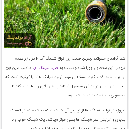
شما گرامیان میتوانید بهترین قیمت روز انواع شیلنگ آب را در بازار عمده
فروشی این محصول جویا شده و نسبت به
خرید شیلنگ آب
مناسب ترین نوع
آن برای خود اقدام کنید. مسئله ی مهم، تولید شیلنگ های با کیفیت است که
مجموعه ی ما در تولید این محصول استاندارد های لازم را رعایت میکند تا
محصولی با کیفیت به دست شما برسد.
امروزه در تولید شیلنگ ها از نخ بین آن ها هم استفاده شده که در انعطاف
پذیری و افزایش عمر شیلنگ ها بسیار موثر میباشد. یک شیلنگ خوب و با
طول عمر بالا دو ویژگی مهم دارد که در زیر به آن اشاره میشود.