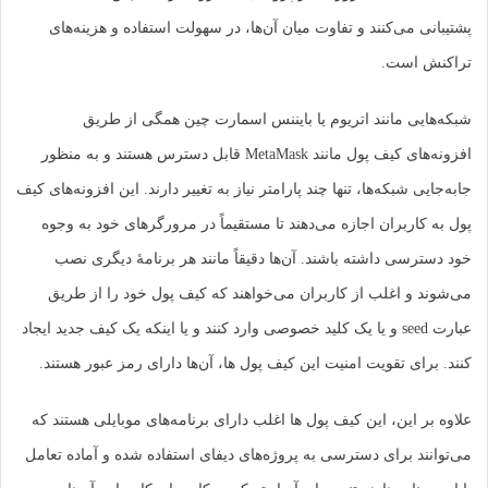
پشتیبانی می‌کنند و تفاوت میان آن‌ها، در سهولت استفاده و هزینه‌های
تراکنش است.
شبکه‌هایی مانند اتریوم یا بایننس اسمارت چین همگی از طریق
افزونه‌های کیف پول مانند MetaMask قابل دسترس هستند و به منظور
جابه‌جایی شبکه‌ها، تنها چند پارامتر نیاز به تغییر دارند. این افزونه‌های کیف
پول به کاربران اجازه می‌دهند تا مستقیماً در مرورگرهای خود به وجوه
خود دسترسی داشته باشند. آن‌ها دقیقاً مانند هر برنامۀ دیگری نصب
می‌شوند و اغلب از کاربران می‌خواهند که کیف پول خود را از طریق
عبارت seed و یا یک کلید خصوصی وارد کنند و یا اینکه یک کیف جدید ایجاد
کنند. برای تقویت امنیت این کیف پول ها، آن‌ها دارای رمز عبور هستند.
علاوه بر این، این کیف پول ها اغلب دارای برنامه‌های موبایلی هستند که
می‌توانند برای دسترسی به پروژه‌های دیفای استفاده شده و آماده تعامل