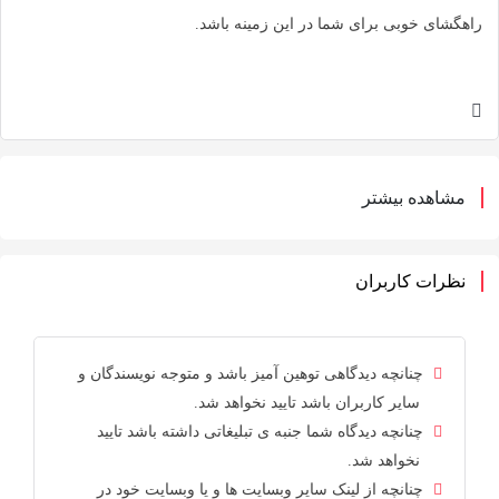
راهگشای خوبی برای شما در این زمینه باشد.
مشاهده بیشتر
نظرات کاربران
چنانچه دیدگاهی توهین آمیز باشد و متوجه نویسندگان و
سایر کاربران باشد تایید نخواهد شد.
چنانچه دیدگاه شما جنبه ی تبلیغاتی داشته باشد تایید
نخواهد شد.
چنانچه از لینک سایر وبسایت ها و یا وبسایت خود در