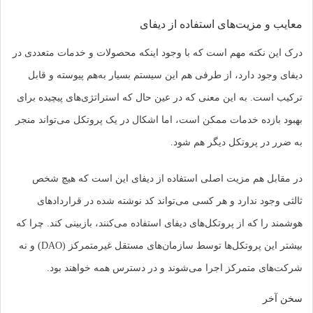
معایب و مزیت‌های استفاده از دیفای
درک این نکته مهم است که با وجود اینکه محصولات و خدمات متعددی در
دیفای وجود دارد، از طرفی هم این سیستم بسیار به‌هم پیوسته و قابل
ترکیب است. به این معنی که در عین حال که استراتژی‌های پیچیده برای
بهبود بازده خدمات ممکن است، اما اشکال در یک پروتکل می‌تواند منجر
به ضرر در پروتکل دیگر هم شود.
در مقابل هم مزیت اصلی استفاده از دیفای این است که هیچ شخص
ثالثی وجود ندارد و هر کسی می‌تواند کد نوشته شده در قراردادهای
هوشمند را که از پروتکل‌های دیفای استفاده می‌کنند، بازبینی کند. چرا که
بیشتر این پروتکل‌ها توسط سازمان‌های مستقل غیرمتمرکز (DAO) و نه
شرکت‌های متمرکز اجرا می‌شوند و در دسترس همه خواهند بود.
سخن آخر