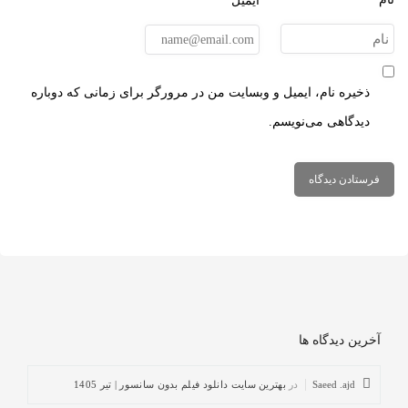
ایمیل*
ذخیره نام، ایمیل و وبسایت من در مرورگر برای زمانی که دوباره
دیدگاهی می‌نویسم.
آخرین دیدگاه ها
Saeed .ajd
در
بهترین سایت دانلود فیلم بدون سانسور | تیر 1405