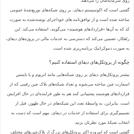
روی سرمایه‌شان را می‌دهند.
گفتنی است که اکوسیستم دیفای، بر روی شبکه‌های توزیع‌شدۀ عمومی
ساخته شده است و از توافق‌نامه های خوداجرای نوشته‌شده به صورت
کد که به آن‌ها «قراردادهای هوشمند» می‌گویند، استفاده می‌کند. این
راهکار، تضمین می‌کند که دسترسی به خدمات مالی در پروژه‌های دیفای،
به صورت دموکراتیک برنامه‌ریزی شده است.
چگونه از پروتکل‌های دیفای استفاده کنیم؟
بیشتر پروتکل‌های دیفای بر روی شبکه‌هایی مانند اتریوم و یا بایننس
اسمارت چین ساخته می‌شوند و تعداد شبکه‌های بلاک چین رقیبی که از
قراردادهای هوشمند پشتیبانی کنند هم به طور فزاینده‌ای در حال افزایش
است. بنابراین، به واسطۀ تعدد این شبکه‌های در حال ظهور، قبل از
تصمیم‌گیری برای استفاده از خدمات در دیفای، مهم است که دست به
انتخاب شبکۀ مورد نظرتان بزنید.
گفتنی است که امروزه اکثر پروتکل‌های بزرگ از بلاک‌چین‌های مختلف