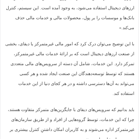
ارزهای دیجیتال استفاده می‌شود، به وجود آمده است. این سیستم، کنترل
بانک‌ها و موسسات را بر پول، محصولات مالی و خدمات مالی حذف
می‌کند.»
با این توضیح می‌توان درک کرد که امور مالی غیرمتمرکز یا دیفای، بخشی
از صنعت ارزهای دیجیتال است که بر ارائۀ خدمات مالی غیرمتمرکز،
تمرکز دارد. این خدمات، شامل آن دسته از سرویس‌های مالی متعددی
هستند که توسط توسعه‌دهندگان این صنعت ایجاد شده و هر کسی
می‌تواند به آن‌ها دسترسی داشته و در هر کجای دنیا از این خدمات
استفاده کند.
باید بدانیم که سرویس‌های دیفای با جایگزین‌های متمرکز متفاوت هستند،
چرا که این خدمات، توسط گروه‌هایی از افراد و از طریق سازمان‌های
غیرمتمرکز اداره می‌شوند و به کاربران امکان داشتنِ کنترل بیشتری بر