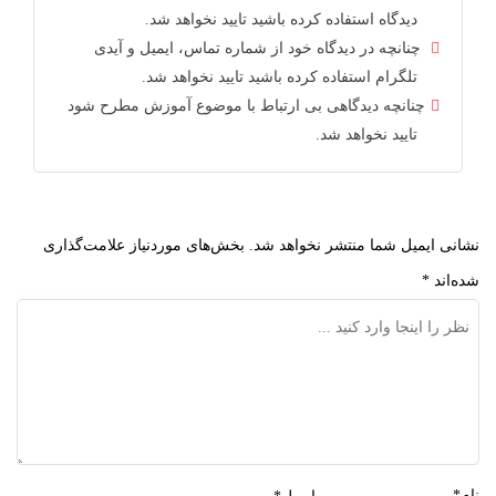
دیدگاه استفاده کرده باشید تایید نخواهد شد.
چنانچه در دیدگاه خود از شماره تماس، ایمیل و آیدی
تلگرام استفاده کرده باشید تایید نخواهد شد.
چنانچه دیدگاهی بی ارتباط با موضوع آموزش مطرح شود
تایید نخواهد شد.
نشانی ایمیل شما منتشر نخواهد شد.
بخش‌های موردنیاز علامت‌گذاری
شده‌اند
*
نام*