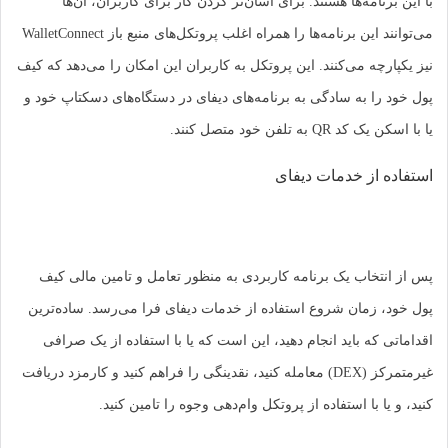
با این برنامه‌ها هستند. برای آسان‌تر کردن کار برای کاربران، آن‌ها
می‌توانند این برنامه‌ها را همراه اغلب پروتکل‌های منبع باز WalletConnect
نیز یکپارچه می‌کنند. این پروتکل به کاربران این امکان را می‌دهد که کیف
پول خود را به سادگی به برنامه‌های دیفای در دستگاه‌های دسکتاپ خود و
یا با اسکن یک کد QR به تلفن خود متصل کنند.
استفاده از خدمات دیفای
پس از انتخاب یک برنامه کاربردی به منظور تعامل و تامین مالی کیف
پول خود، زمان شروع استفاده از خدمات دیفای فرا می‌رسد. ساده‌ترین
اقداماتی که باید انجام دهید، این است که یا با استفاده از یک صرافی
غیرمتمرکز (DEX) معامله کنید، نقدینگی را فراهم کنید و کارمزد دریافت
کنید، و یا با استفاده از پروتکل وام‌دهی وجوه را تامین کنید.