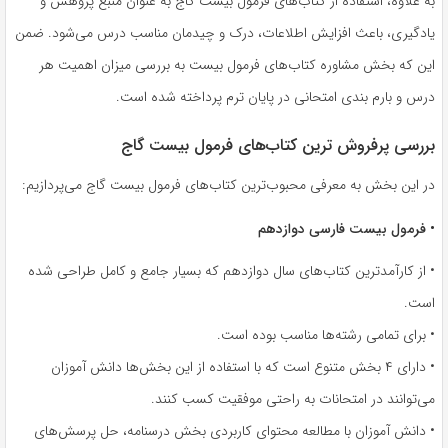
به علاوه، استفاده از کتاب‌های فرمول بیست گاج به عنوان منبع پژوهش و
یادگیری، باعث افزایش اطلاعات، درک و چیدمان مناسب درس می‌شود. ضمن
این که بخش مشاوره کتاب‌های فرمول بیست به بررسی میزان اهمیت هر
درس و بارم بندی امتحانی در پایان ترم پرداخته شده است.
بررسی پرفروش ترین کتاب‌های فرمول بیست گاج
در این بخش به معرفی محبوب‌ترین کتاب‌های فرمول بیست گاج می‌پردازیم:
•
فرمول بیست فارسی دوازدهم
• از کارآمدترین کتاب‌های سال دوازدهم که بسیار جامع و کامل طراحی شده
است.
• برای تمامی رشته‌ها مناسب بوده است.
• دارای ۴ بخش متنوع است که با استفاده از این بخش‌ها دانش آموزان
می‌توانند در امتحانات به راحتی موفقیت کسب کنند.
• دانش آموزان با مطالعه محتوای کاربردی بخش درسنامه، حل پرسش‌های