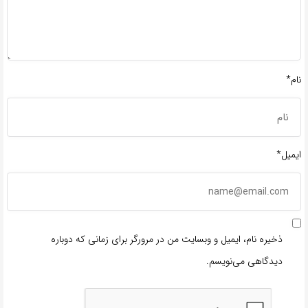
نام*
ایمیل*
ذخیره نام، ایمیل و وبسایت من در مرورگر برای زمانی که دوباره
دیدگاهی می‌نویسم.