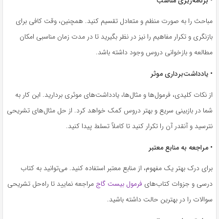
• برنامه‌ریزی مناسب
مباحث را به صورت منظم و متعادل تقسیم کنید. همچنین، وقت کافی برای
بازنگری و تکرار مفاهیم را نیز در نظر بگیرید تا در مدت زمان مناسبی امکان
مطالعه و بازخوانی دروس وجود داشته باشد.
• یادداشت‌برداری موثر
از نکات کلیدی، فرمول‌ها و مثال‌ها، یادداشت‌های موثری بردارید. این کار به
شما در بازبینی سریع و بهتر دروس کمک خواهد کرد. از حل مثال‌های تشریحی
نترسید و آنقدر آن را تکرار کنید تا کاملاً تسلط پیدا کنید.
• مراجعه به منابع معتبر
برای درک بهتر یک مفهوم، از منابع معتبر استفاده کنید. می‌توانید به کتاب
درسی و جزوات کتاب‌های
فرمول بیست گاج
مراجعه نمایید تا راه‌حل تشریحی
سوالات را در بهترین حالت داشته باشید.