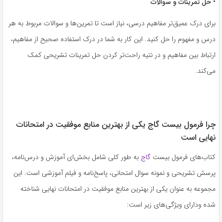
• حل تمرینات و سوالات
برای درک عمیق‌تر مفاهیم درسی، نیاز است تا تمرین‌ها و سوالات مربوط به هر
درس و مفهوم را حل کنید. این کار به شما در درک استفاده صحیح از مفاهیم،
ارتباط بین مفاهیم و در نتیه راحت‌تر کردن حل تمرینات تشریحی کمک
می‌کند.
چرا فرمول بیست گاج یکی از بهترین منابع موفقیت در امتحانات
نهایی است
کتاب‌های فرمول بیست
گاج
به طور کلی شامل بخش‌ای آموزش و درس‌نامه،
پرسش تشریحی و نمونه سوال امتحانی، پاسخ‌نامه و فیلم آموزشی است. این
مجموعه به عنوان یکی از بهترین منابع موفقیت در امتحانات نهایی شناخته
شده ودارای ویژگی‌های زیر است: