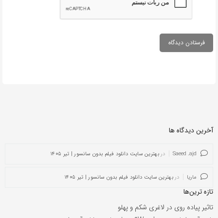
آخرین دیدگاه ها
Saeed .ajd
در
بهترین سایت دانلود فیلم بدون سانسور | تیر ۱۴۰۵
ماریا
در
بهترین سایت دانلود فیلم بدون سانسور | تیر ۱۴۰۵
تازه ترین‌ها
تاثیر پیاده روی در لاغری شکم و پهلو