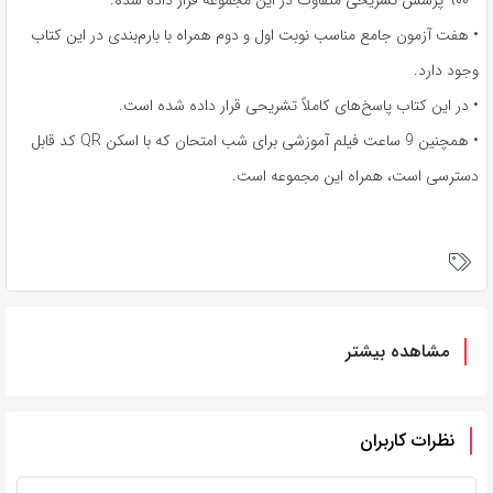
• ۹۰۰ پرسش تشریحی متفاوت در این مجموعه قرار داده شده.
• هفت آزمون جامع مناسب نوبت اول و دوم همراه با بارم‌بندی در این کتاب
وجود دارد.
• در این کتاب پاسخ‌های کاملاً تشریحی قرار داده شده است.
• همچنین 9 ساعت فیلم آموزشی برای شب امتحان که با اسکن QR کد قابل
دسترسی است، همراه این مجموعه است.
مشاهده بیشتر
نظرات کاربران