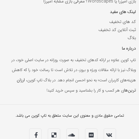
بازی آمیزرا یا Wordscapes؟ معرفی بازی مشابه آمیرزا
لینک های مفید
کد های تخفیف
ثبت آنلاین کد تخفیف
بلاگ
درباره ما
تاپ کوپن علاوه بر ارائه کدهای تخفیف به صورت روزانه در سایت اصلی خود، در
وبلاگ نیز با ارائه مقالات ویژه و بروز، در تلاش است تا رسالت خود را که کاهش
ارزان
هزینه‌های کاربران است؛ به نحو احسن انجام دهد. در بلاگ تاپ کوپن،
ترین‌ها
ی هر کسب و کار را بشناسید و سپس خرید کنید!
تمامی حقوق مادی و معنوی این سایت متعلق به تاپ کوپن می باشد.