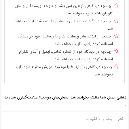
چنانچه دیدگاهی توهین آمیز باشد و متوجه نویسندگان و سایر
کاربران باشد تایید نخواهد شد.
چنانچه دیدگاه شما جنبه ی تبلیغاتی داشته باشد تایید نخواهد
شد.
چنانچه از لینک سایر وبسایت ها و یا وبسایت خود در دیدگاه
استفاده کرده باشید تایید نخواهد شد.
چنانچه در دیدگاه خود از شماره تماس، ایمیل و آیدی تلگرام
استفاده کرده باشید تایید نخواهد شد.
چنانچه دیدگاهی بی ارتباط با موضوع آموزش مطرح شود تایید
نخواهد شد.
نشانی ایمیل شما منتشر نخواهد شد.
بخش‌های موردنیاز علامت‌گذاری شده‌اند
*