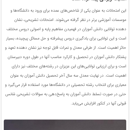
این امتحانات به عنوان یکی از شاخص‌های عمده برای ورود به دانشگاه‌ها و
موسسات آموزشی برتر در نظر گرفته می‌شوند. امتحانات تشریحی، نشان
دهنده توانایی دانش آموزان در فهمیدن مفاهیم پایه و اصولی دروس مختلف
است و این توانایی برای یادگیری دروس پیشرفته و حل مسائل پیچیده، بسیار
حائز اهمیت است. از طرفی معدل و نمرات قابل توجه نیز نشان دهنده تعهد و
پشتکار دانش آموزان در تحصیل و کارکرد مناسب آنها در طول دوره دبیرستان
است و برای ارزیابی توانایی‌های این عزیزان در رشته‌های مختلف نیز دارای
اهمیت است. در نهایت معدل سه سال آخر تحصیل دانش آموزان به عنوان
معیاری برای انتخاب رشته تحصیلی در دانشگاه‌ها مورد استفاده قرار می‌گیرد و
حتی در صورت تسلط دانش آموزان به پاسخ‌دهی به سوالات تشریحی شانس
قبولی آنها در کنکور افزایش می‌یابد.