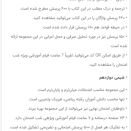
• ترجمه و درک مطلب در این کتاب با ۶۰۰ پرسش مطرح شده است.
• ۶۶۰ پرسش واژگان را در این کتاب می‌توانید مشاهده کنید.
• در حیطه قواعد هم ۱۸۰ پرسش قرار داده شده است.
• ۱۵۰ پرسش نیز در مورد تحلیل صرفی و محل اعرابی در این مجموعه ارائه
شده است.
• از طریق اسکن QR کد می‌توانید تقریباً 7 ساعت فیلم آموزشی ویژه شب
امتحان را مشاهده کنید.
• شیمی دوازدهم
• این مجموعه مناسب امتحانات میان‌ترم و پایان‌ترم است.
• تنها مناسب دانش آموزان رشته ریاضی، فیزیک وتجربی است.
• داوطلبان امتحان نهایی نیز می‌توانند از این مجموعه بهره ببرند.
• ۷۳ صفحه درسنامه و ۷ ساعت فیلم آموزشی ویژهی شب امتحان دارد.
• به تفکیک هر فصل از ۵۰۰ پرسش امتحانی و تشریحی تشکیل شده است.