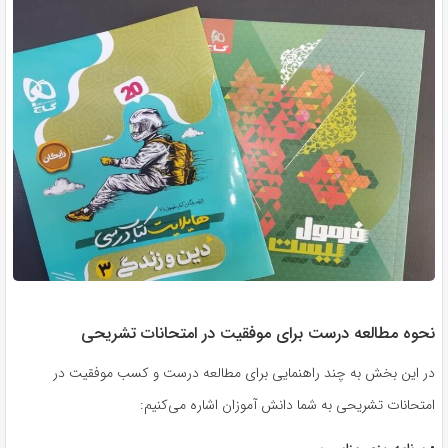
نحوه مطالعه درست برای موفقیت در امتحانات تشریحی
در این بخش به چند راهنمایی برای مطالعه درست و کسب موفقیت در
امتحانات تشریحی به شما دانش آموزان اشاره می‌کنیم: