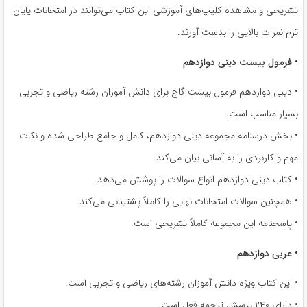
تشریحی و مشاهده کلیپ‌های آموزشی این کتاب می‌توانند در امتحانات پایان
ترم نمرات بالایی را بدست آورند.
•
فرمول بیست دینی دوازدهم
• دینی دوازدهم فرمول بیست گاج برای دانش آموزان رشته ریاضی و تجربی
بسیار مناسب است.
• بخش درسنامه مجموعه دینی دوازدهم، کامل و جامع طراحی شده و نکات
مهم و کاربردی را به آسانی بیان می‌کند.
• کتاب دینی دوازدهم انواع سوالات را پوشش می‌دهد.
• همچنین سوالات امتحانات نهایی را کاملاً پشتیبانی می‌کند.
• پاسخنامه این مجموعه کاملاً تشریحی است.
• عربی دوازدهم
• این کتاب ویژه دانش آموزان رشته‌های ریاضی و تجربی است.
• دارای ۲۴۰ پرسش ترجمه فعل است.