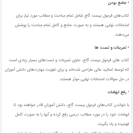
• جامع بودن
کتاب‌های فرمول بیست گاج شامل تمام مباحث و مطالب مورد نیاز برای
امتحانات نهایی هستند و به صورت جامع و کامل تمام مباحث را پوشش
می‌دهند.
• تمرینات و تست ها
کتاب های فرمول بیست گاج، حاوی تمرینات و تست‌های بسیار زیادی است
که توسط اساتید عالی طراحی شده‌اند و برای تقویت مهارت‌های دانش آموزان
در حل سوالات امتحانات نهایی موثر هستند.
• رفع ابهامات
با خواندن کتاب‌های فرمول بیست گاج، دانش آموزان قادر خواهند بود تا
ابهامات خود را در مورد مطالب درسی رفع کرده و آنها را به صورت کامل
فهمیده و یاد بگیرند.