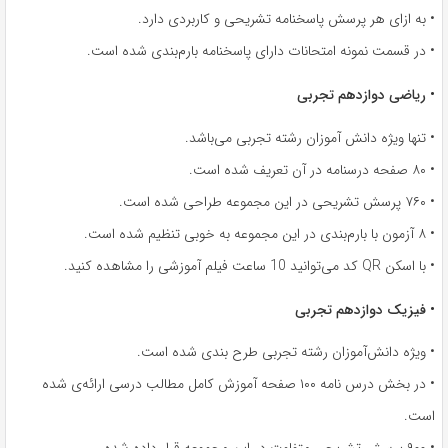
• به ازای هر پرسش پاسخنامه تشریحی و کاربردی دارد.
• در قسمت نمونه امتحانات دارای پاسخنامه‌ بارم‌بندی شده است.
• ریاضی دوازدهم تجربی
• تنها ویژه دانش آموزان رشته تجربی می‌باشد.
• ۸۰ صفحه درسنامه در آن تعریف شده است.
• ۷۶۰ پرسش تشریحی در این مجموعه طراحی شده است.
• ۸ آزمون با بارم‌بندی در این مجموعه به خوبی تنظیم شده است.
• با اسکن QR کد می‌توانید 10 ساعت فیلم آموزشی را مشاهده کنید.
• فیزیک دوازدهم تجربی
• ویژه دانش‌آموزان رشته‌ تجربی طرح بندی شده است.
• در بخش درس نامه ۱۰۰ صفحه آموزش کامل مطالب درسی ارائه‌ی شده
است.