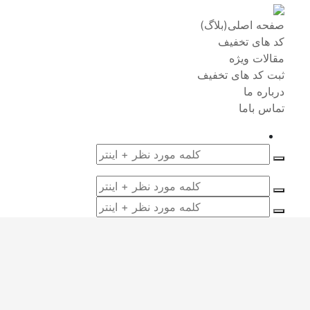
صفحه اصلی(بلاگ)
کد های تخفیف
مقالات ویژه
ثبت کد های تخفیف
درباره ما
تماس باما