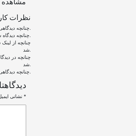
مشاهده ب
نظرات کار
چنانچه دیدگاهی توهین آمیز باشد و متوجه نویسندگان و سایر کاربران باشد تایید نخواهد شد.
چنانچه دیدگاه شما جنبه ی تبلیغاتی داشته باشد تایید نخواهد شد.
شد.
شد.
چنانچه دیدگاهی بی ارتباط با موضوع آموزش مطرح شود تایید نخواهد شد.
دیدگاهتا
*
بخش‌های موردنیاز علامت‌گذاری شده‌اند
نشانی ایمی