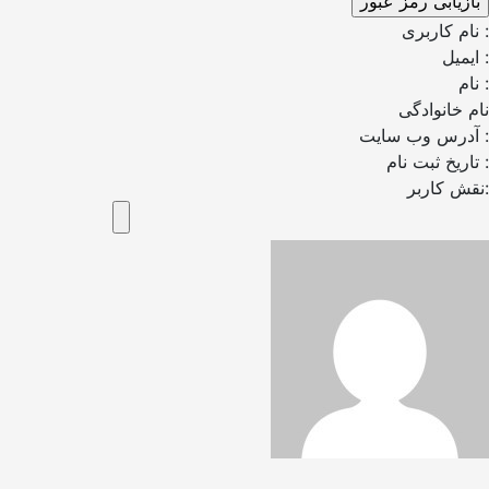
نام کاربری :
ایمیل :
نام :
نام خانوادگی
آدرس وب سایت :
تاریخ ثبت نام :
نقش کاربر: