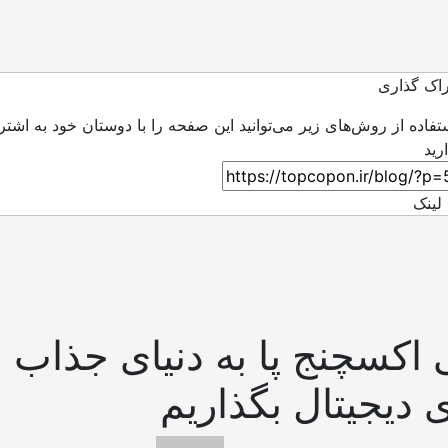
اک گذاری
ستفاده از روش‌های زیر می‌توانید این صفحه را با دوستان خود به اشتر
لینک
ی اکسچنج پا به دنیای جذاب