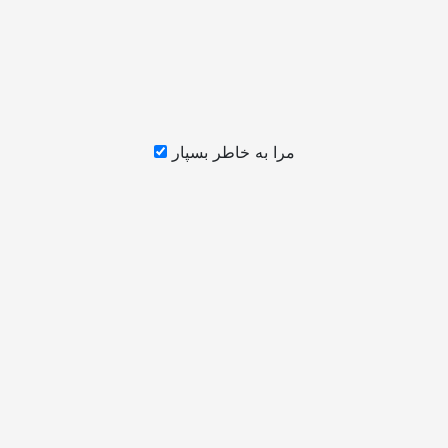
مرا به خاطر بسپار