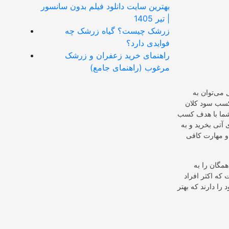
بهترین سایت دانلود فیلم بدون سانسور
| تیر 1405
زرشک چیست؟ گیاه زرشک چه
فوایدی دارد؟
راهنمای خرید زعفران و زرشک
مرغوب (راهنمای جامع)
ل می‌توان به
 کسب سود کلان
 شما با هدف کسب
 آتی بخرید و به
 و مهارت کافی
همگان را به
که اکثر افراد
 را دارند که بهتر