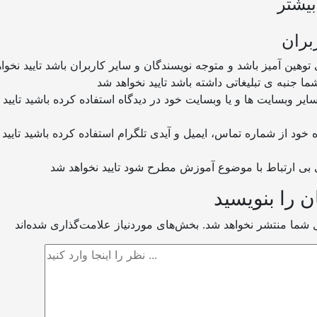
یشتر
بران
ن را بنویسید
ل شما منتشر نخواهد شد.