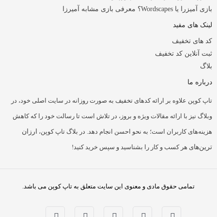
بازی آمیزرا یا Wordscapes؟ معرفی بازی مشابه آمیرزا
لینک های مفید
کد های تخفیف
ثبت آنلاین کد تخفیف
بلاگ
درباره ما
تاپ کوپن علاوه بر ارائه کدهای تخفیف به صورت روزانه در سایت اصلی خود، در
وبلاگ نیز با ارائه مقالات ویژه و بروز، در تلاش است تا رسالت خود را که کاهش
هزینه‌های کاربران است؛ به نحو احسن انجام دهد. در بلاگ تاپ کوپن،
ارزان
ترین‌ها
ی هر کسب و کار را بشناسید و سپس خرید کنید!
تمامی حقوق مادی و معنوی این سایت متعلق به تاپ کوپن می باشد.