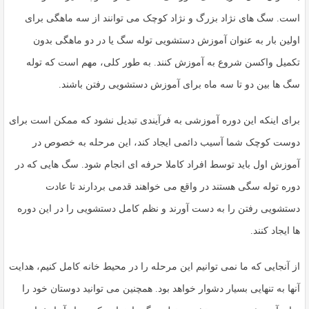
است. سگ های نژاد بزرگ و نژاد کوچک می توانند از سه ماهگی برای
اولین بار به عنوان آموزش دستشویی توله سگ یا در دو ماهگی بدون
تکمیل واکسن شروع به آموزش کنند. به طور کلی، مهم است که توله
سگ ها بین دو تا سه ماه برای آموزش دستشویی رفتن باشند.
برای اینکه این دوره آموزشی به فرآیندی تبدیل نشود که ممکن است برای
دوست کوچک شما آسیب دائمی ایجاد کند، این مرحله به خصوص در
آموزش اول باید توسط افراد کاملا حرفه ای انجام شود. سگ هایی که در
دوره توله سگی هستند در واقع می خواهند قدمی بردارند تا عادت
دستشویی رفتن را به دست آورند و نظم کامل دستشویی را در این دوره
ها ایجاد کنند.
از آنجایی که ما نمی توانیم این مرحله را در محیط خانه کامل کنیم، هدایت
آنها به تنهایی بسیار دشوار خواهد بود. همچنین می توانید دوستان خود را