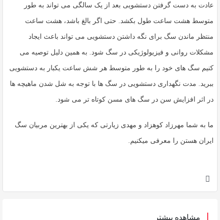
عادت به دست گرفتن دستشویی بعد از یک سالگی می تواند به طور
متوسط ​​هشت ساعت طول بکشد. حتی اگر بالغ باشد، هشت ساعت
منتظر ماندن سگ برای نگه داشتن دستشویی می تواند باعث ایجاد
مشکلات روانی و فیزیولوژیکی در سگ شود. به همین دلیل توصیه می
کنیم سگ های خود را به طور متوسط ​​هر شش ساعت یکبار به دستشویی
ببرید. مدت نگهداری دستشویی در سگ ها با توجه به شل شدن ماهیچه ها
در اثر افزایش سن در سگ های مسن کوتاه تر می شود.
ما به شما مهرزاد کوهزاد و مهدی زیارتی که یکی از بهترین مربیان سگ
ایران هستن را معرفی میکنیم.
مشاهده بیشتر