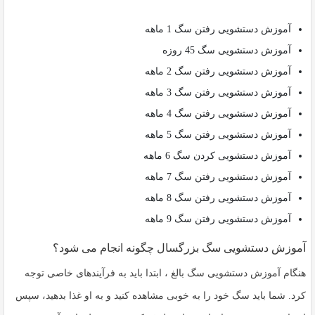
آموزش دستشویی رفتن سگ 1 ماهه
آموزش دستشویی سگ 45 روزه
آموزش دستشویی رفتن سگ 2 ماهه
آموزش دستشویی رفتن سگ 3 ماهه
آموزش دستشویی رفتن سگ 4 ماهه
آموزش دستشویی رفتن سگ 5 ماهه
آموزش دستشویی کردن سگ 6 ماهه
آموزش دستشویی رفتن سگ 7 ماهه
آموزش دستشویی رفتن سگ 8 ماهه
آموزش دستشویی رفتن سگ 9 ماهه
آموزش دستشویی سگ بزرگسال چگونه انجام می شود؟
هنگام آموزش دستشویی سگ بالغ ، ابتدا باید به فرآیندهای خاصی توجه
کرد. شما باید سگ خود را به خوبی مشاهده کنید و به او غذا بدهید، سپس