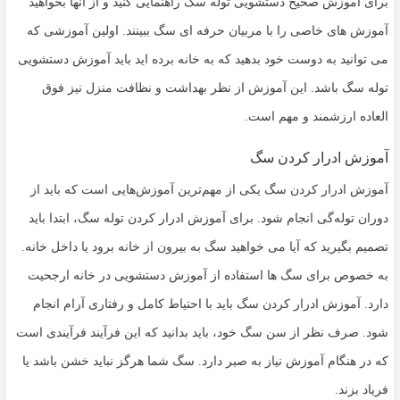
برای آموزش صحیح دستشویی توله سگ راهنمایی کنید و از آنها بخواهید
آموزش های خاصی را با مربیان حرفه ای سگ ببینند. اولین آموزشی که
می توانید به دوست خود بدهید که به خانه برده اید باید آموزش دستشویی
توله سگ باشد. این آموزش از نظر بهداشت و نظافت منزل نیز فوق
العاده ارزشمند و مهم است.
آموزش ادرار کردن سگ
آموزش ادرار کردن سگ یکی از مهم‌ترین آموزش‌هایی است که باید از
دوران توله‌گی انجام شود. برای آموزش ادرار کردن توله سگ، ابتدا باید
تصمیم بگیرید که آیا می خواهید سگ به بیرون از خانه برود یا داخل خانه.
به خصوص برای سگ ها استفاده از آموزش دستشویی در خانه ارجحیت
دارد. آموزش ادرار کردن سگ باید با احتیاط کامل و رفتاری آرام انجام
شود. صرف نظر از سن سگ خود، باید بدانید که این فرآیند فرآیندی است
که در هنگام آموزش نیاز به صبر دارد. سگ شما هرگز نباید خشن باشد یا
فریاد بزند.