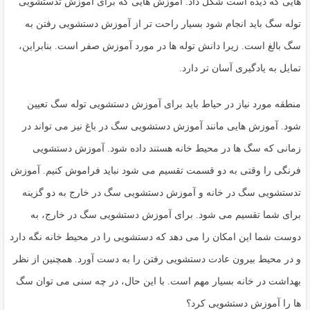
هایی که دیده است شکل داد. آموزش هایی که برای آموزش تدستشویی
توله سگ باید انجام شود بسیار راحت تر از آموزش دستشویی رفتن به
سگ بالغ است. زیرا دانش توله ها در مورد آموزش صفر است. بنابراین،
تمایل به یادگیری آسان تر دارد.
منطقه مورد نیاز در حیاط باید برای آموزش دستشویی توله سگ تعیین
شود. آموزش هایی مانند آموزش دستشویی سگ در باغ نیز می تواند در
زمانی که سگ ها در محیط خانه هستند داده شود. آموزش دستشویی
فرنگی را وقتی به دو قسمت تقسیم می شود نباید فراموش کنیم. آموزش
تدستشویی سگ در خانه و آموزش دستشویی سگ در خارج به دو گزینه
برای شما تقسیم می شود. برای آموزش دستشویی سگ در خارج، به
دوست شما این امکان را می دهد که دستشویی را در محیط خانه نگه دارد
و در محیط بیرون عادت دستشویی رفتن را به دست آورد. همچنین از نظر
بهداشت در خانه بسیار مهم است. با این حال، در چه سنی می توان سگ
ها را آموزش دستشویی کرد؟