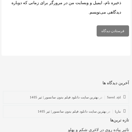
ذخیره نام، ایمیل و وبسایت من در مرورگر برای زمانی که دوباره
دیدگاهی می‌نویسم.
آخرین دیدگاه ها
Saeed .ajd
در
بهترین سایت دانلود فیلم بدون سانسور | تیر 1405
ماریا
در
بهترین سایت دانلود فیلم بدون سانسور | تیر 1405
تازه ترین‌ها
تاثیر پیاده روی در لاغری شکم و پهلو