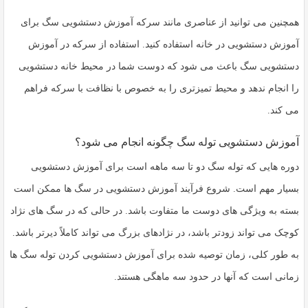
همچنین می توانید از عناصری مانند سرکه آموزش دستشویی سگ برای
آموزش دستشویی در خانه استفاده کنید. استفاده از سرکه در آموزش
دستشویی سگ باعث می شود که دوست شما در محیط خانه دستشویی
را انجام ندهد و محیط تمیزتری را به خصوص با نظافت با سرکه فراهم
می کند.
آموزش دستشویی توله سگ چگونه انجام می شود؟
دوره هایی که توله سگ دو تا سه ماهه است برای آموزش دستشویی
بسیار مهم است. شروع فرآیند آموزش دستشویی در سگ ها ممکن است
بسته به ویژگی های دوست ما متفاوت باشد. در حالی که در سگ های نژاد
کوچک می تواند زودتر باشد، در نژادهای بزرگ می تواند کاملاً دیرتر باشد.
به طور کلی، زمان توصیه شده برای آموزش دستشویی کردن توله سگ ها
زمانی است که آنها در حدود سه ماهگی هستند.