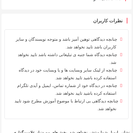
نظرات کاربران
چنانچه دیدگاهی توهین آمیز باشد و متوجه نویسندگان و سایر
کاربران باشد تایید نخواهد شد.
چنانچه دیدگاه شما جنبه ی تبلیغاتی داشته باشد تایید نخواهد
شد.
چنانچه از لینک سایر وبسایت ها و یا وبسایت خود در دیدگاه
استفاده کرده باشید تایید نخواهد شد.
چنانچه در دیدگاه خود از شماره تماس، ایمیل و آیدی تلگرام
استفاده کرده باشید تایید نخواهد شد.
چنانچه دیدگاهی بی ارتباط با موضوع آموزش مطرح شود تایید
نخواهد شد.
نشانی ایمیل شما منتشر نخواهد شد.
بخش‌های موردنیاز علامت‌گذاری