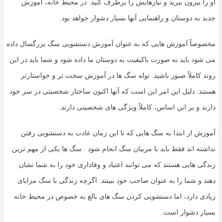
او را بیرون ببرید و نیازهایش را برطرف کنید. در محیط خانه، آموزش
جدید به دوستان و راهنمایی آنها بسیار دشوار خواهد بود.
مخصوصاً آموزش هایی که به عنوان آموزش دستشویی سگ بزرگسال داده
می شود باید به صورت باکیفیت به دوستان ما داده شود و شما باید در این
روند کاملاً صبور باشید. توله سگ ها در آموزش سخت تر و خواستارتر
هستند. دلیل این امر این است که آنها اکنون ساختار شخصیتی در سر خود
دارند و بر این اساس، کاملاً ویژگی های شخصیتی دارند.
آموزش از ابتدا به سگ هایی که تا این زمان عادت به دستشویی رفتن
نداشته اند فقط باید با مربیان سگ انجام شود . سگ ها یکی از مهم ترین
زندگی هایی هستند که می توانند اعتیاد و وفاداری خود را به شما نشان
دهند و شما را به عنوان صاحب خود ببینند. اگرچه زندگی با سگ مزایای
زیادی دارد، اما دستشویی کردن سگ های بالغ به خصوص در محیط خانه
بسیار دشوار است.