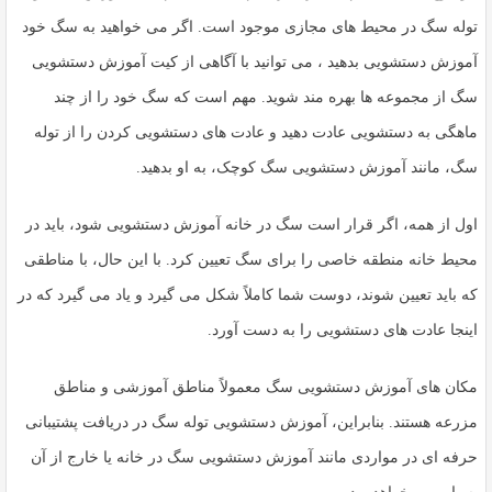
توله سگ در محیط های مجازی موجود است. اگر می خواهید به سگ خود
آموزش دستشویی بدهید ، می توانید با آگاهی از کیت آموزش دستشویی
سگ از مجموعه ها بهره مند شوید. مهم است که سگ خود را از چند
ماهگی به دستشویی عادت دهید و عادت های دستشویی کردن را از توله
سگ، مانند آموزش دستشویی سگ کوچک، به او بدهید.
اول از همه، اگر قرار است سگ در خانه آموزش دستشویی شود، باید در
محیط خانه منطقه خاصی را برای سگ تعیین کرد. با این حال، با مناطقی
که باید تعیین شوند، دوست شما کاملاً شکل می گیرد و یاد می گیرد که در
اینجا عادت های دستشویی را به دست آورد.
مکان های آموزش دستشویی سگ معمولاً مناطق آموزشی و مناطق
مزرعه هستند. بنابراین، آموزش دستشویی توله سگ در دریافت پشتیبانی
حرفه ای در مواردی مانند آموزش دستشویی سگ در خانه یا خارج از آن