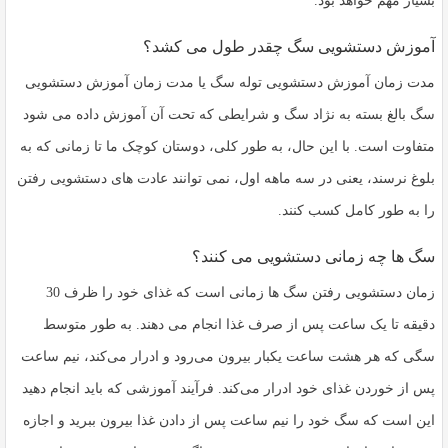
بسیار مهم خواهد بود.
آموزش دستشویی سگ چقدر طول می کشد؟
مدت زمان آموزش دستشویی توله سگ یا مدت زمان آموزش دستشویی
سگ بالغ بسته به نژاد سگ و شرایطی که تحت آن آموزش داده می شود
متفاوت است. با این حال، به طور کلی، دوستان کوچک ما تا زمانی که به
بلوغ نرسند، یعنی در سه ماهه اول، نمی توانند عادت های دستشویی رفتن
را به طور کامل کسب کنند.
سگ ها چه زمانی دستشویی می کنند؟
زمان دستشویی رفتن سگ ها زمانی است که غذای خود را ظرف 30
دقیقه تا یک ساعت پس از صرف غذا انجام می دهند. به طور متوسط ​​
سگی که هر هشت ساعت یکبار بیرون می‌رود و ادرار می‌کند، نیم ساعت
پس از خوردن غذای خود ادرار می‌کند. فرآیند آموزشی که باید انجام دهید
این است که سگ خود را نیم ساعت پس از دادن غذا بیرون ببرید و اجازه