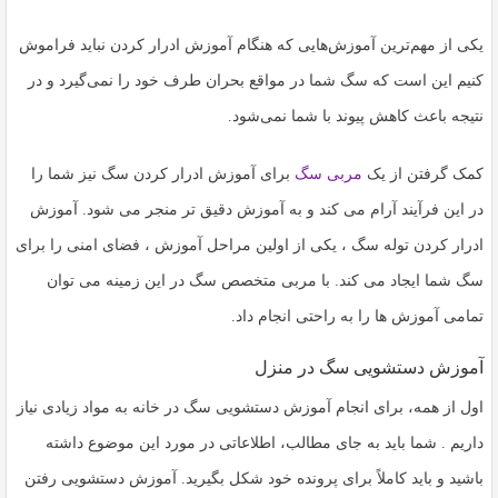
یکی از مهم‌ترین آموزش‌هایی که هنگام آموزش ادرار کردن نباید فراموش
کنیم این است که سگ شما در مواقع بحران طرف خود را نمی‌گیرد و در
نتیجه باعث کاهش پیوند با شما نمی‌شود.
کمک گرفتن از یک
مربی سگ
برای آموزش ادرار کردن سگ نیز شما را
در این فرآیند آرام می کند و به آموزش دقیق تر منجر می شود. آموزش
ادرار کردن توله سگ ، یکی از اولین مراحل آموزش ، فضای امنی را برای
سگ شما ایجاد می کند. با مربی متخصص سگ در این زمینه می توان
تمامی آموزش ها را به راحتی انجام داد.
آموزش دستشویی سگ در منزل
اول از همه، برای انجام آموزش دستشویی سگ در خانه به مواد زیادی نیاز
داریم . شما باید به جای مطالب، اطلاعاتی در مورد این موضوع داشته
باشید و باید کاملاً برای پرونده خود شکل بگیرید. آموزش دستشویی رفتن