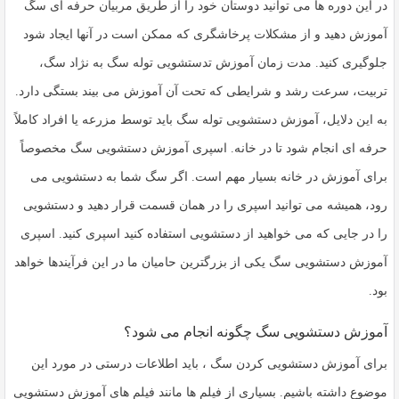
در این دوره ها می توانید دوستان خود را از طریق مربیان حرفه ای سگ
آموزش دهید و از مشکلات پرخاشگری که ممکن است در آنها ایجاد شود
جلوگیری کنید. مدت زمان آموزش تدستشویی توله سگ به نژاد سگ،
تربیت، سرعت رشد و شرایطی که تحت آن آموزش می بیند بستگی دارد.
به این دلایل، آموزش دستشویی توله سگ باید توسط مزرعه یا افراد کاملاً
حرفه ای انجام شود تا در خانه. اسپری آموزش دستشویی سگ مخصوصاً
برای آموزش در خانه بسیار مهم است. اگر سگ شما به دستشویی می
رود، همیشه می توانید اسپری را در همان قسمت قرار دهید و دستشویی
را در جایی که می خواهید از دستشویی استفاده کنید اسپری کنید. اسپری
آموزش دستشویی سگ یکی از بزرگترین حامیان ما در این فرآیندها خواهد
بود.
آموزش دستشویی سگ چگونه انجام می شود؟
برای آموزش دستشویی کردن سگ ، باید اطلاعات درستی در مورد این
موضوع داشته باشیم. بسیاری از فیلم ها مانند فیلم های آموزش دستشویی