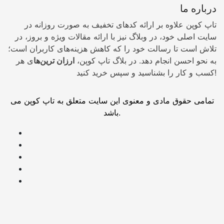
درباره ما
تاپ کوپن علاوه بر ارائه کدهای تخفیف به صورت روزانه در
سایت اصلی خود، در وبلاگ نیز با ارائه مقالات ویژه و بروز، در
تلاش است تا رسالت خود را که کاهش هزینه‌های کاربران است؛
به نحو احسن انجام دهد. در بلاگ تاپ کوپن،
ارزان ترین‌ها
ی هر
کسب و کار را بشناسید و سپس خرید کنید!
تمامی حقوق مادی و معنوی این سایت متعلق به تاپ کوپن می
باشد.