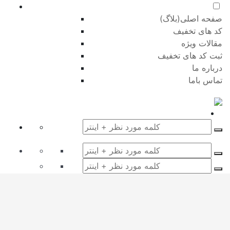
صفحه اصلی(بلاگ)
کد های تخفیف
مقالات ویژه
ثبت کد های تخفیف
درباره ما
تماس باما