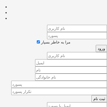
مرا به خاطر بسپار