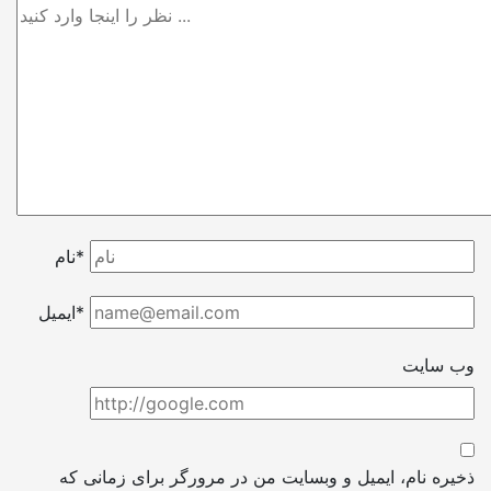
نام*
ایمیل*
وب سایت
ذخیره نام، ایمیل و وبسایت من در مرورگر برای زمانی که