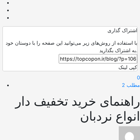
اشتراک گذاری
با استفاده از روش‌های زیر می‌توانید این صفحه را با دوستان خود
به اشتراک بگذارید.
کپی لینک
0
مطلب 2
راهنمای خرید تخفیف دار
انواع نردبان