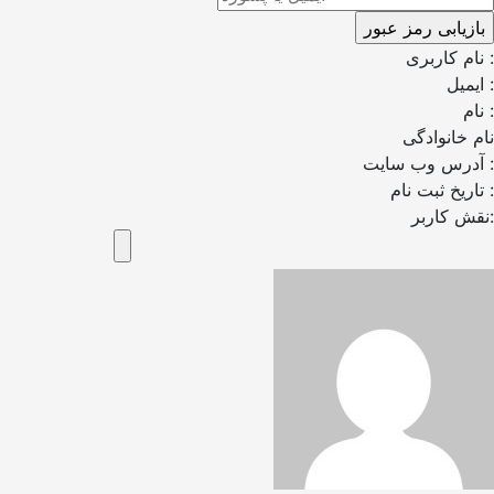
نام کاربری :
ایمیل :
نام :
نام خانوادگی
آدرس وب سایت :
تاریخ ثبت نام :
نقش کاربر: