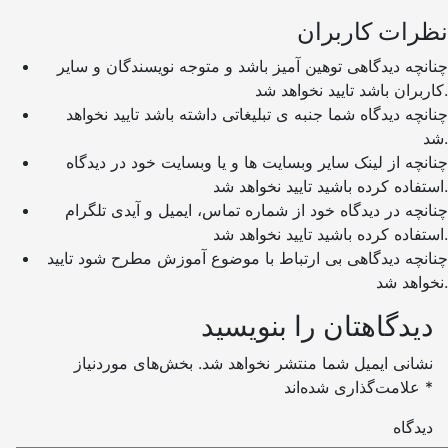
نظرات کاربران
چنانچه دیدگاهی توهین آمیز باشد و متوجه نویسندگان و سایر
کاربران باشد تایید نخواهد شد.
چنانچه دیدگاه شما جنبه ی تبلیغاتی داشته باشد تایید نخواهد
شد.
چنانچه از لینک سایر وبسایت ها و یا وبسایت خود در دیدگاه
استفاده کرده باشید تایید نخواهد شد.
چنانچه در دیدگاه خود از شماره تماس، ایمیل و آیدی تلگرام
استفاده کرده باشید تایید نخواهد شد.
چنانچه دیدگاهی بی ارتباط با موضوع آموزش مطرح شود تایید
نخواهد شد.
دیدگاهتان را بنویسید
نشانی ایمیل شما منتشر نخواهد شد.
بخش‌های موردنیاز
*
علامت‌گذاری شده‌اند
دیدگاه