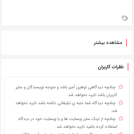
مشاهده بیشتر
نظرات کاربران
چنانچه دیدگاهی توهین آمیز باشد و متوجه نویسندگان و سایر
کاربران باشد تایید نخواهد شد.
چنانچه دیدگاه شما جنبه ی تبلیغاتی داشته باشد تایید نخواهد
شد.
چنانچه از لینک سایر وبسایت ها و یا وبسایت خود در دیدگاه
استفاده کرده باشید تایید نخواهد شد.