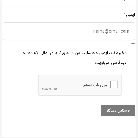
ایمیل*
ذخیره نام، ایمیل و وبسایت من در مرورگر برای زمانی که دوباره
دیدگاهی می‌نویسم.