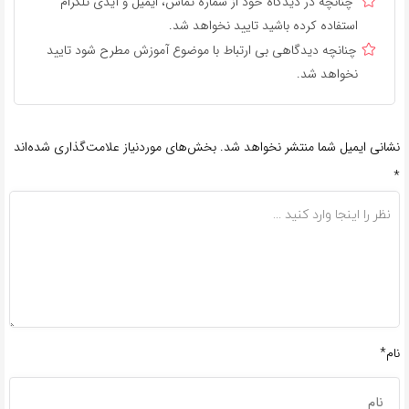
چنانچه در دیدگاه خود از شماره تماس، ایمیل و آیدی تلگرام
استفاده کرده باشید تایید نخواهد شد.
چنانچه دیدگاهی بی ارتباط با موضوع آموزش مطرح شود تایید
نخواهد شد.
نشانی ایمیل شما منتشر نخواهد شد.
بخش‌های موردنیاز علامت‌گذاری شده‌اند
*
نام*