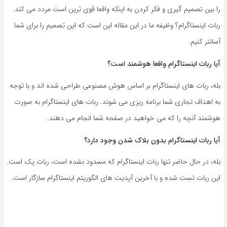
را بین تصمیم گیری و فکر کردن به اینکه واقعا قوی ترین است مردد می کند.
ربات اینستاگرام؟ وظیفه ما در این مقاله این است که این تصمیم را برای شما
آسانتر کنیم.
آیا ربات اینستاگرام واقعا هوشمند است؟
بله، ربات های اینستاگرام بر اساس هوش مصنوعی طراحی شده اند و با توجه
به اهداف تجاری شما برنامه ریزی می شوند. ربات های اینستاگرام به صورت
هوشمند آنچه را که می خواهید در صفحه شما انجام می دهند.
آیا ربات اینستاگرام بدون بلاک شدن وجود دارد؟
بله، در حال حاضر تنها ربات اینستاگرام که مسدود نشده است، ربات پک است.
این ربات تست شده و با آخرین آپدیت های الگوریتم اینستاگرام سازگار است.