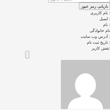
نام کاربری :
ایمیل :
نام :
نام خانوادگی
آدرس وب سایت :
تاریخ ثبت نام :
نقش کاربر: