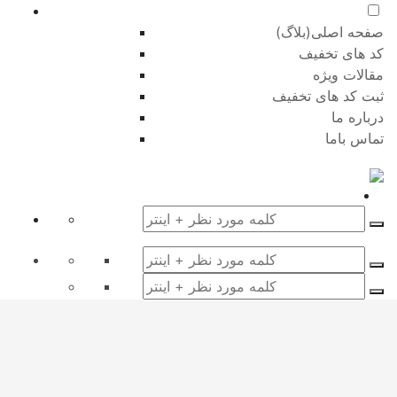
صفحه اصلی(بلاگ)
کد های تخفیف
مقالات ویژه
ثبت کد های تخفیف
درباره ما
تماس باما