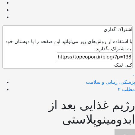
اشتراک گذاری
با استفاده از روش‌های زیر می‌توانید این صفحه را با دوستان خود
به اشتراک بگذارید.
کپی لینک
۰
پزشکی، زیبایی و سلامت
مطلب ۲
رژیم غذایی بعد از
ابدومینوپلاستی