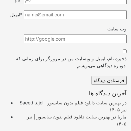
ایمیل*
وب سایت
ذخیره نام، ایمیل و وبسایت من در مرورگر برای زمانی که
دوباره دیدگاهی می‌نویسم.
آخرین دیدگاه ها
در
بهترین سایت دانلود فیلم بدون سانسور |
Saeed .ajd
تیر ۱۴۰۵
ماریا
در
بهترین سایت دانلود فیلم بدون سانسور | تیر
۱۴۰۵