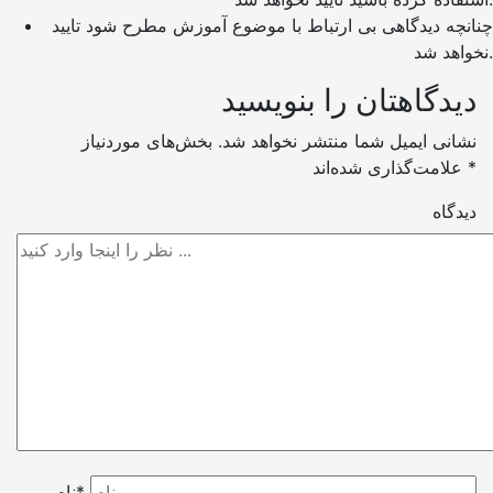
چنانچه دیدگاهی بی ارتباط با موضوع آموزش مطرح شود تایید
نخواهد شد.
دیدگاهتان را بنویسید
نشانی ایمیل شما منتشر نخواهد شد.
بخش‌های موردنیاز
*
علامت‌گذاری شده‌اند
دیدگاه
نام*