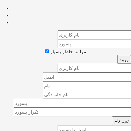
مرا به خاطر بسپار