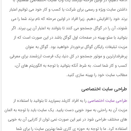
داشتن سایت ویژه و رسمی برای شرکت یا کسب و کار خود می توانیم اعتبار
برند خود را افزایش دهیم. زیرا افراد در اولین مرحله که نام برند شما را می
شنوند، آن را در گوگل جستجو می کنند تا بتوانند به اعتبار آن پی ببرند. اگر
بتوانید با سئو بهینه در صفحات اول گوگل باشد در این صورت است که از
مزیت تبلیغات رایگان گوگل برخوردار خواهید بود. گوگل به عنوان
پرطرفدارترین و موتور جستجو در کل دنیا، یک فرصت ارزشمند برای معرفی
کسب و کار شما است. به شرط آنکه بتوانید با توجه به الگوریتم های آن،
مطالب سایت خود را بهینه سازی کنید.
طراحی سایت اختصاصی
طراحی سایت اختصاصی
را به افراد کاربلد بسپارید تا بتوانید با استفاده از
مزیت آن به راحتی به سود خوبی دست یابید. یک سایت باید با توجه به المان
های مختلف طراحی شود در غیر این صورت نمی توان از کارایی آن به خوبی
استفاده کرد. ما با توجه به حوزه ی کاری شما بهترین سایت را برای شما