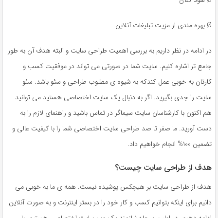
Ø بهره مندی از مزیت تبلیغات آنلاین
در ادامه در نظر داریم به بررسی اهمیت طراحی سایت و البته هدف آن به طور
جامع تر اشاره کنیم. سایت شما در صورتی می تواند در موفقیت کسب و
کارتان به خوبی عمل کندکه به شیوه ی مطلوب طراحی و سئو باشد. سئو
سایت را جدی بگیرید. اگر به دنبال یک سایت اختصاصی هستید می توانید
هم اکنون با کارشناسان سایت سیماگر در تماس باشید و راهنمای لازم را به
دست آورید. ما صفر تا صد طراحی سایت اختصاصی شما را با کیفیت عالی و
تضمین ۱۰۰% انجام خواهیم داد.
هدف از طراحی سایت چیست؟
هدف از طراحی سایت بر هیچکس پوشیده نیست. همه ی ما به خوبی می
دانیم برای اینکه بتوانیم کسب و کار خود را در بستر اینترنت و به صورت آنلاین
ادامه دهیم، در اولین مرحله نیازمند یک وب سایت اختصاصی هستیم. با