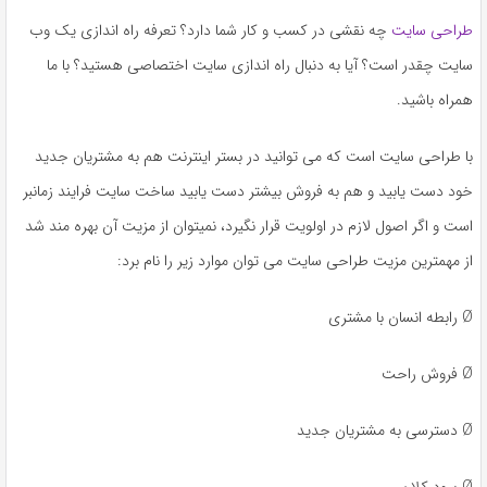
به
طراحی سایت
چه نقشی در کسب و کار شما دارد؟ تعرفه راه اندازی یک وب
اشتراک
سایت چقدر است؟ آیا به دنبال راه اندازی سایت اختصاصی هستید؟ با ما
بگذارید.
همراه باشید.
کپی
با طراحی سایت است که می توانید در بستر اینترنت هم به مشتریان جدید
لینک
خود دست یابید و هم به فروش بیشتر دست یابید ساخت سایت فرایند زمانبر
است و اگر اصول لازم در اولویت قرار نگیرد، نمیتوان از مزیت آن بهره مند شد
از مهمترین مزیت طراحی سایت می توان موارد زیر را نام برد:
Ø رابطه انسان با مشتری
Ø فروش راحت
Ø دسترسی به مشتریان جدید
Ø سود کلان