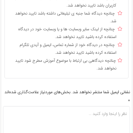
کاربران باشد تایید نخواهد شد.
چنانچه دیدگاه شما جنبه ی تبلیغاتی داشته باشد تایید نخواهد
شد.
چنانچه از لینک سایر وبسایت ها و یا وبسایت خود در دیدگاه
استفاده کرده باشید تایید نخواهد شد.
چنانچه در دیدگاه خود از شماره تماس، ایمیل و آیدی تلگرام
استفاده کرده باشید تایید نخواهد شد.
چنانچه دیدگاهی بی ارتباط با موضوع آموزش مطرح شود تایید
نخواهد شد.
نشانی ایمیل شما منتشر نخواهد شد.
بخش‌های موردنیاز علامت‌گذاری شده‌اند
*