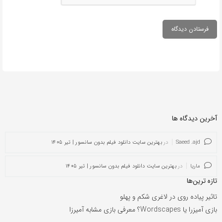
آخرین دیدگاه ها
Saeed .ajd
در
بهترین سایت دانلود فیلم بدون سانسور | تیر ۱۴۰۵
ماریا
در
بهترین سایت دانلود فیلم بدون سانسور | تیر ۱۴۰۵
تازه ترین‌ها
تاثیر پیاده روی در لاغری شکم و پهلو
بازی آمیزرا یا Wordscapes؟ معرفی بازی مشابه آمیرزا