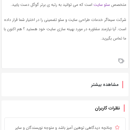
متخصص
سئو سایت
است که می توانید به رتبه ی برتر گوگل دست یابید.
شرکت سیماگر خدمات طراحی سایت و سئو تضمینی را در اختیار شما قرار داده
است. آیا نیازمند مشاوره در مورد بهینه سازی سایت خود هستید ؟ هم اکنون با
ما تماس بگیرید.
مشاهده بیشتر
نظرات کاربران
چنانچه دیدگاهی توهین آمیز باشد و متوجه نویسندگان و سایر