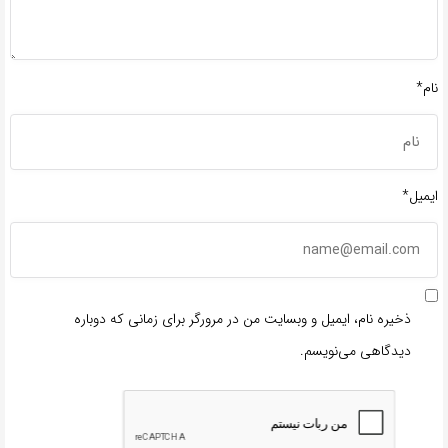
نام*
ایمیل*
ذخیره نام، ایمیل و وبسایت من در مرورگر برای زمانی که دوباره
دیدگاهی می‌نویسم.