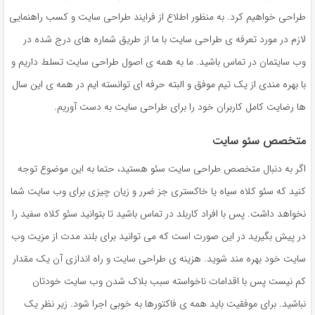
طراحی خواهیم کرد. به منظور اطلاع از فرایند طراحی سایت و کسب راهنمایی
لازم در مورد تعرفه ی طراحی سایت با ما از طریق شماره های درج شده در
وب سایتمان در تماس باشید. ما به همه ی اصول طراحی سایت تسلط داریم و
با بهره مندی از یک تیم موفق و البته حرفه ای توانسته ایم در همه ی این سال
ها رضایت کامل کاربران خود را برای طراحی سایت به دست آوریم.
متخصص سئو سایت
اگر به دنبال متخصص طراحی سایت سئو هستید، حتما به این موضوع توجه
کنید که سئو کلاه سیاه یا خاکستری جز ضرر و زیان چیزی برای وب سایت شما
نخواهد داشت. پس با افراد کاربلد در تماس باشید تا بتوانید سئو کلاه سفید را
در پیش بگیرید در این صورت است که می توانید برای بلند مدت از مزیت وب
سایت خود بهره مند شوید. هزینه ی طراحی سایت و راه اندازی آن یک مقدار
کم نیست پس با اقدامات ناخواسته سبب بلاک شدن وب سایت خودتان
نباشید. برای موفقیت باید همه ی فاکتورها به خوبی اجرا شود. زیر نظر یک