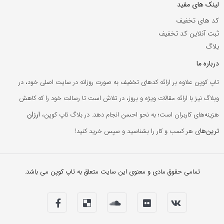
لینک های مفید
کد های تخفیف
ثبت آنلاین کد تخفیف
بلاگ
درباره ما
تاپ کوپن علاوه بر ارائه کدهای تخفیف به صورت روزانه در سایت اصلی خود، در
وبلاگ نیز با ارائه مقالات ویژه و بروز، در تلاش است تا رسالت خود را که کاهش
ارزان
هزینه‌های کاربران است؛ به نحو احسن انجام دهد. در بلاگ تاپ کوپن،
ترین‌ها
ی هر کسب و کار را بشناسید و سپس خرید کنید!
تمامی حقوق مادی و معنوی این سایت متعلق به تاپ کوپن می باشد.