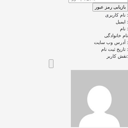
نام کاربری :
ایمیل :
نام :
نام خانوادگی
آدرس وب سایت :
تاریخ ثبت نام :
نقش کاربر: