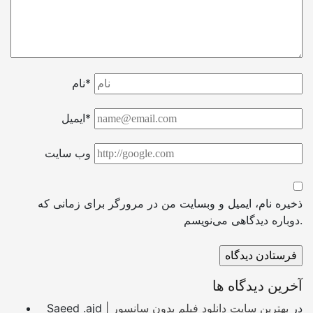
نام*
ایمیل*
وب سایت
ذخیره نام، ایمیل و وبسایت من در مرورگر برای زمانی که
دوباره دیدگاهی می‌نویسم.
آخرین دیدگاه ها
در
بهترین سایت دانلود فیلم بدون سانسور |
Saeed .ajd