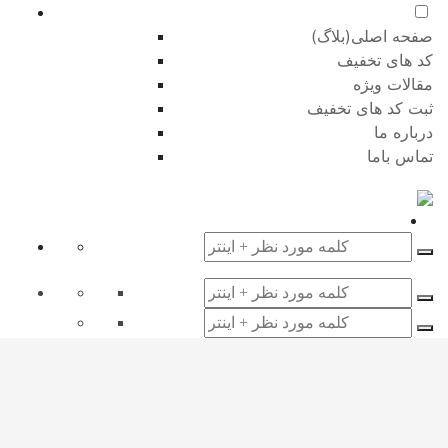
صفحه اصلی(بلاگ)
کد های تخفیف
مقالات ویژه
ثبت کد های تخفیف
درباره ما
تماس باما