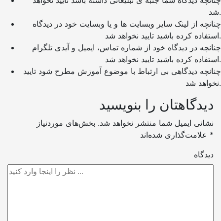
چنانچه دیدگاه شما جنبه ی تبلیغاتی داشته باشد تایید نخواهد
شد.
چنانچه از لینک سایر وبسایت ها و یا وبسایت خود در دیدگاه
استفاده کرده باشید تایید نخواهد شد.
چنانچه در دیدگاه خود از شماره تماس، ایمیل و آیدی تلگرام
استفاده کرده باشید تایید نخواهد شد.
چنانچه دیدگاهی بی ارتباط با موضوع آموزش مطرح شود تایید
نخواهد شد.
دیدگاهتان را بنویسید
نشانی ایمیل شما منتشر نخواهد شد.
بخش‌های موردنیاز
*
علامت‌گذاری شده‌اند
دیدگاه