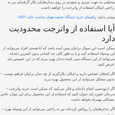
مختلفی به جهت تمیزی و سفیدی بر روی دندان‌هایتان بکار گرفته‌اید نیز به
راحتی امکان استفاده از واترجت را خواهید داشت.
بیشتر بدانید: ر
اهنمای خرید دستگاه تصفیه هوای مناسب خانه 1401
آیا استفاده از واترجت محدودیت
دارد
ممکن است این سوال برایتان پیش آمده باشد که آیا همه‌ی افراد می‌توانند از
این وسیله استفاده کنند و یا به طور کلی چه کسانی بدون کمترین دغدغه
می‌توانند از این دستگاه تمیز کننده دندان بهره ببرند که در این خصوص باید
عرض کنیم:
– اگر لثه‌های حساس دارید و امکان بکارگیری از نخ دندان برایتان فراهم نیست،
بدون مشکل می‌توانید از این محصول بهره ببرید.
– اگر ارتودنسی انجام داده‌اید و فکر می‌کنید که ممکن است خرید واترجت
بدردتان نخورد باید عنوان کنیم که استفاده از این محصول برای این موارد خاص
مشکلی بهمراه نخواهد داشت.
– اگر دندان‌هایتان را روکش کرده‌اید نیز به راحتی می‌توانید از این وسیله بهره
ببرید.