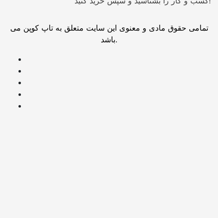
کسب و کار را بشناسید و سپس خرید کنید!
تمامی حقوق مادی و معنوی این سایت متعلق به تاپ کوپن می
باشد.