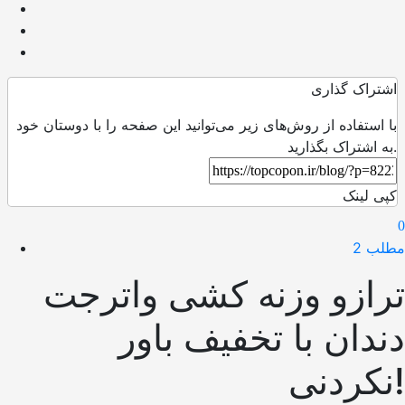
اشتراک گذاری
با استفاده از روش‌های زیر می‌توانید این صفحه را با دوستان خود
به اشتراک بگذارید.
کپی لینک
0
مطلب 2
ترازو وزنه کشی واترجت
دندان با تخفیف باور
نکردنی!