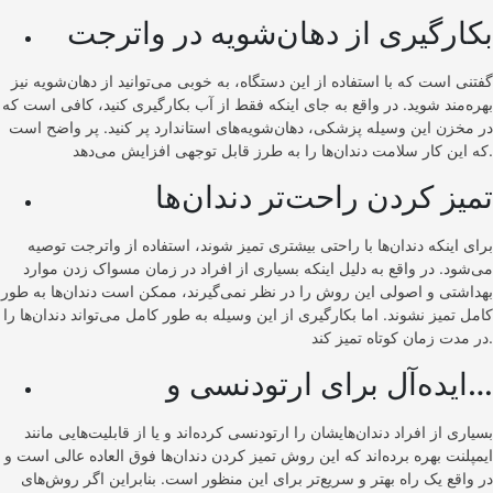
بکارگیری از دهان‌شویه در واترجت
گفتنی است که با استفاده از این دستگاه، به خوبی می‌توانید از دهان‌شویه نیز
بهره‌مند شوید. در واقع به جای اینکه فقط از آب بکارگیری کنید، کافی است که
در مخزن این وسیله پزشکی، دهان‌شویه‌های استاندارد پر کنید. پر واضح است
که این کار سلامت دندان‌ها را به طرز قابل توجهی افزایش می‌دهد.
تمیز کردن راحت‌تر دندان‌ها
برای اینکه دندان‌ها با راحتی بیشتری تمیز شوند، استفاده از واترجت توصیه
می‌شود. در واقع به دلیل اینکه بسیاری از افراد در زمان مسواک زدن موارد
بهداشتی و اصولی این روش را در نظر نمی‌گیرند، ممکن است دندان‌ها به طور
کامل تمیز نشوند. اما بکارگیری از این وسیله به طور کامل می‌تواند دندان‌ها را
در مدت زمان کوتاه تمیز کند.
ایده‌آل برای ارتودنسی و…
بسیاری از افراد دندان‌هایشان را ارتودنسی کرده‌اند و یا از قابلیت‌هایی مانند
ایمپلنت بهره برده‌اند که این روش تمیز کردن دندان‌ها فوق العاده عالی است و
در واقع یک راه بهتر و سریع‌تر برای این منظور است. بنابراین اگر روش‌های