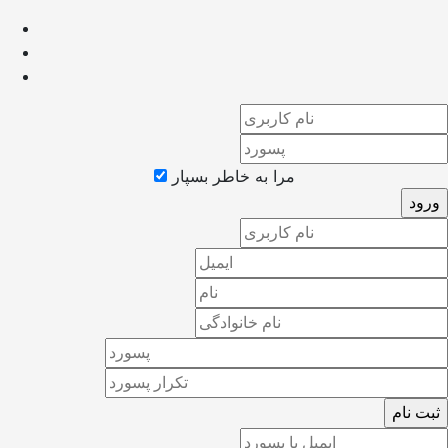
مرا به خاطر بسپار