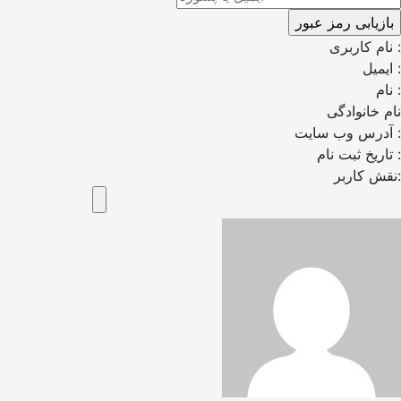
نام کاربری :
ایمیل :
نام :
نام خانوادگی
آدرس وب سایت :
تاریخ ثبت نام :
نقش کاربر: