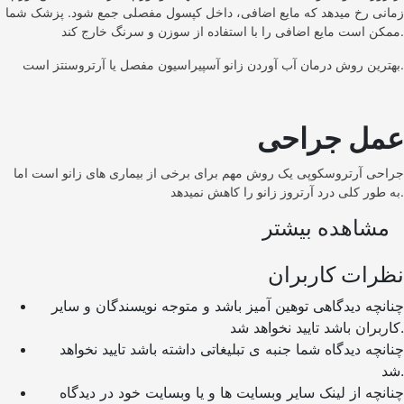
زمانی رخ میدهد که مایع اضافی، داخل کپسول مفصلی جمع شود. پزشک شما
ممکن است مایع اضافی را با استفاده از سوزن و سرنگ خارج کند.
بهترین روش درمان آب آوردن زانو آسپیراسیون مفصل یا آرتروسنتز است.
عمل جراحی
جراحی آرتروسکوپی یک روش مهم برای برخی از بیماری های زانو است اما
به طور کلی درد آرتروز زانو را کاهش نمیدهد.
مشاهده بیشتر
نظرات کاربران
چنانچه دیدگاهی توهین آمیز باشد و متوجه نویسندگان و سایر
کاربران باشد تایید نخواهد شد.
چنانچه دیدگاه شما جنبه ی تبلیغاتی داشته باشد تایید نخواهد
شد.
چنانچه از لینک سایر وبسایت ها و یا وبسایت خود در دیدگاه