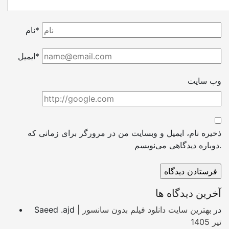
نام*
ایمیل*
وب سایت
ذخیره نام، ایمیل و وبسایت من در مرورگر برای زمانی که
دوباره دیدگاهی می‌نویسم.
آخرین دیدگاه ها
در
بهترین سایت دانلود فیلم بدون سانسور |
Saeed .ajd
تیر 1405