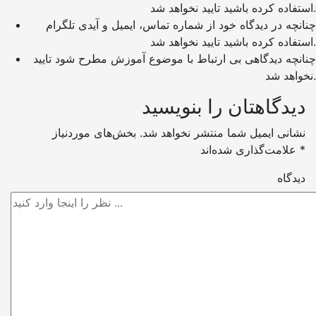
استفاده کرده باشید تایید نخواهد شد.
چنانچه در دیدگاه خود از شماره تماس، ایمیل و آیدی تلگرام
استفاده کرده باشید تایید نخواهد شد.
چنانچه دیدگاهی بی ارتباط با موضوع آموزش مطرح شود تایید
نخواهد شد.
دیدگاهتان را بنویسید
نشانی ایمیل شما منتشر نخواهد شد.
بخش‌های موردنیاز
*
علامت‌گذاری شده‌اند
دیدگاه