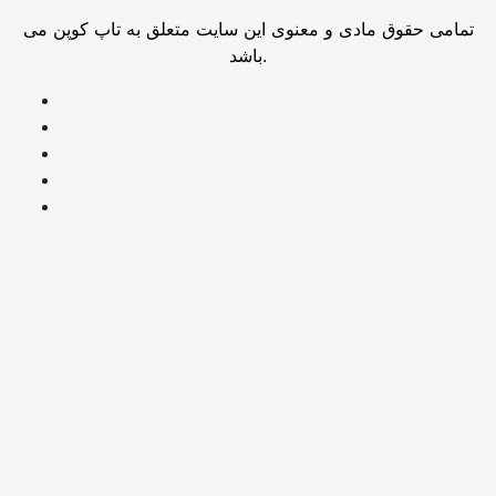
تمامی حقوق مادی و معنوی این سایت متعلق به تاپ کوپن می
باشد.