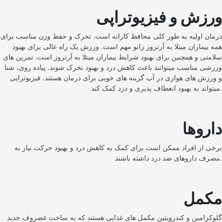
ورزش و فیزیوتراپی
درمان اولیه به طور کلی محافظ کارانه است. تحرک و حفظ وزن مناسب برای
همه بیماران مبتلا به آرتروز زانو مهم است. ورزش یک راه عالی برای بهبود
سلامتی و همچنین برای بهبود شرایط بیماران مبتلا به آرتروز است. تمرین های
ورزشی مناسب میتوانند باعث کاهش درد و بهبود تحرک شوند. پیاده روی، شنا
و ورزش های هوازی در آب گزینه های خوبی برای درمان هستند. فیزیوتراپی
میتواند به بهبود انعطاف پذیری و درد کمک کند.
داروها
برخی از افراد ممکن است برای کمک به کاهش درد و بهبود حرکت نیاز به
مصرف داروهای ضد درد داشته باشند.
مکمل
گلوکزامین و کندرویتین مکمل های غذایی هستند که به ساخت غضروف جدید