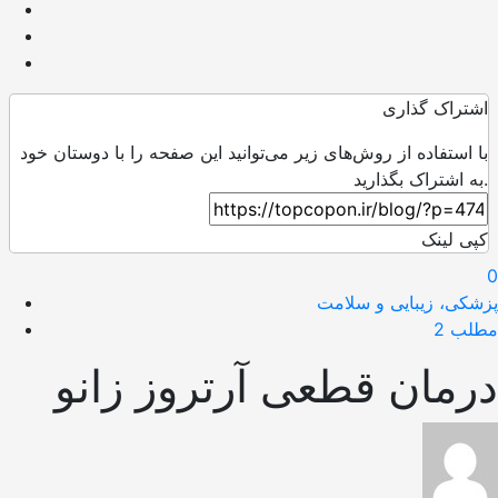
اشتراک گذاری
با استفاده از روش‌های زیر می‌توانید این صفحه را با دوستان خود
به اشتراک بگذارید.
کپی لینک
0
پزشکی، زیبایی و سلامت
مطلب 2
درمان قطعی آرتروز زانو