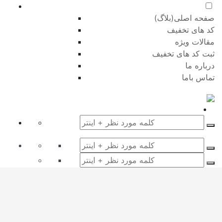
صفحه اصلی(بلاگ)
کد های تخفیف
مقالات ویژه
ثبت کد های تخفیف
درباره ما
تماس باما