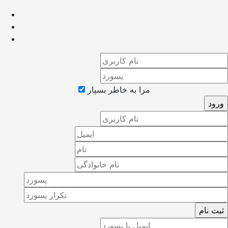
مرا به خاطر بسپار