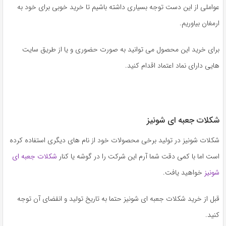
عواملی از این دست توجه بسیاری داشته باشیم تا خرید خوبی برای خود به
ارمغان بیاوریم.
برای خرید این محصول می توانید به صورت حضوری و یا از طریق سایت
هایی دارای نماد اعتماد اقدام کنید.
شکلات جعبه ای شونیز
شکلات شونیز در تولید برخی محصولات خود از نام های دیگری استفاده کرده
است اما با کمی دقت شما آرم این شرکت را در گوشه یا کنار
شکلات جعبه ای
شونیز
خواهید یافت.
قبل از خرید شکلات جعبه ای شونیز حتما به تاریخ تولید و انقضای آن توجه
کنید.