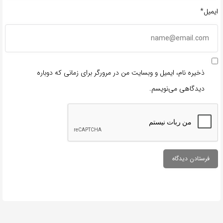
ایمیل*
ذخیره نام، ایمیل و وبسایت من در مرورگر برای زمانی که دوباره
دیدگاهی می‌نویسم.