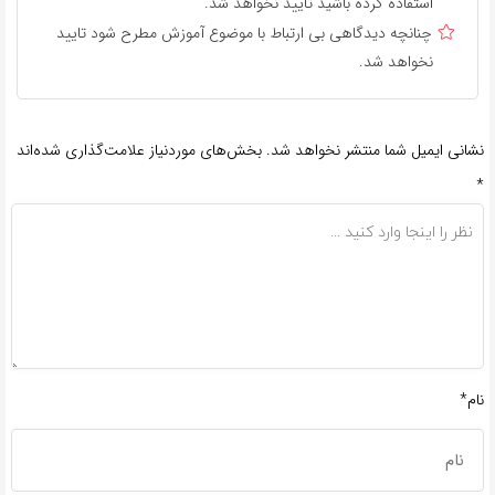
استفاده کرده باشید تایید نخواهد شد.
چنانچه دیدگاهی بی ارتباط با موضوع آموزش مطرح شود تایید
نخواهد شد.
نشانی ایمیل شما منتشر نخواهد شد.
بخش‌های موردنیاز علامت‌گذاری شده‌اند
*
نام*