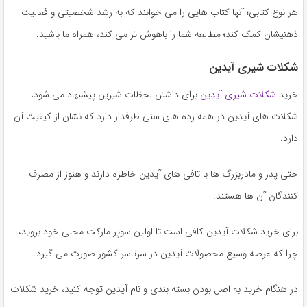
به
هر نوع کتابی؛ آنها کتاب‌ هایی را می‌ خوانند که به رشد شخصیتی و فعالیت
اشتراک
ذهنیشان کمک کند؛ مطالعه شما را باهوش‌ تر می‌ کند، همراه ما باشید.
بگذارید.
شکلات شیری آیدین
کپی
خرید
شکلات شیری آیدین
برای داشتن لحظات شیرین پیشنهاد می شود،
لینک
شکلات های آیدین در همه رده های سنی طرفدار دارد که نشان از کیفیت آن
دارد.
حتی پدر و مادربزرگ ها با تافی های آیدین خاطره دارند و هنوز از مصرف
کنندگان آن ها هستند.
برای خرید شکلات آیدین کافی است تا اولین سوپر مارکت محلی خود بروید،
چرا که عرضه وسیع محصولات آیدین در سرتاسر کشور صورت می گیرد.
در هنگام خرید به اصل بودن بسته بندی و نام آیدین توجه کنید، خرید شکلات