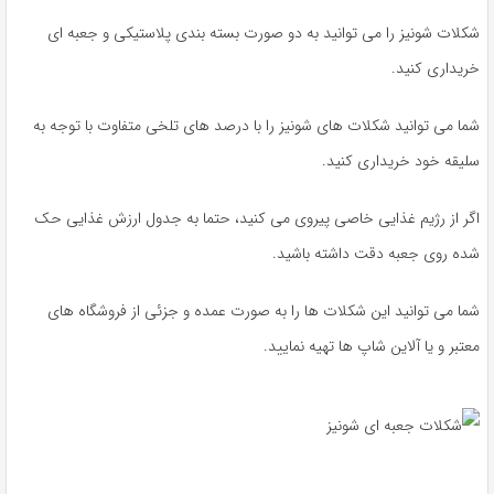
شکلات شونیز را می توانید به دو صورت بسته بندی پلاستیکی و جعبه ای
خریداری کنید.
شما می توانید شکلات های شونیز را با درصد های تلخی متفاوت با توجه به
سلیقه خود خریداری کنید.
اگر از رژیم غذایی خاصی پیروی می کنید، حتما به جدول ارزش غذایی حک
شده روی جعبه دقت داشته باشید.
شما می توانید این شکلات ها را به صورت عمده و جزئی از فروشگاه های
معتبر و یا آلاین شاپ ها تهیه نمایید.