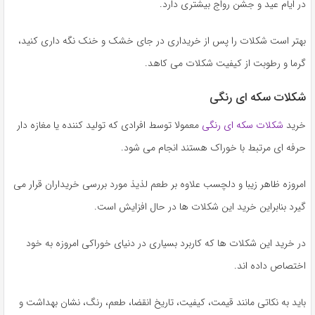
در ایام عید و جشن رواج بیشتری دارد.
بهتر است شکلات را پس از خریداری در جای خشک و خنک نگه داری کنید،
گرما و رطوبت از کیفیت شکلات می کاهد.
شکلات سکه ای رنگی
خرید
شکلات سکه ای رنگی
معمولا توسط افرادی که تولید کننده یا مغازه دار
حرفه ای مرتبط با خوراک هستند انجام می شود.
امروزه ظاهر زیبا و دلچسب علاوه بر طعم لذیذ مورد بررسی خریداران قرار می
گیرد بنابراین خرید این شکلات ها در حال افزایش است.
در خرید این شکلات ها که کاربرد بسیاری در دنیای خوراکی امروزه به خود
اختصاص داده اند.
باید به نکاتی مانند قیمت، کیفیت، تاریخ انقضا، طعم، رنگ، نشان بهداشت و