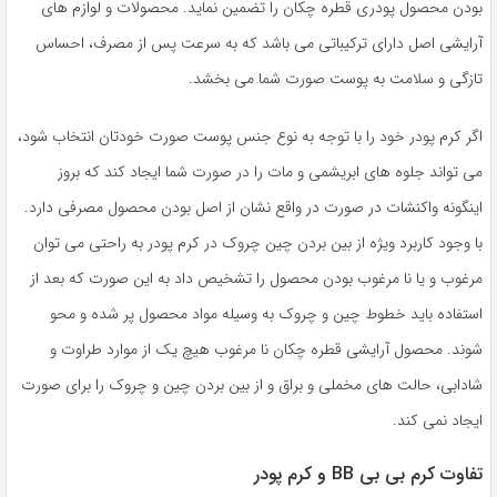
بودن محصول پودری قطره چکان را تضمین نماید. محصولات و لوازم های
آرایشی اصل دارای ترکیباتی می باشد که به سرعت پس از مصرف، احساس
تازگی و سلامت به پوست صورت شما می بخشد.
اگر کرم پودر خود را با توجه به نوع جنس پوست صورت خودتان انتخاب شود،
می تواند جلوه های ابریشمی و مات را در صورت شما ایجاد کند که بروز
اینگونه واکنشات در صورت در واقع نشان از اصل بودن محصول مصرفی دارد.
با وجود کاربرد ویژه از بین بردن چین چروک در کرم پودر به راحتی می توان
مرغوب و یا نا مرغوب بودن محصول را تشخیص داد به این صورت که بعد از
استفاده باید خطوط چین و چروک به وسیله مواد محصول پر شده و محو
شوند. محصول آرایشی قطره چکان نا مرغوب هیچ یک از موارد طراوت و
شادابی، حالت های مخملی و براق و از بین بردن چین و چروک را برای صورت
ایجاد نمی کند.
تفاوت کرم بی بی BB و کرم پودر