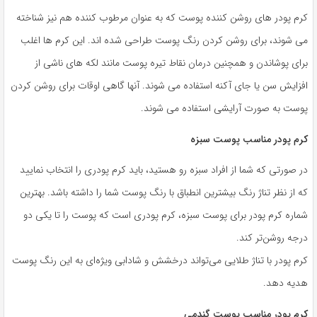
کرم پودر های روشن کننده پوست که به عنوان مرطوب کننده هم نیز شناخته
می شوند، برای روشن کردن رنگ پوست طراحی شده اند. این کرم ها اغلب
برای پوشاندن و همچنین درمان نقاط تیره پوست مانند لکه های ناشی از
افزایش سن یا جای آکنه استفاده می شوند. آنها گاهی اوقات برای روشن کردن
پوست به صورت آرایشی استفاده می شوند.
کرم پودر مناسب پوست سبزه
در صورتی که شما از افراد سبزه رو هستید، باید کرم پودری را انتخاب نمایید
که از نظر تناژ رنگ بیشترین انطباق با رنگ پوست شما را داشته باشد. بهترین
شماره کرم پودر برای پوست سبزه، کرم پودری است که پوست را تا یکی دو
درجه روشن‌تر کند.
کرم پودر با تناژ طلایی می‌تواند درخشش و شادابی ویژه‌ای به این رنگ پوست
هدیه دهد.
کرم پودر مناسب پوست گندمی