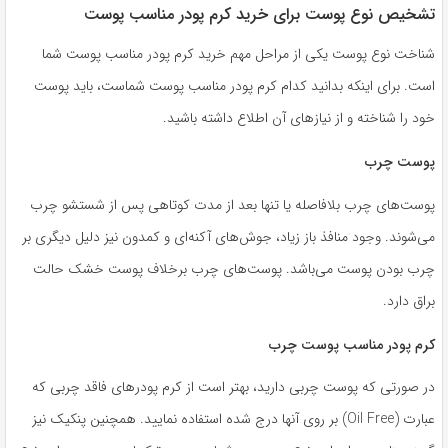
تشخیص نوع پوست برای خرید کرم پودر مناسب پوست
شناخت نوع پوست یکی از مراحل مهم خرید کرم پودر مناسب پوست شما
است. برای اینکه بدانید کدام کرم پودر مناسب پوست شماست، باید پوست
خود را شناخته و از نیاز‌های آن اطلاع داشته باشید.
پوست چرب
پوست‌های چرب بلافاصله یا تنها بعد از مدت کوتاهی پس از شستشو چرب
می‌شوند. وجود منافذ باز زیاد، جوش‌های آکنه‌ای و کمدون نیز دلیل دیگری بر
چرب بودن پوست می‌باشد. پوست‌های چرب برخلاف پوست خشک حالت
براق دارد.
کرم پودر مناسب پوست چرب
در صورتی که پوست چربی دارید، بهتر است از کرم پودر‌های فاقد چربی که
عبارت (Oil Free) بر روی آنها درج شده استفاده نمایید. همچنین پنکیک نیز