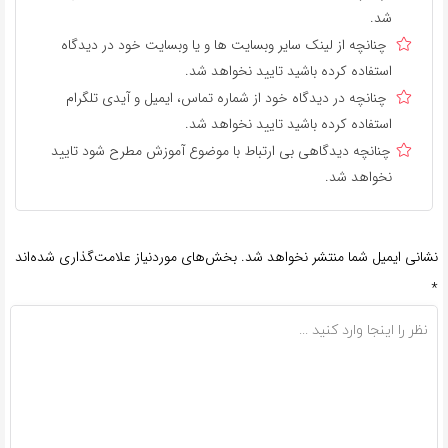
شد.
چنانچه از لینک سایر وبسایت ها و یا وبسایت خود در دیدگاه
استفاده کرده باشید تایید نخواهد شد.
چنانچه در دیدگاه خود از شماره تماس، ایمیل و آیدی تلگرام
استفاده کرده باشید تایید نخواهد شد.
چنانچه دیدگاهی بی ارتباط با موضوع آموزش مطرح شود تایید
نخواهد شد.
نشانی ایمیل شما منتشر نخواهد شد.
بخش‌های موردنیاز علامت‌گذاری شده‌اند
*