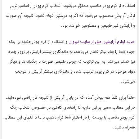
به
استفاده از کرم پودر مناسب محقق می‌شود. انتخاب کرم پودر از اساسی‌ترین
اشتراک
ارکان آرایش محسوب می‌شود که اگر به درستی انجام نشود، نتیجه آن صورت
بگذارید.
و آرایشی غیر طبیعی و مصنوعی خواهد بود.
کپی
خرید لوازم آرایشی اصل از سایت نیروان
و استفاده از کرم پودر علاوه بر اینکه
لینک
چهره شما را شاداب‌تر نشان می‌دهد، به ماندگاری بیشتر آرایش بر روی چهره
نیز کمک می‌کند. به این ترتیب که چربی طبیعی صورت با رنگدانه‌ها و دیگر
مواد موجود در کرم پودر ترکیب شده و ماندگاری بیشتر آرایش را موجب
می‌شود.
حتماً برای شما هم پیش آمده که در پایان آرایش از نتیجه کار راضی نبوده‌اید.
در این مطلب سعی بر این داریم تا راهنمای کاملی در خصوص انتخاب رنگ
کرم پودر مناسب با پوست را در اختیار شما قرار دهیم. با ما تا انتهای این مطلب
همراه باشید.