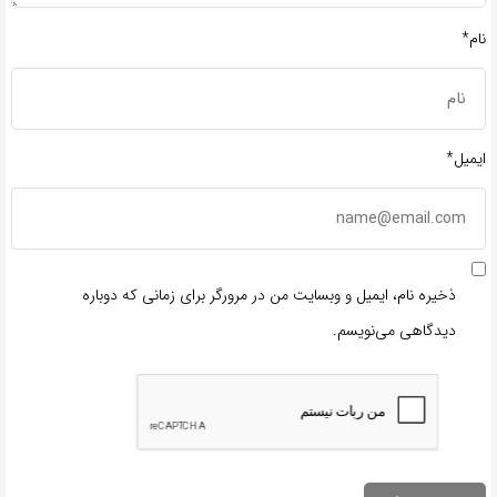
نام*
ایمیل*
ذخیره نام، ایمیل و وبسایت من در مرورگر برای زمانی که دوباره
دیدگاهی می‌نویسم.