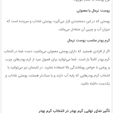
پوست نرمال یا معمولی
پوستی که در این دسته‌بندی قرار می‌گیرد، پوستی شاداب و سرزنده است که
میزان آب و چربی آن متعادل می‌باشد.
کرم پودر مناسب پوست نرمال
اگر از افرادی هستید که دارای پوستی معمولی می‌باشید، دست شما در انتخاب
کرم پودر کاملاً باز است. شما می‌توانید برای فصول سرد از کرم پودر‌های چرب
و روغنی با خواص پوشانندگی بالا استفاده نمایید. در تابستان نیز می‌توانید با
انتخاب کرم پودر‌هایی که پایه آب دارند و یا سبک‌تر هستند، پوستی شاداب و
یکدست داشته باشید.
تأثیر نمای نهایی کرم پودر در انتخاب کرم پودر