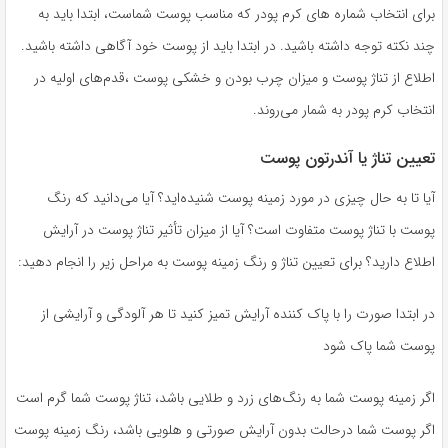
برای انتخاب شماره های کرم پودر که مناسب پوست شماست، ابتدا باید به
چند نکته توجه داشته باشید. در ابتدا باید از پوست خود آگاهی داشته باشید.
اطلاع از تناژ پوست و میزان چرب بودن و خشکی پوست ،قدم‌های اولیه در
انتخاب کرم پودر به شمار می‌روند.
تعیین تناژ یا آندرتون پوست
آیا تا به حال چیزی در مورد زمینه پوست شنیده‌اید؟ آیا می‌دانید که رنگ
پوست با تناژ پوست متفاوت است؟ آیا از میزان تأثیر تناژ پوست در آرایش
اطلاع دارید؟ برای تعیین تناژ و رنگ زمینه پوست به مراحل زیر را انجام دهید:
در ابتدا صورت را با پاک کننده آرایش تمیز کنید تا هر آلودگی و آرایشی از
پوست شما پاک شود
اگر زمینه پوست شما به رنگ‌های زرد و طلایی باشد، تناژ پوست شما گرم است
اگر پوست شما درحالت بدون آرایش صورتی و هلویی باشد، رنگ زمینه پوست