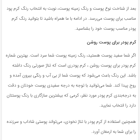
بعد از شناخت نوع پوست و رنگ زمینه پوست، نوبت به انتخاب رنگ کرم پود
مناسب برای پوست می‌رسد. در ادامه با ما همراه باشید تا بتوانید رنگ کرم
پودر مناسب پوست خود را بشناسید.
کرم پودر برای پوست روشن
اگر شما سفید پوست هستید، رنگ زمینه پوست شما سرد است. بهترین شماره
کرم پودر برای پوست روشن ، کرم پودری است که تناژ صورتی رنگ داشته
باشد. این رنگ باعث می‌شود که پوست شما از بی آب و رنگی بیرون آمده و
روح پیدا کند. شما می‌توانید با توجه به درجه سفیدی پوست خودتان و دقت
به درجه‌بندی کرم پودر مورد نظر، کرمی که بیشترین سازگاری با رنگ پوستتان
دارد را انتخاب نمایید.
همچنین استفاده از کرم پودر با تناژ نخودی، می‌تواند پوستی شاداب و سرزنده
را برای شما به ارمغان آورد.