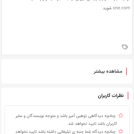
one.com شوید.
مشاهده بیشتر
نظرات کاربران
چنانچه دیدگاهی توهین آمیز باشد و متوجه نویسندگان و سایر
کاربران باشد تایید نخواهد شد.
چنانچه دیدگاه شما جنبه ی تبلیغاتی داشته باشد تایید نخواهد