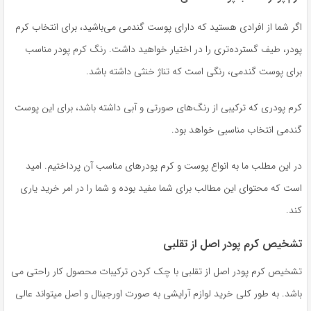
اگر شما از افرادی هستید که دارای پوست گندمی می‌باشید، برای انتخاب کرم
پودر، طیف گسترده‌تری را در اختیار خواهید داشت. رنگ کرم پودر مناسب
برای پوست گندمی، رنگی است که تناژ خنثی داشته باشد.
کرم پودری که ترکیبی از رنگ‌های صورتی و آبی داشته باشد، برای این پوست
گندمی انتخاب مناسبی خواهد بود.
در این مطلب ما به انواع پوست و کرم پودر‌های مناسب آن پرداختیم. امید
است که محتوای این مطالب برای شما مفید بوده و شما را در امر خرید یاری
کند.
تشخیص کرم پودر اصل از تقلبی
تشخیص کرم پودر اصل از تقلبی با چک کردن ترکیبات محصول کار راحتی می
باشد. به طور کلی خرید لوازم آرایشی به صورت اورجینال و اصل میتواند عالی