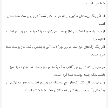
شما سرد است.
اما اگر رنگ پوستتان ترکیبی از هر دو حالت باشد، آندرتون پوست شما خنثی
است.
از دیگر راه‌های تشخیص تناژ پوست، می‌توان به رنگ رگ‌ها در زیر نور آفتاب
اشاره کرد.
اگر رنگ رگ‌های مچ شما در زیر نور آفاب، آبی یا بنفش باشد، تناژ پوست شما
سرد است.
در صورتی که در زیر نور آفتاب رنگ رگ‌های مچ دست شما نزدیک به سبز
باشد، رنگ زمینه پوست شما گرم است.
و در نهایت اگر رنگ رگ‌های مچ دستتان در زیر نور آفتاب به صورت ترکیبی از
رنگ‌های آبی، سبز و بنفش باشد، تناژ پوست. شما خنثی است.