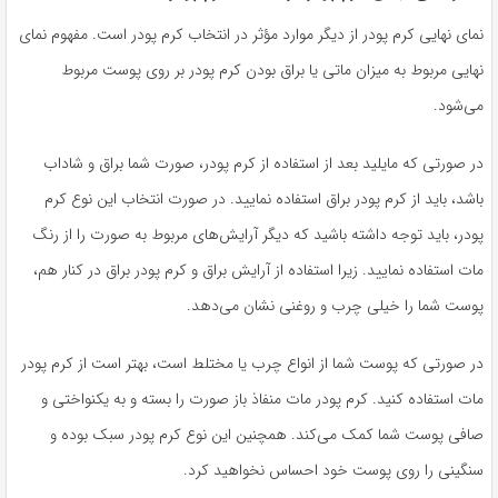
نمای نهایی کرم پودر از دیگر موارد مؤثر در انتخاب کرم پودر است. مفهوم نمای
نهایی مربوط به میزان ماتی یا براق بودن کرم پودر بر روی پوست مربوط
می‌شود.
در صورتی که مایلید بعد از استفاده از کرم پودر، صورت شما براق و شاداب
باشد، باید از کرم پودر براق استفاده نمایید. در صورت انتخاب این نوع کرم
پودر، باید توجه داشته باشید که دیگر آرایش‌های مربوط به صورت را از رنگ
مات استفاده نمایید. زیرا استفاده از آرایش براق و کرم پودر براق در کنار هم،
پوست شما را خیلی چرب و روغنی نشان می‌دهد.
در صورتی که پوست شما از انواع چرب یا مختلط است، بهتر است از کرم پودر
مات استفاده کنید. کرم پودر مات منفاذ باز صورت را بسته و به یکنواختی و
صافی پوست شما کمک می‌کند. همچنین این نوع کرم پودر سبک بوده و
سنگینی را روی پوست خود احساس نخواهید کرد.