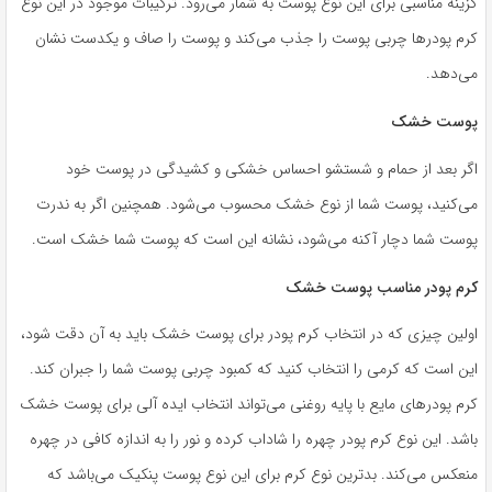
گزینه مناسبی برای این نوع پوست به شمار می‌رود. ترکیبات موجود در این نوع
کرم پودر‌ها چربی پوست را جذب می‌کند و پوست را صاف و یکدست نشان
می‌دهد.
پوست خشک
اگر بعد از حمام و شستشو احساس خشکی و کشیدگی در پوست خود
می‌کنید، پوست شما از نوع خشک محسوب می‌شود. همچنین اگر به ندرت
پوست شما دچار آکنه می‌شود، نشانه این است که پوست شما خشک است.
کرم پودر مناسب پوست خشک
اولین چیزی که در انتخاب کرم پودر برای پوست خشک باید به آن دقت شود،
این است که کرمی را انتخاب کنید که کمبود چربی پوست شما را جبران کند.
کرم پودر‌های مایع با پایه روغنی می‌تواند انتخاب ایده آلی برای پوست خشک
باشد. این نوع کرم پودر چهره را شاداب کرده و نور را به اندازه کافی در چهره
منعکس می‌کند. بدترین نوع کرم برای این نوع پوست پنکیک می‌باشد که