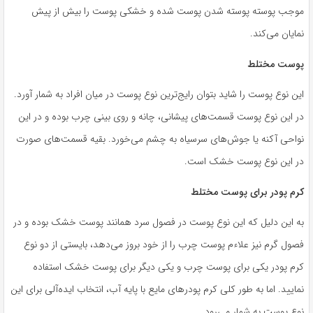
موجب پوسته پوسته شدن پوست شده و خشکی پوست را بیش از پیش
نمایان می‌کند.
پوست مختلط
این نوع پوست را شاید بتوان رایج‌ترین نوع پوست در میان افراد به شمار آورد.
در این نوع پوست قسمت‌های پیشانی، چانه و روی بینی چرب بوده و در این
نواحی آکنه یا جوش‌های سرسیاه به چشم می‌خورد. بقیه قسمت‌های صورت
در این نوع پوست خشک است.
کرم پودر برای پوست مختلط
به این دلیل که این نوع پوست در فصول سرد همانند پوست خشک بوده و در
فصول گرم نیز علاءم پوست چرب را از خود بروز می‌دهد، بایستی از دو نوع
کرم پودر یکی برای پوست چرب و یکی دیگر برای پوست خشک استفاده
نمایید. اما به طور کلی کرم پودر‌های مایع با پایه آب، انتخاب ایده‌آلی برای این
نوع پوست به شمار می‌رود.