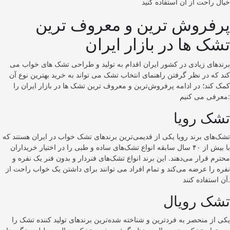
خیال راحت از آن استفاده کنید
پرفروش ترین و معروف ترین
تشک ها در بازار ایران
برندهای زیادی در کشور ایران اقدام به تولید و طراحی تشک‌ های خواب می‌
کند که در نظر گرفتن راهنمای انتخاب تشک می‌ تواند به خرید بهترین نوع آن
کمک کند؛ در ادامه پرفروش‌ترین و معروف‌ ترین تشک‌ ها در بازار ایران را
معرفی می‌ کنیم:
تشک رویا
تشک‌های برند رویا یکی از قدیمی‌ترین برندهای تشک خواب در ایران هستند که
با بیش از ۴۰ سال سابقه انواع تشک‌های ساده و طبی را در اختیار خریداران
محترم قرار می‌دهند. این برند انواع تشک‌های فنردار و بدون فنر یک نفره و
نفره را عرضه می‌کند و تمام افراد می‌ توانند برای داشتن یک خواب راحت از
آن استفاده کنند.
تشک رویال
یکی از منحصر به فردترین و شناخته شده‌ترین برندهای تولید کننده تشک را