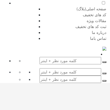
صفحه اصلی(بلاگ)
کد های تخفیف
مقالات ویژه
ثبت کد های تخفیف
درباره ما
تماس باما