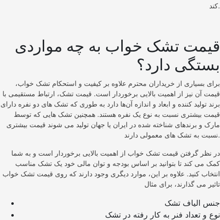
کند.
قیمت تشک خواب به چه مواردی
بستگی دارد؟
برای بسیاری از خریداران محترم علاوه بر کیفیت و استحکام تشک خواب،
قیمت آن نیز از اهمیت بالایی برخوردار است. قیمت تشک، ارتباط مستقیمی با
برند تولید کننده و ابعاد و اندازه آن‌ها دارد به طوری که تشک‌ های دو نفره دارای
قیمت بیشتری نسبت به نوع یک نفره هستند. همچنین تشک‌ هایی که توسط
مارک و برندهای شناخته شده در ایران یا جهان تولید می‌ شوند قیمت بیشتری
نسبت به تشک‌ های معمولی دارند.
در نظر گرفتن قیمت تشک خواب از اهمیت بالایی برخوردار است و به شما
کمک می‌ کند تا بتوانید بر اساس بودجه و توان مالی خود یک تشک مناسب
انتخاب کنید. علاوه بر این، موارد دیگری وجود دارند که روی قیمت تشک خواب
تاثیر می‌ گذارند، برای مثال
نوع و تعداد فنر به کار رفته در تشک