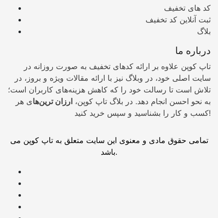
کد های تخفیف
ثبت آنلاین کد تخفیف
بلاگ
درباره ما
تاپ کوپن علاوه بر ارائه کدهای تخفیف به صورت روزانه در
سایت اصلی خود، در وبلاگ نیز با ارائه مقالات ویژه و بروز، در
تلاش است تا رسالت خود را که کاهش هزینه‌های کاربران است؛
به نحو احسن انجام دهد. در بلاگ تاپ کوپن،
ارزان ترین‌ها
ی هر
کسب و کار را بشناسید و سپس خرید کنید!
تمامی حقوق مادی و معنوی این سایت متعلق به تاپ کوپن می
باشد.