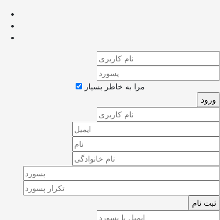
مرا به خاطر بسپار