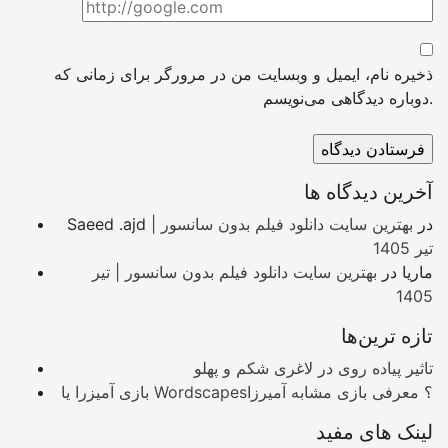
ذخیره نام، ایمیل و وبسایت من در مرورگر برای زمانی که
دوباره دیدگاهی می‌نویسم.
آخرین دیدگاه ها
در
بهترین سایت دانلود فیلم بدون سانسور |
Saeed .ajd
تیر 1405
ماریا
در
بهترین سایت دانلود فیلم بدون سانسور | تیر
1405
تازه ترین‌ها
تاثیر پیاده روی در لاغری شکم و پهلو
بازی آمیزرا یا Wordscapes؟ معرفی بازی مشابه آمیرزا
لینک های مفید