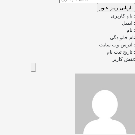
نام کاربری :
ایمیل :
نام :
نام خانوادگی
آدرس وب سایت :
تاریخ ثبت نام :
نقش کاربر: