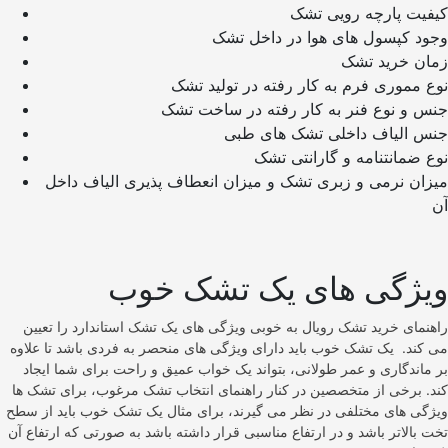
کیفیت پارچه رویی تشک
وجود کپسول‌ های هوا در داخل تشک
زمان خرید تشک
نوع مموری فرم به کار رفته در تولید تشک
جنس و نوع فنر به کار رفته در ساخت تشک
جنس الیاف داخلی تشک‌ های طبی
نوع ضمانتنامه و گارانتی تشک
میزان نرمی و زبری تشک و میزان انعطاف پذیری الیاف داخل
آن
ویژگی های یک تشک خوب
راهنمای خرید تشک رویال به خوبی ویژگی های یک تشک استاندارد را تعیین
می کند. یک تشک خوب باید دارای ویژگی‌ های منحصر به فردی باشد تا علاوه
بر ماندگاری و عمر طولانی، بتواند یک خواب عمیق و راحت برای شما ایجاد
کند. برخی از متخصصین در کنار راهنمای انتخاب تشک مرغوب، برای تشک‌ ها
ویژگی‌ های مختلفی در نظر می‌ گیرند، برای مثال یک تشک خوب باید از سطح
تخت بالاتر باشد و در ارتفاع مناسبی قرار داشته باشد به صورتی که ارتفاع آن