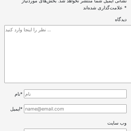
نشانی ایمیل شما منتشر نخواهد شد.
بخش‌های موردنیاز
*
علامت‌گذاری شده‌اند
دیدگاه
نام*
ایمیل*
وب سایت