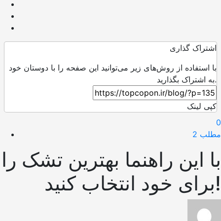
اشتراک گذاری
با استفاده از روش‌های زیر می‌توانید این صفحه را با دوستان خود
به اشتراک بگذارید.
کپی لینک
0
مطلب 2
با این راهنما بهترین تشک را
برای خود انتخاب کنید!