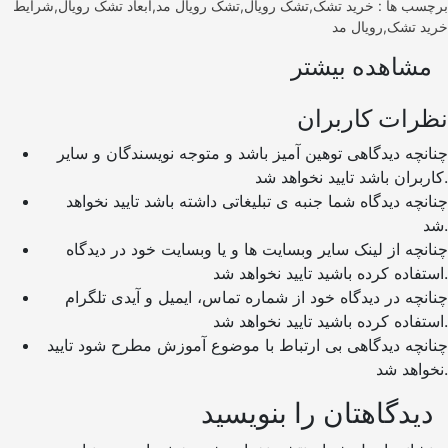
برچسب ها : خرید تشک,تشک رویال,تشک رویال مد,ابعاد تشک رویال,شرایط
خرید تشک,رویال مد
مشاهده بیشتر
نظرات کاربران
چنانچه دیدگاهی توهین آمیز باشد و متوجه نویسندگان و سایر
کاربران باشد تایید نخواهد شد.
چنانچه دیدگاه شما جنبه ی تبلیغاتی داشته باشد تایید نخواهد
شد.
چنانچه از لینک سایر وبسایت ها و یا وبسایت خود در دیدگاه
استفاده کرده باشید تایید نخواهد شد.
چنانچه در دیدگاه خود از شماره تماس، ایمیل و آیدی تلگرام
استفاده کرده باشید تایید نخواهد شد.
چنانچه دیدگاهی بی ارتباط با موضوع آموزش مطرح شود تایید
نخواهد شد.
دیدگاهتان را بنویسید