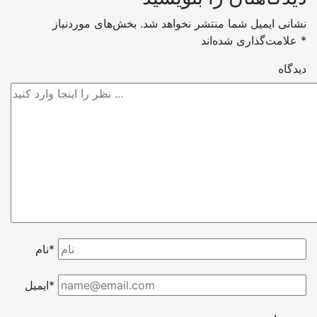
نشانی ایمیل شما منتشر نخواهد شد.
بخش‌های موردنیاز
*
علامت‌گذاری شده‌اند
دیدگاه
نام*
ایمیل*