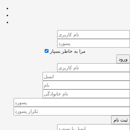
مرا به خاطر بسپار