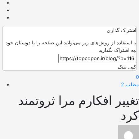
اشتراک گذاری
با استفاده از روش‌های زیر می‌توانید این صفحه را با دوستان خود
به اشتراک بگذارید.
کپی لینک
0
مطلب 2
تغییر افکارم مرا ثروتمند
کرد