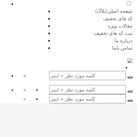
صفحه اصلی(بلاگ)
کد های تخفیف
مقالات ویژه
ثبت کد های تخفیف
درباره ما
تماس باما