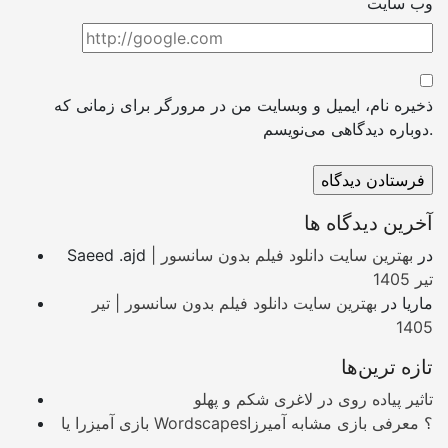
وب سایت
ذخیره نام، ایمیل و وبسایت من در مرورگر برای زمانی که
دوباره دیدگاهی می‌نویسم.
آخرین دیدگاه ها
در
بهترین سایت دانلود فیلم بدون سانسور |
Saeed .ajd
تیر 1405
ماریا
در
بهترین سایت دانلود فیلم بدون سانسور | تیر
1405
تازه ترین‌ها
تاثیر پیاده روی در لاغری شکم و پهلو
بازی آمیزرا یا Wordscapes؟ معرفی بازی مشابه آمیرزا