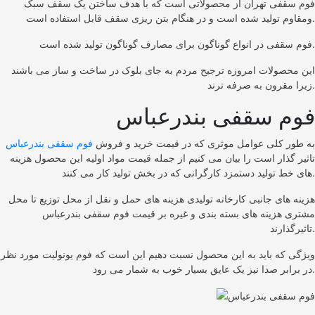
فوم سقفی تهران از محصولاتی است که با هدف ساختن یک سقف سبک
ومقاوم تولید شده است و در هنگام بتن ریزی سقف قابل استفاده است.
فوم سقفی در انواع گوناگون برای مصارف گوناگون تولید شده است.
این محصولات امروزه ترجیح مردم به جای بلوک در ساخت و ساز می باشند
زیرا مقرون به صرفه ترند.
فوم سقفی بندرعباس
به طور کلی عوامل موثری که در قیمت خرید و فروش
فوم سقفی بندرعباس
تاثیر گذار است را بیان می کنیم از جمله قیمت مواد اولیه این محصول هزینه
های خط تولید دستمزد کارگرانی که در بخش تولید کار می کنند.
هزینه های جانبی کارخانه تولیدی هزینه های حمل و نقل از محل توزیع تا محل
مشتری هزینه های بسته بندی و غیره بر قیمت فوم سقفی بندرعباس
تاثیرگذارند.
ویژگی که باید به این محصول نسبت دهیم این است که فوم یونولیت مورد نظر
در برابر صدا نیز یک عایق بسیار خوب به شمار می رود.