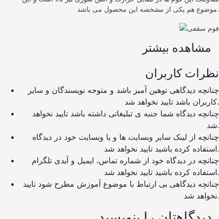
موضوع هم یکی از مشخصه این محصول می باشد.
مشاهده بیشتر
نظرات کاربران
چنانچه دیدگاهی توهین آمیز باشد و متوجه نویسندگان و سایر
کاربران باشد تایید نخواهد شد.
چنانچه دیدگاه شما جنبه ی تبلیغاتی داشته باشد تایید نخواهد
شد.
چنانچه از لینک سایر وبسایت ها و یا وبسایت خود در دیدگاه
استفاده کرده باشید تایید نخواهد شد.
چنانچه در دیدگاه خود از شماره تماس، ایمیل و آیدی تلگرام
استفاده کرده باشید تایید نخواهد شد.
چنانچه دیدگاهی بی ارتباط با موضوع آموزش مطرح شود تایید
نخواهد شد.
دیدگاهتان را بنویسید