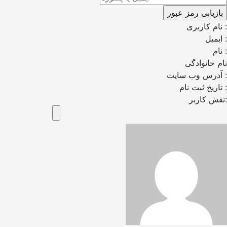
نام کاربری :
ایمیل :
نام :
نام خانوادگی
آدرس وب سایت :
تاریخ ثبت نام :
نقش کاربر: