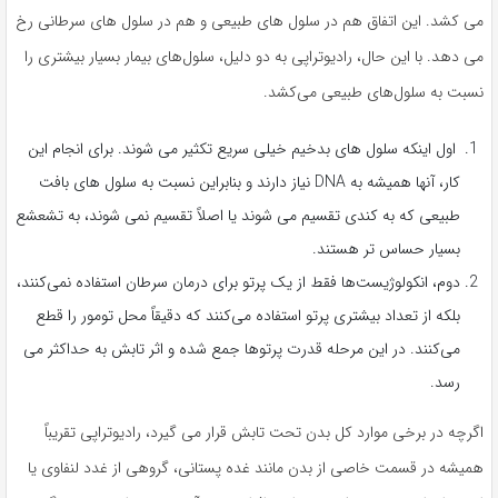
می کشد. این اتفاق هم در سلول های طبیعی و هم در سلول های سرطانی رخ
می دهد. با این حال، رادیوتراپی به دو دلیل، سلول‌های بیمار بسیار بیشتری را
نسبت به سلول‌های طبیعی می‌کشد.
اول اینکه سلول های بدخیم خیلی سریع تکثیر می شوند. برای انجام این
کار، آنها همیشه به DNA نیاز دارند و بنابراین نسبت به سلول های بافت
طبیعی که به کندی تقسیم می شوند یا اصلاً تقسیم نمی شوند، به تشعشع
بسیار حساس تر هستند.
دوم، انکولوژیست‌ها فقط از یک پرتو برای درمان سرطان استفاده نمی‌کنند،
بلکه از تعداد بیشتری پرتو استفاده می‌کنند که دقیقاً محل تومور را قطع
می‌کنند. در این مرحله قدرت پرتوها جمع شده و اثر تابش به حداکثر می
رسد.
اگرچه در برخی موارد کل بدن تحت تابش قرار می گیرد، رادیوتراپی تقریباً
همیشه در قسمت خاصی از بدن مانند غده پستانی، گروهی از غدد لنفاوی یا