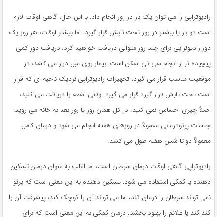
رادیوتراپی را می توان یک بار در روز انجام داد. با این حال، گاهی اوقات لازم
است دو بار یا بیشتر در روز تحت تابش قرار گیرد. اما بیشتر اوقات، هر روز یک
دوز رادیوتراپی برای چند روز متوالی دریافت خواهید کرد. دریافت دوز کمی
پیچیده تر از انجام سی تی اسکن است. بیمار روی مبل دراز می کشد، در
موقعیت مناسب قرار می گیرد، تجهیزات رادیوتراپی نزدیک ناحیه ای که قرار
است تحت تابش قرار گیرد قرار می گیرد. وقتی اشعه را دریافت می کنید،
اصلاً چیزی احساس نمی کنید. در کل همان روز یا روز بعد به خانه می روید.
جلسات پرتودرمانی معمولاً در روزهای هفته انجام می شود و درمان کامل
معمولاً دو تا شش هفته طول می کشد.
رادیوتراپی گاهی اوقات درمان سرطان است، اما اغلب به عنوان درمان تسکین
دهنده یا کمکی استفاده می شود. تسکین دهنده به این معنی است که پرتو
نمی تواند سرطان را درمان کند، اما می تواند آن را کوچک کند، پیشرفت آن را
کند کند یا علائم را بهبود بخشد. درمان کمکی به این معنی است که برای