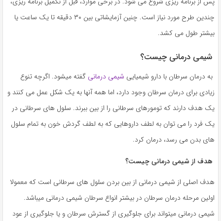
پس از برنامه ریزی شروع می شود. در برخی موارد، قبل از تکمیل برنامه ریزی،
چندین طرح مورد نیاز است. چنین آزمایشاتی بین ۳۰ دقیقه تا یک ساعت یا
بیشتر طول می کشد.
شیمی درمانی چیست؟
به درمان سرطان با دارو شیمیایی
شیمی درمانی
گفته میشود. اگرچه تنوع
زیادی برای درمان سرطان وجود دارد، اما همه آنها به یک شکل عمل می کنند و
یک هدف دارند که تومورهای سرطانی را از بین ببرند. سلول های سرطانی در
یک فرد را می توان به لطف داروهایی که به لطف گردش خون به تمام سلول
های بدن می رسد، درمان کرد.
هدف از شیمی درمانی چیست؟
هدف اصلی از شیمی درمانی از بین بردن سلول های سرطانی است که معمولا
اولین مرحله درمان سرطان در بیشتر انواع سرطان شیمی درمانی میباشد.
شیمی درمانی میتواند برای جلوگیری از گسترش سرطان و یا جلوگیری از عود