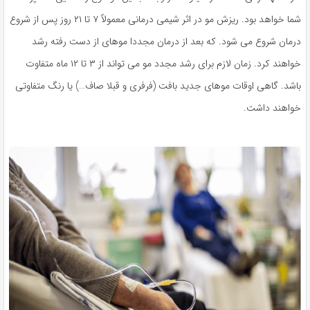
شما خواهد بود. ریزش مو در اثر شیمی درمانی معمولاً ۷ تا ۲۱ روز پس از شروع
درمان شروع می شود. که بعد از درمان مجددا موهای از دست رفته رشد
خواهند کرد. زمان لازم برای رشد مجدد مو می تواند از ۳ تا ۱۲ ماه متفاوت
باشد. گاهی اوقات موهای جدید بافت (فرفری و قبلا صاف…) یا رنگ متفاوتی
خواهند داشت.