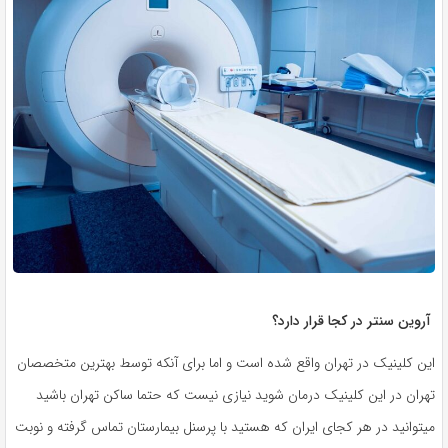
آروین سنتر در کجا قرار دارد؟
این کلینیک در تهران واقع شده است و اما برای آنکه توسط بهترین متخصصان
تهران در این کلینیک درمان شوید نیازی نیست که حتما ساکن تهران باشید
میتوانید در هر کجای ایران که هستید با پرسنل بیمارستان تماس گرفته و نوبت