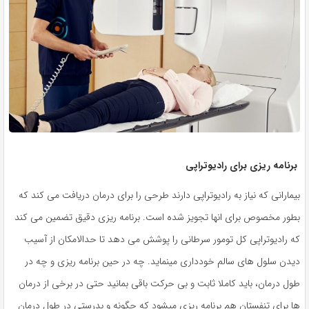
برنامه ریزی برای رادیوتراپی
بیمارانی که نیاز به رادیوتراپی دارند طرحی را برای درمان دریافت می کند که
بطور مخصوص برای انها تجویز شده است. برنامه ریزی دقیق تضمین می کند
که رادیوتراپی کل تومور سرطانی را پوشش می دهد تا حدالامکان از آسیب
دیدن سلول های سالم خودداری مینماید. چه در حین برنامه ریزی و چه در
طول درمان، باید کاملا ثابت و بی حرکت باقی بمانید حتی در برخی از درمان
ها برای تنفستان هم برنامه ریزی میشود که چگونه و بدرستی در طول درمان