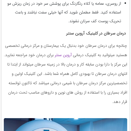
از روسری، عمامه یا کلاه رنگارنگ برای پوشش سر خود در زمان ریزش مو
استفاده کنید. فقط مطمئن شوید که آنها خیلی سفت نباشند و باعث
تحریک پوست کف سرتان نشوند.
درمان سرطان در کلینیک آروین سنتر
چنانچه برای درمان سرطان خود بدنبال یک بیمارستان و مرکز درمانی تخصصی
هستید میتوانید به کلینیک درمانی
آروین سنتر
برای درمان خود مراجعه نمایید.
این مرکز با دارا بودن سابقه کار و درمان بالا در زمینه سرطان میتواند از ابتدا تا
انتهای درمان سرطان تا بهبودی کامل همراه شما باشد. این کلینیک اولین و
تخصصیترین مرکز درمان سرطان با شیمی درمانی میباشد که تاکنون توانسته
افراد بسیاری را با استفاده از روش های نوین و داروهای مناسب تحت درمان
قرار دهد.