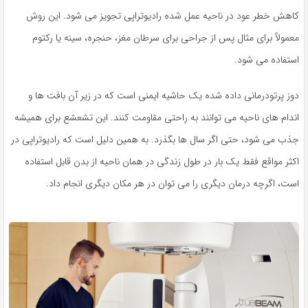
کاهش خطر عود در ناحیه عمل شده رادیوتراپی تجویز می شود. این روش
معمولاً برای مثال پس از جراحی برای سرطان مغز، حنجره، سینه یا رکتوم
استفاده می شود.
دوز پرتودرمانی داده شده یک حاشیه ایمنی است که در زیر آن بافت ها و
اندام های ناحیه می توانند به راحتی مقاومت کنند. این تشعشع برای همیشه
جذب می شود، حتی اگر سال ها بگذرد. به همین دلیل است که رادیوتراپی در
اکثر مواقع فقط یک بار در طول زندگی در همان ناحیه از بدن قابل استفاده
است، اگرچه درمان دیگری را می توان در هر مکان دیگری انجام داد.