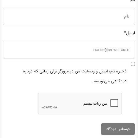
ایمیل*
ذخیره نام، ایمیل و وبسایت من در مرورگر برای زمانی که دوباره
دیدگاهی می‌نویسم.