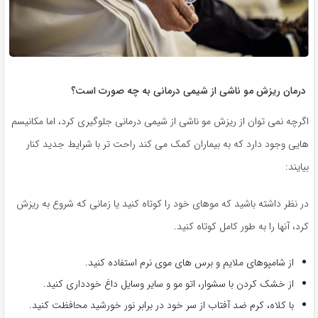
درمان ریزش مو ناشی از شیمی درمانی به چه صورت است؟
اگرچه نمی توان از ریزش مو ناشی از شیمی درمانی جلوگیری کرد، اما مکانیسم
هایی وجود دارد که به بیماران کمک می کند راحت تر با شرایط جدید کنار
بیایند:
در نظر داشته باشید که موهای خود را کوتاه کنید یا زمانی که شروع به ریزش
کرد، آنها را به طور کامل کوتاه کنید.
از شامپوهای ملایم و برس های موی نرم استفاده کنید.
از خشک کردن با سشوار، اتو مو و سایر وسایل داغ خودداری کنید.
با کلاه، کرم ضد آفتاب از سر خود در برابر نور خورشید محافظت کنید.