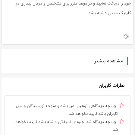
خود را دریافت نمایید و در موعد مقرر برای تشخیص و درمان بیماری در
کلینیک حضور داشته باشد.
مشاهده بیشتر
نظرات کاربران
چنانچه دیدگاهی توهین آمیز باشد و متوجه نویسندگان و سایر
کاربران باشد تایید نخواهد شد.
چنانچه دیدگاه شما جنبه ی تبلیغاتی داشته باشد تایید نخواهد
شد.