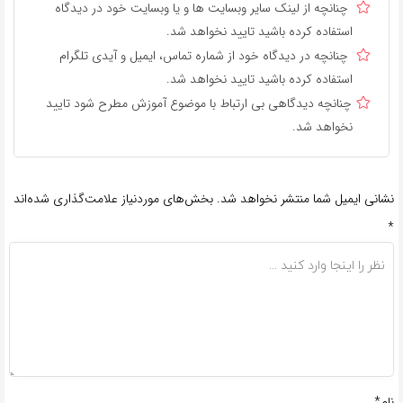
چنانچه از لینک سایر وبسایت ها و یا وبسایت خود در دیدگاه
استفاده کرده باشید تایید نخواهد شد.
چنانچه در دیدگاه خود از شماره تماس، ایمیل و آیدی تلگرام
استفاده کرده باشید تایید نخواهد شد.
چنانچه دیدگاهی بی ارتباط با موضوع آموزش مطرح شود تایید
نخواهد شد.
نشانی ایمیل شما منتشر نخواهد شد.
بخش‌های موردنیاز علامت‌گذاری شده‌اند
*
نام*