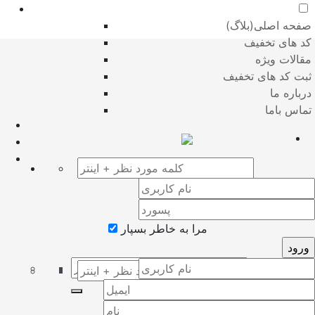
صفحه اصلی(بلاگ)
کد های تخفیف
مقالات ویژه
ثبت کد های تخفیف
درباره ما
تماس باما
مرا به خاطر بسپار