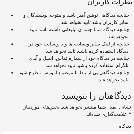
نظرات کاربران
چنانچه دیدگاهی توهین آمیز باشد و متوجه نویسندگان و
سایر کاربران باشد تایید نخواهد شد.
چنانچه دیدگاه شما جنبه ی تبلیغاتی داشته باشد تایید
نخواهد شد.
چنانچه از لینک سایر وبسایت ها و یا وبسایت خود در
دیدگاه استفاده کرده باشید تایید نخواهد شد.
چنانچه در دیدگاه خود از شماره تماس، ایمیل و آیدی
تلگرام استفاده کرده باشید تایید نخواهد شد.
چنانچه دیدگاهی بی ارتباط با موضوع آموزش مطرح شود
تایید نخواهد شد.
دیدگاهتان را بنویسید
نشانی ایمیل شما منتشر نخواهد شد.
بخش‌های موردنیاز
*
علامت‌گذاری شده‌اند
دیدگاه