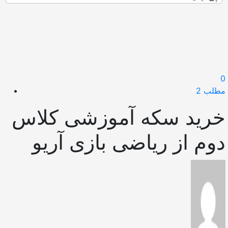
0
مطلب 2
خرید سکه آموزشی کلاس
دوم از ریاضی بازی آریو