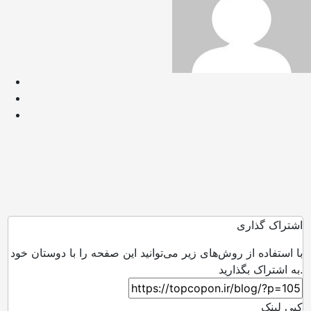
اشتراک گذاری
با استفاده از روش‌های زیر می‌توانید این صفحه را با دوستان خود
به اشتراک بگذارید.
کپی لینک