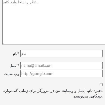
نام*
ایمیل*
وب سایت
ذخیره نام، ایمیل و وبسایت من در مرورگر برای زمانی که دوباره
دیدگاهی می‌نویسم.