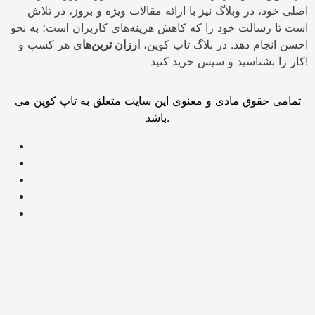
اصلی خود، در وبلاگ نیز با ارائه مقالات ویژه و بروز، در تلاش
است تا رسالت خود را که کاهش هزینه‌های کاربران است؛ به نحو
احسن انجام دهد. در بلاگ تاپ کوپن،
ارزان ترین‌ها
ی هر کسب و
کار را بشناسید و سپس خرید کنید!
تمامی حقوق مادی و معنوی این سایت متعلق به تاپ کوپن می
باشد.