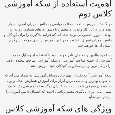
اهمیت استفاده از سکه آموزشی
کلاس دوم
در گذشته آموزش مباحث مختلف ریاضی به دانش آموزان امری دشوار
بوده و برای این کار والدین و معلمانِ با دشواری ‌های بسیاری رو به ‌رو
بودند. امروز محصولاتی تولید شده‌ اند که فرایند یادگیری را برای کودکان و
دانش آموزان تسهیل بخشیده و در عین آموزش ریاضی موجب سرگرم
شدن آن ها خواهند شد.
به علاوه والدین و معلمان قادر خواهند بود با استفاده از وسایل کمک
آموزشی از جمله ساعت آموزشی و سکه آموزشی مباحث پیچیده ریاضی
را در کم ترین زمان ممکن به کودکان خود آموزش دهند.
سکه آموزشی آریو یکی از مهم ترین وسایل آموزشی به شمار می آید که
به عنوان بهترین و مناسب ترین ابزار برای آموزش شمارش اعداد و پول
به کودکان معرفی شده است. به عبارتی دیگر سکه آموزشی یک تکنیک
بسیار عالی برای یادگیری بیشتر ریاضی است که اشتیاق دانش آموزان را
بیشتر می نماید.
ویژگی های سکه آموزشی کلاس