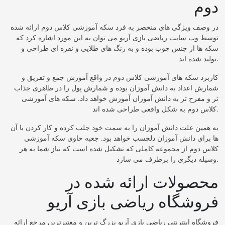
دوم
در وصف ویژگی های منحصر به فرد سکه آموزشی کلاس دوم ارائه شده
توسط وب سایت ریاضی بازی آریو می توان به این مورد اشاره کرد که
سکه ها از جنس چوب بوده و به رنگ های طلایی و نقره ای طراحی و
تولید شده اند.
کاربرد سکه های آموزشی کلاس دوم در واقع آموزش جمع و تفریق و
شمارش اعداد به دانش آموزان بوده و شمارش پول را در ظاهری جذاب
تر و مفرح تر به دانش آموزان آموزش خواهد داد. سکه های آموزشی
کلاس دوم به شکل واقعی طراحی شده اند.
به همین علت دانش آموزان را به سمت خود جلب کرده و کار کردن با آن
ها برای دانش آموزان دلچسب خواهد بود. جعبه حاوی سکه آموزشی
کلاس دوم از مجموعه کاملی که تشکیل شده است که نیاز شما به هر
وسیله دیگری را برطرف می سازد.
محصولات ارائه شده در
فروشگاه ریاضی بازی آریو
فروشگاه اینترنتی ریاضی بازی آریو بزرگ ترین و معتبرترین مرجع ارائه