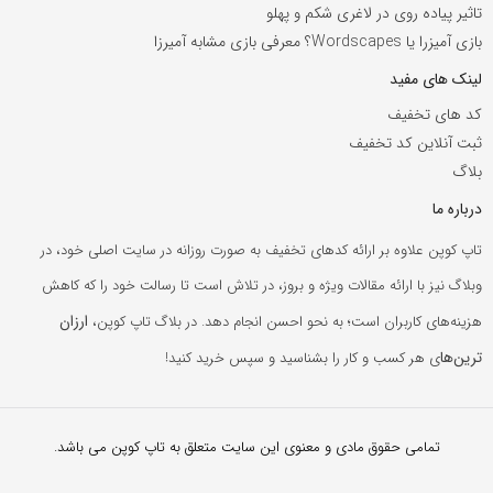
تاثیر پیاده روی در لاغری شکم و پهلو
بازی آمیزرا یا Wordscapes؟ معرفی بازی مشابه آمیرزا
لینک های مفید
کد های تخفیف
ثبت آنلاین کد تخفیف
بلاگ
درباره ما
تاپ کوپن علاوه بر ارائه کدهای تخفیف به صورت روزانه در سایت اصلی خود، در
وبلاگ نیز با ارائه مقالات ویژه و بروز، در تلاش است تا رسالت خود را که کاهش
ارزان
هزینه‌های کاربران است؛ به نحو احسن انجام دهد. در بلاگ تاپ کوپن،
ترین‌ها
ی هر کسب و کار را بشناسید و سپس خرید کنید!
تمامی حقوق مادی و معنوی این سایت متعلق به تاپ کوپن می باشد.