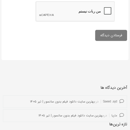
آخرین دیدگاه ها
Saeed .ajd
در
بهترین سایت دانلود فیلم بدون سانسور | تیر ۱۴۰۵
ماریا
در
بهترین سایت دانلود فیلم بدون سانسور | تیر ۱۴۰۵
تازه ترین‌ها