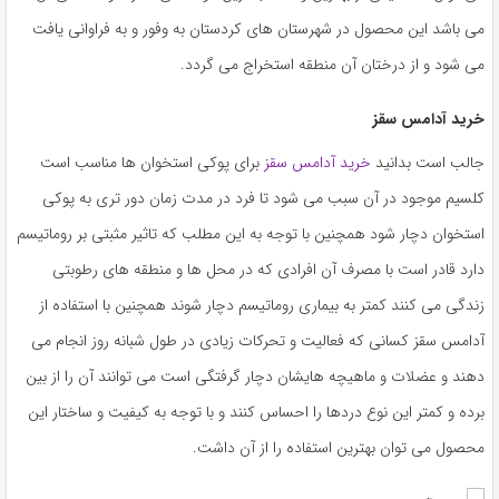
می باشد این محصول در شهرستان های کردستان به وفور و به فراوانی یافت
می شود و از درختان آن منطقه استخراج می گردد.
خرید آدامس سقز
جالب است بدانید
خرید آدامس سقز
برای پوکی استخوان ها مناسب است
کلسیم موجود در آن سبب می شود تا فرد در مدت زمان دور تری به پوکی
استخوان دچار شود همچنین با توجه به این مطلب که تاثیر مثبتی بر روماتیسم
دارد قادر است با مصرف آن افرادی که در محل ها و منطقه های رطوبتی
زندگی می کنند کمتر به بیماری روماتیسم دچار شوند همچنین با استفاده از
آدامس سقز کسانی که فعالیت و تحرکات زیادی در طول شبانه روز انجام می
دهند و عضلات و ماهیچه هایشان دچار گرفتگی است می توانند آن را از بین
برده و کمتر این نوع دردها را احساس کنند و با توجه به کیفیت و ساختار این
محصول می توان بهترین استفاده را از آن داشت.