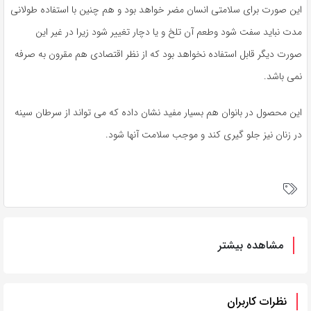
این صورت برای سلامتی انسان مضر خواهد بود و هم چنین با استفاده طولانی
مدت نباید سفت شود وطعم آن تلخ و یا دچار تغییر شود زیرا در غیر این
صورت دیگر قابل استفاده نخواهد بود که از نظر اقتصادی هم مقرون به صرفه
نمی باشد.
این محصول در بانوان هم بسیار مفید نشان داده که می تواند از سرطان سینه
در زنان نیز جلو گیری کند و موجب سلامت آنها شود.
مشاهده بیشتر
نظرات کاربران