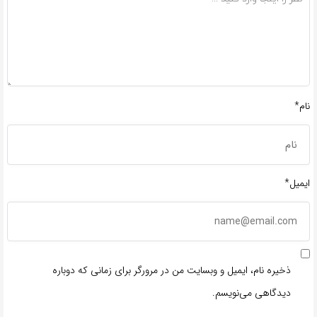
نام*
ایمیل*
ذخیره نام، ایمیل و وبسایت من در مرورگر برای زمانی که دوباره
دیدگاهی می‌نویسم.