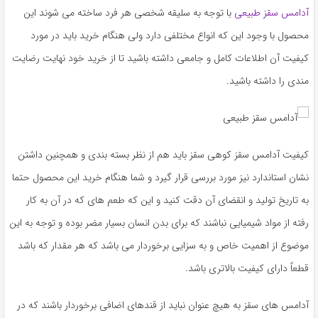
آدامس سقز طبیعی
با توجه به سلیقه شخصی هر فرد ساخته می شوند این
محصول با وجود این که انواع مختلفی دارد ولی هنگام خرید باید در مورد
کیفیت آن اطلاعات کامل و جامعی داشته باشید تا از خرید خود نهایت رضایت
مندی را داشته باشید.
کیفیت آدامس سقز کوهی سقز باید هم از نظر بسته بندی و همچنین داشتن
نشان استاندارد نیز مورد بررسی قرار گیرد و شما هنگام خرید این محصول حتما
به تاریخ تولید و انقضای آن دقت کنید و این که طعم های که در آن به کار
رفته از مواد شیمیایی نباشند که برای بدن انسان بسیار مضر بوده و توجه به این
موضوع از اهمیت خاص و به سزایی برخوردار می باشد که هر مقدار که باشد
قطعاً دارای کیفیت بالاتری باشد.
آدامس های سقز به هیچ عنوان نباید از قندهای اضافی برخوردار باشند که در