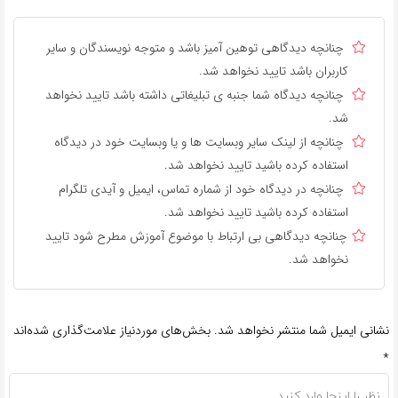
چنانچه دیدگاهی توهین آمیز باشد و متوجه نویسندگان و سایر
کاربران باشد تایید نخواهد شد.
چنانچه دیدگاه شما جنبه ی تبلیغاتی داشته باشد تایید نخواهد
شد.
چنانچه از لینک سایر وبسایت ها و یا وبسایت خود در دیدگاه
استفاده کرده باشید تایید نخواهد شد.
چنانچه در دیدگاه خود از شماره تماس، ایمیل و آیدی تلگرام
استفاده کرده باشید تایید نخواهد شد.
چنانچه دیدگاهی بی ارتباط با موضوع آموزش مطرح شود تایید
نخواهد شد.
نشانی ایمیل شما منتشر نخواهد شد.
بخش‌های موردنیاز علامت‌گذاری شده‌اند
*